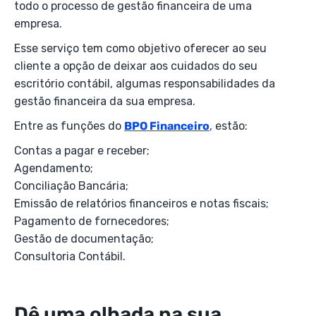
todo o processo de gestão financeira de uma
empresa.
Esse serviço tem como objetivo oferecer ao seu
cliente a opção de deixar aos cuidados do seu
escritório contábil, algumas responsabilidades da
gestão financeira da sua empresa.
Entre as funções do
BPO Financeiro
, estão:
Contas a pagar e receber;
Agendamento;
Conciliação Bancária;
Emissão de relatórios financeiros e notas fiscais;
Pagamento de fornecedores;
Gestão de documentação;
Consultoria Contábil.
Dê uma olhada na sua