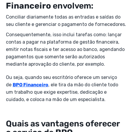
Financeiro
envolvem:
Conciliar diariamente todas as entradas e saídas do
seu cliente e gerenciar o pagamento de fornecedores.
Consequentemente, isso inclui tarefas como: lançar
contas a pagar na plataforma de gestão financeira,
emitir notas fiscais e ter acesso ao banco, agendando
pagamentos que somente serão autorizados
mediante aprovação do cliente, por exemplo.
Ou seja, quando seu escritório oferece um serviço
de
BPO Financeiro
, ele tira da mão do cliente todo
um trabalho que exige expertise, dedicação e
cuidado, e coloca na mão de um especialista.
Quais as vantagens oferecer