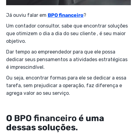
Já ouviu falar em
BPO financeiro
?
Um contador consultor, sabe que encontrar soluções
que otimizem o dia a dia do seu cliente , é seu maior
objetivo.
Dar tempo ao empreendedor para que ele possa
dedicar seus pensamentos a atividades estratégicas
é imprescindível.
Ou seja, encontrar formas para ele se dedicar a essa
tarefa, sem prejudicar a operação, faz diferença e
agrega valor ao seu serviço.
O
BPO financeiro
é uma
dessas soluções
.