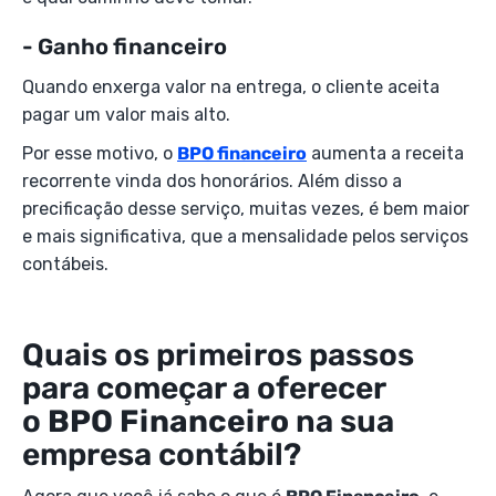
- Ganho financeiro
Quando enxerga valor na entrega, o cliente aceita
pagar um valor mais alto.
Por esse motivo, o
BPO financeiro
aumenta a receita
recorrente vinda dos honorários. Além disso a
precificação desse serviço, muitas vezes, é bem maior
e mais significativa, que a mensalidade pelos serviços
contábeis.
Quais os primeiros passos
para começar a oferecer
o
BPO Financeiro
na sua
empresa contábil?