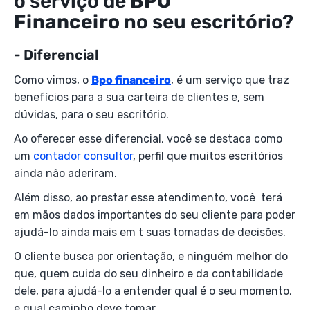
o serviço de
BPO
Financeiro
no seu escritório?
- Diferencial
Como vimos, o
Bpo financeiro
, é um serviço que traz
benefícios para a sua carteira de clientes e, sem
dúvidas, para o seu escritório.
Ao oferecer esse diferencial, você se destaca como
um
contador consultor
, perfil que muitos escritórios
ainda não aderiram.
Além disso, ao prestar esse atendimento, você terá
em mãos dados importantes do seu cliente para poder
ajudá-lo ainda mais em t suas tomadas de decisões.
O cliente busca por orientação, e ninguém melhor do
que, quem cuida do seu dinheiro e da contabilidade
dele, para ajudá-lo a entender qual é o seu momento,
e qual caminho deve tomar.