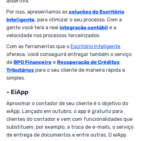
assertiva.
Por isso, apresentamos as
soluções do Escritório
Inteligente
, para otimizar o seu processo. Com a
gente você terá a real
integração contábil
e a
velocidade nos processos terceirizados.
Com as ferramentas que o
Escritório Inteligente
oferece, você conseguirá entregar também o serviço
de
BPO Financeiro
e
Recuperação de Créditos
Tributários
para o seu cliente de maneira rápida e
simples.
- EiApp
Aproximar o contador de seu cliente é o objetivo do
eiApp. Lançado em outubro, o app é gratuito para
clientes do contador e vem com funcionalidades que
substituem, por exemplo, a troca de e-mails, o serviço
de entrega de documentos e entre outras. O eiApp