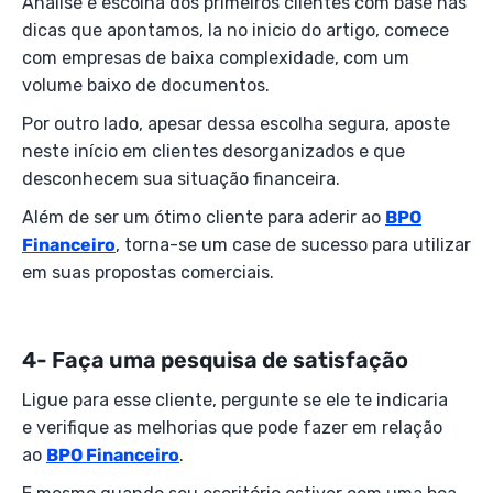
Análise e escolha dos primeiros clientes com base nas
dicas que apontamos, la no inicio do artigo, comece
com empresas de baixa complexidade, com um
volume baixo de documentos.
Por outro lado, apesar dessa escolha segura, aposte
neste início em clientes desorganizados e que
desconhecem sua situação financeira.
Além de ser um ótimo cliente para aderir ao
BPO
Financeiro
, torna-se um case de sucesso para utilizar
em suas propostas comerciais.
4- Faça uma pesquisa de satisfação
Ligue para esse cliente, pergunte se ele te indicaria
e verifique as melhorias que pode fazer em relação
ao
BPO Financeiro
.