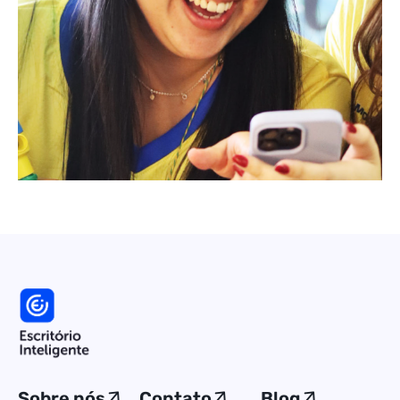
Sobre nós
Contato
Blog