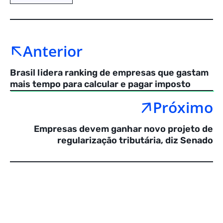
Anterior
Brasil lidera ranking de empresas que gastam
mais tempo para calcular e pagar imposto
Próximo
Empresas devem ganhar novo projeto de
regularização tributária, diz Senado