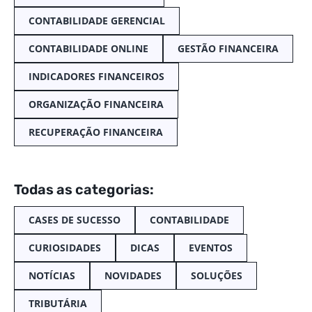
CONTABILIDADE GERENCIAL
CONTABILIDADE ONLINE
GESTÃO FINANCEIRA
INDICADORES FINANCEIROS
ORGANIZAÇÃO FINANCEIRA
RECUPERAÇÃO FINANCEIRA
Todas as categorias:
CASES DE SUCESSO
CONTABILIDADE
CURIOSIDADES
DICAS
EVENTOS
NOTÍCIAS
NOVIDADES
SOLUÇÕES
TRIBUTÁRIA