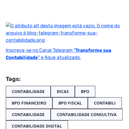
Inscreva-se no Canal Telegram "
Transforme sua
Contabilidade
" e fique atualizado.
Tags:
CONTABILIDADE
DICAS
BPO
BPO FINANCEIRO
BPO FISCAL
CONTABILI
CONTABILIDADE
CONTABILIDADE CONSULTIVA
CONTABILIDADE DIGITAL