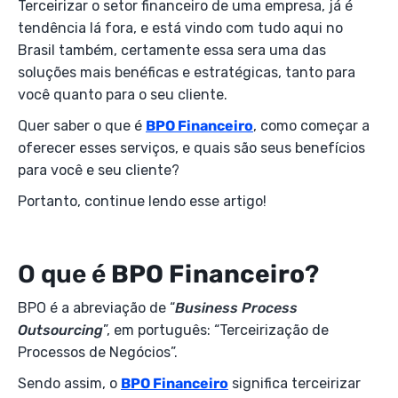
Terceirizar o setor financeiro de uma empresa, já é
tendência lá fora, e está vindo com tudo aqui no
Brasil também, certamente essa sera uma das
soluções mais benéficas e estratégicas, tanto para
você quanto para o seu cliente.
Quer saber o que é
BPO Financeiro
, como começar a
oferecer esses serviços, e quais são seus benefícios
para você e seu cliente?
Portanto, continue lendo esse artigo!
O que é
BPO Financeiro
?
BPO é a abreviação de “
Business Process
Outsourcing
”, em português: “Terceirização de
Processos de Negócios”.
Sendo assim, o
BPO Financeiro
significa terceirizar