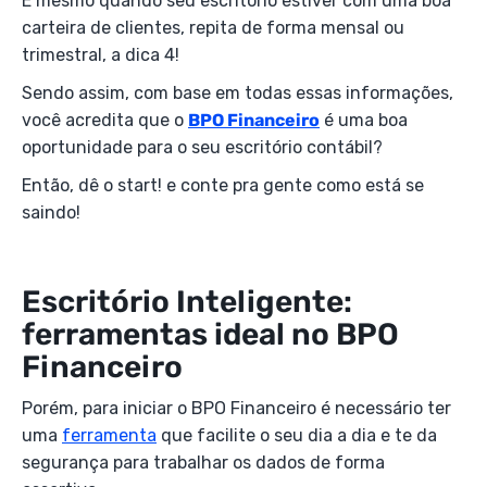
E mesmo quando seu escritório estiver com uma boa
carteira de clientes, repita de forma mensal ou
trimestral, a dica 4!
Sendo assim, com base em todas essas informações,
você acredita que o
BPO Financeiro
é uma boa
oportunidade para o seu escritório contábil?
Então, dê o start! e conte pra gente como está se
saindo!
Escritório Inteligente:
ferramentas ideal no BPO
Financeiro
Porém, para iniciar o BPO Financeiro é necessário ter
uma
ferramenta
que facilite o seu dia a dia e te da
segurança para trabalhar os dados de forma