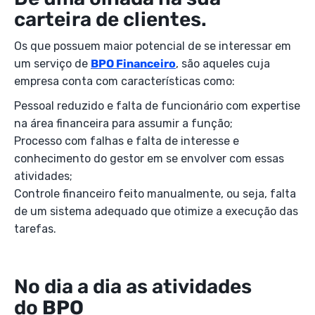
carteira de clientes.
Os que possuem maior potencial de se interessar em
um serviço de
BPO Financeiro
, são aqueles cuja
empresa conta com características como:
Pessoal reduzido e falta de funcionário com expertise
na área financeira para assumir a função;
Processo com falhas e falta de interesse e
conhecimento do gestor em se envolver com essas
atividades;
Controle financeiro feito manualmente, ou seja, falta
de um sistema adequado que otimize a execução das
tarefas.
No dia a dia as atividades
do
BPO