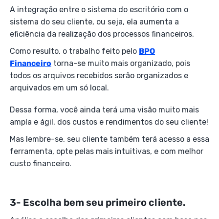
A integração entre o sistema do escritório com o
sistema do seu cliente, ou seja, ela aumenta a
eficiência da realização dos processos financeiros.
Como resulto, o trabalho feito pelo
BPO
Financeiro
torna-se muito mais organizado, pois
todos os arquivos recebidos serão organizados e
arquivados em um só local.
Dessa forma, você ainda terá uma visão muito mais
ampla e ágil, dos custos e rendimentos do seu cliente!
Mas lembre-se, seu cliente também terá acesso a essa
ferramenta, opte pelas mais intuitivas, e com melhor
custo financeiro.
3- Escolha bem seu primeiro cliente.