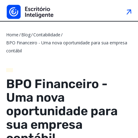
Home
Blog
Contabilidade
BPO Financeiro - Uma nova oportunidade para sua empresa
contábil
BPO Financeiro -
Uma nova
oportunidade para
sua empresa