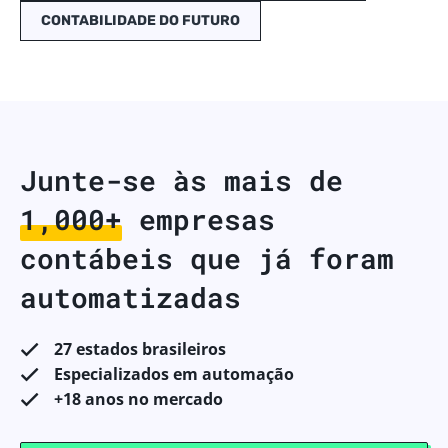
CONTABILIDADE DO FUTURO
Junte-se às mais de
1,000+
empresas
contábeis que já foram
automatizadas
27 estados brasileiros
Especializados em automação
+18 anos no mercado