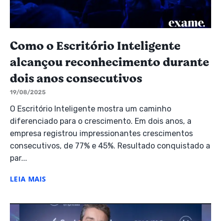
Como o Escritório Inteligente
alcançou reconhecimento durante
dois anos consecutivos
19/08/2025
O Escritório Inteligente mostra um caminho
diferenciado para o crescimento. Em dois anos, a
empresa registrou impressionantes crescimentos
consecutivos, de 77% e 45%. Resultado conquistado a
par...
LEIA MAIS