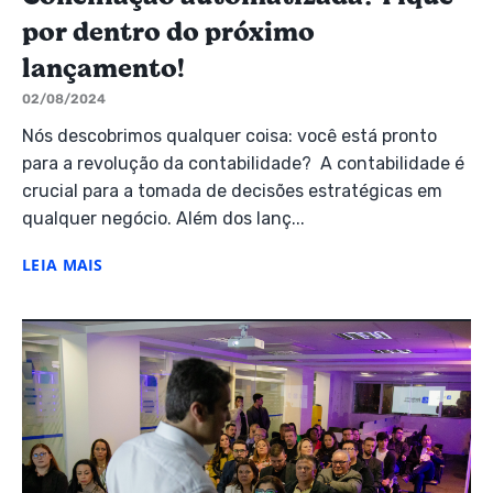
por dentro do próximo
lançamento!
02/08/2024
Nós descobrimos qualquer coisa: você está pronto
para a revolução da contabilidade? A contabilidade é
crucial para a tomada de decisões estratégicas em
qualquer negócio. Além dos lanç...
LEIA MAIS