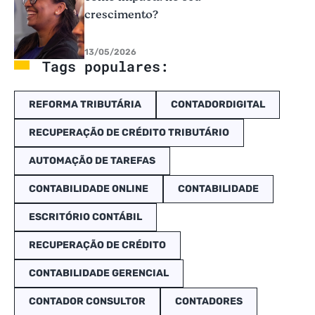
crescimento?
13/05/2026
Tags populares:
REFORMA TRIBUTÁRIA
CONTADORDIGITAL
RECUPERAÇÃO DE CRÉDITO TRIBUTÁRIO
AUTOMAÇÃO DE TAREFAS
CONTABILIDADE ONLINE
CONTABILIDADE
ESCRITÓRIO CONTÁBIL
RECUPERAÇÃO DE CRÉDITO
CONTABILIDADE GERENCIAL
CONTADOR CONSULTOR
CONTADORES