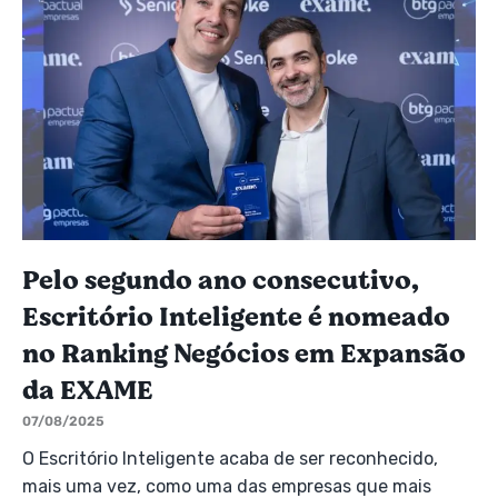
Pelo segundo ano consecutivo,
Escritório Inteligente é nomeado
no Ranking Negócios em Expansão
da EXAME
07/08/2025
O Escritório Inteligente acaba de ser reconhecido,
mais uma vez, como uma das empresas que mais