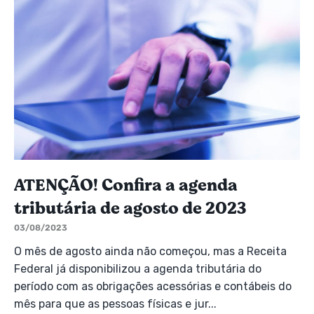
ATENÇÃO! Confira a agenda
tributária de agosto de 2023
03/08/2023
O mês de agosto ainda não começou, mas a Receita
Federal já disponibilizou a agenda tributária do
período com as obrigações acessórias e contábeis do
mês para que as pessoas físicas e jur...