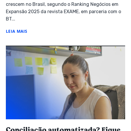
crescem no Brasil, segundo o Ranking Negócios em
Expansão 2025 da revista EXAME, em parceria com o
BT...
LEIA MAIS
Conciliação automatizada? Fique