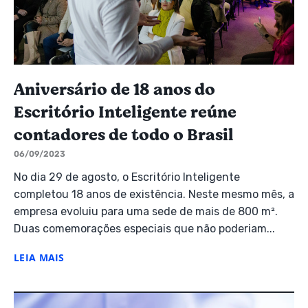
Aniversário de 18 anos do
Escritório Inteligente reúne
contadores de todo o Brasil
06/09/2023
No dia 29 de agosto, o Escritório Inteligente
completou 18 anos de existência. Neste mesmo mês, a
empresa evoluiu para uma sede de mais de 800 m².
Duas comemorações especiais que não poderiam...
LEIA MAIS