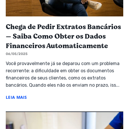
Chega de Pedir Extratos Bancários
— Saiba Como Obter os Dados
Financeiros Automaticamente
06/05/2025
Você provavelmente já se deparou com um problema
recorrente: a dificuldade em obter os documentos
financeiros de seus clientes, como os extratos
bancários. Quando eles não os enviam no prazo, iss...
LEIA MAIS