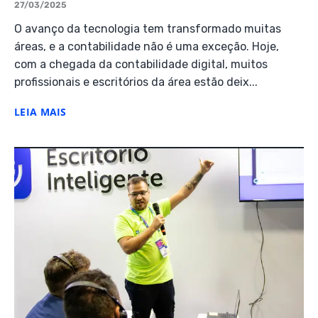
27/03/2025
O avanço da tecnologia tem transformado muitas
áreas, e a contabilidade não é uma exceção. Hoje,
com a chegada da contabilidade digital, muitos
profissionais e escritórios da área estão deix...
LEIA MAIS