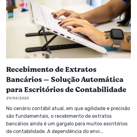
Recebimento de Extratos
Bancários — Solução Automática
para Escritórios de Contabilidade
29/04/2025
No cenário contábil atual, em que agilidade e precisão
são fundamentais, o recebimento de extratos
bancários ainda é um gargalo para muitos escritórios
de contabilidade. A dependência do envi...