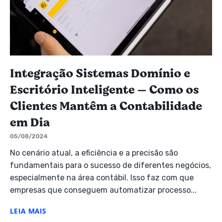
Integração Sistemas Domínio e
Escritório Inteligente — Como os
Clientes Mantêm a Contabilidade
em Dia
05/08/2024
No cenário atual, a eficiência e a precisão são
fundamentais para o sucesso de diferentes negócios,
especialmente na área contábil. Isso faz com que
empresas que conseguem automatizar processo...
LEIA MAIS