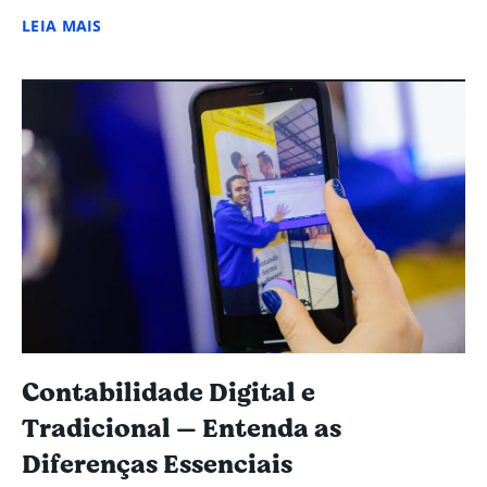
LEIA MAIS
Contabilidade Digital e
Tradicional — Entenda as
Diferenças Essenciais