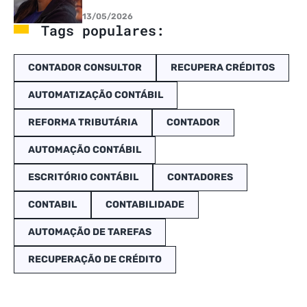
13/05/2026
Tags populares:
CONTADOR CONSULTOR
RECUPERA CRÉDITOS
AUTOMATIZAÇÃO CONTÁBIL
REFORMA TRIBUTÁRIA
CONTADOR
AUTOMAÇÃO CONTÁBIL
ESCRITÓRIO CONTÁBIL
CONTADORES
CONTABIL
CONTABILIDADE
AUTOMAÇÃO DE TAREFAS
RECUPERAÇÃO DE CRÉDITO