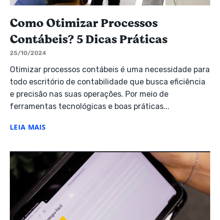
Como Otimizar Processos
Contábeis? 5 Dicas Práticas
25/10/2024
Otimizar processos contábeis é uma necessidade para
todo escritório de contabilidade que busca eficiência
e precisão nas suas operações. Por meio de
ferramentas tecnológicas e boas práticas...
LEIA MAIS