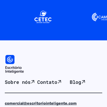
Sobre nós
Contato
Blog
comercial@escritoriointeligente.com