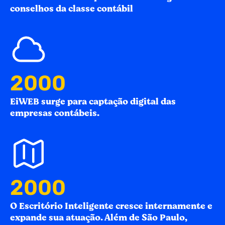
conselhos da classe contábil
2010
EiWEB surge para captação digital das
empresas contábeis.
2012
O Escritório Inteligente cresce internamente e
expande sua atuação. Além de São Paulo,