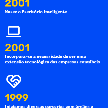
2005
Nasce o Escritório Inteligente
2005
Incorpora-se a necessidade de ser uma
extensão tecnológica das empresas contábeis
2007
Iniciamos diversas parcerias com órgãos e