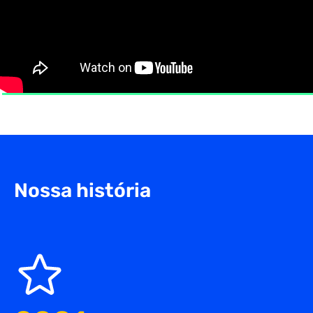
Nossa história