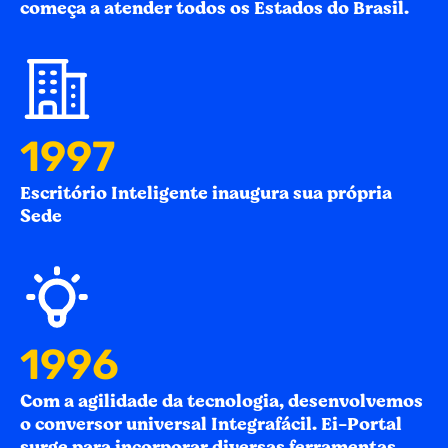
começa a atender todos os Estados do Brasil.
2012
Escritório Inteligente inaugura sua própria
Sede
2013
Com a agilidade da tecnologia, desenvolvemos
o conversor universal Integrafácil. Ei-Portal
surge para incorporar diversas ferramentas