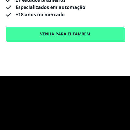
27 estados brasileiros
Especializados em automação
+18 anos no mercado
VENHA PARA EI TAMBÉM