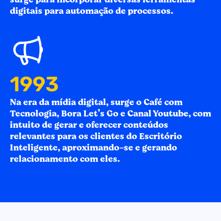
digitais para automação de processos.
2015
Na era da mídia digital, surge o Café com
Tecnologia, Bora Let’s Go e Canal Youtube, com
intuito de gerar e oferecer conteúdos
relevantes para os clientes do Escritório
Inteligente, aproximando-se e gerando
relacionamento com eles.