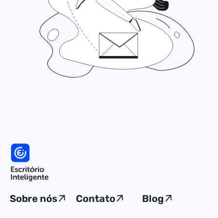
Sobre nós
Contato
Blog