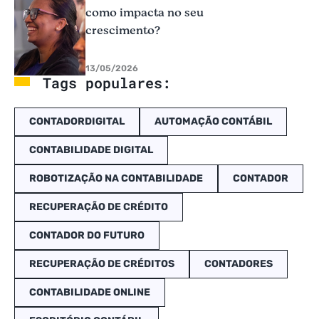
como impacta no seu
crescimento?
13/05/2026
Tags populares:
CONTADORDIGITAL
AUTOMAÇÃO CONTÁBIL
CONTABILIDADE DIGITAL
ROBOTIZAÇÃO NA CONTABILIDADE
CONTADOR
RECUPERAÇÃO DE CRÉDITO
CONTADOR DO FUTURO
RECUPERAÇÃO DE CRÉDITOS
CONTADORES
CONTABILIDADE ONLINE