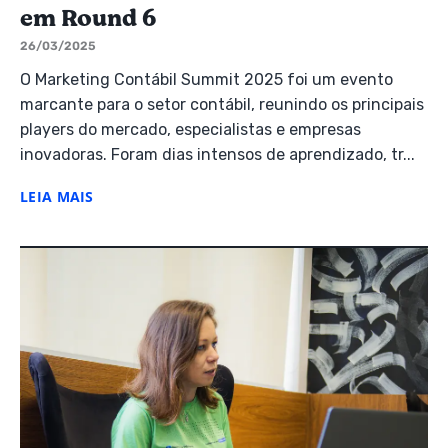
em Round 6
26/03/2025
O Marketing Contábil Summit 2025 foi um evento
marcante para o setor contábil, reunindo os principais
players do mercado, especialistas e empresas
inovadoras. Foram dias intensos de aprendizado, tr...
LEIA MAIS