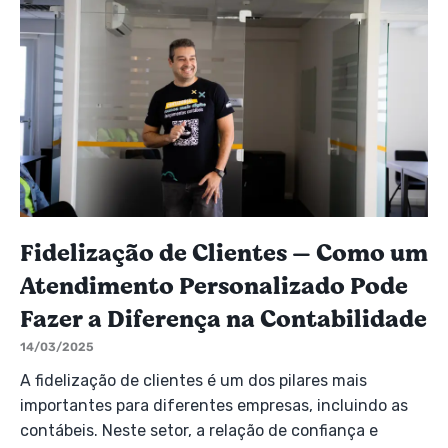
Fidelização de Clientes — Como um
Atendimento Personalizado Pode
Fazer a Diferença na Contabilidade
14/03/2025
A fidelização de clientes é um dos pilares mais
importantes para diferentes empresas, incluindo as
contábeis. Neste setor, a relação de confiança e