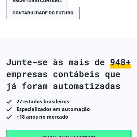
ESCRITÓRIO CONTÁBIL
CONTABILIDADE DO FUTURO
Junte-se às mais de
998+
empresas contábeis que
já foram automatizadas
27 estados brasileiros
Especializados em automação
+18 anos no mercado