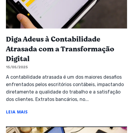
Diga Adeus à Contabilidade
Atrasada com a Transformação
Digital
15/05/2025
A contabilidade atrasada é um dos maiores desafios
enfrentados pelos escritórios contábeis, impactando
diretamente a qualidade do trabalho e a satisfação
dos clientes. Extratos bancários, no...
LEIA MAIS