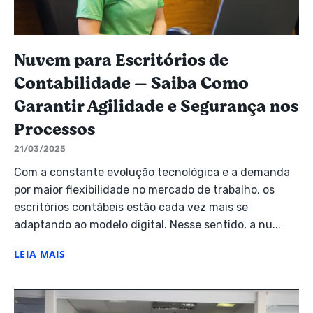
Nuvem para Escritórios de
Contabilidade — Saiba Como
Garantir Agilidade e Segurança nos
Processos
21/03/2025
Com a constante evolução tecnológica e a demanda
por maior flexibilidade no mercado de trabalho, os
escritórios contábeis estão cada vez mais se
adaptando ao modelo digital. Nesse sentido, a nu...
LEIA MAIS