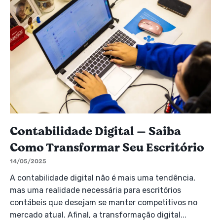
Contabilidade Digital — Saiba
Como Transformar Seu Escritório
14/05/2025
A contabilidade digital não é mais uma tendência,
mas uma realidade necessária para escritórios
contábeis que desejam se manter competitivos no
mercado atual. Afinal, a transformação digital...