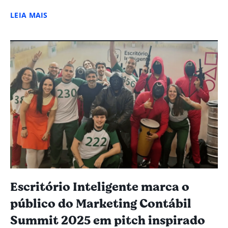
LEIA MAIS
Escritório Inteligente marca o
público do Marketing Contábil
Summit 2025 em pitch inspirado