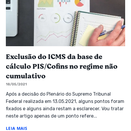
Exclusão do ICMS da base de
cálculo PIS/Cofins no regime não
cumulativo
18/05/2021
Após a decisão do Plenário do Supremo Tribunal
Federal realizada em 13.05.2021, alguns pontos foram
fixados e alguns ainda restam a esclarecer. Vou tratar
neste artigo apenas de um ponto refere...
LEIA MAIS