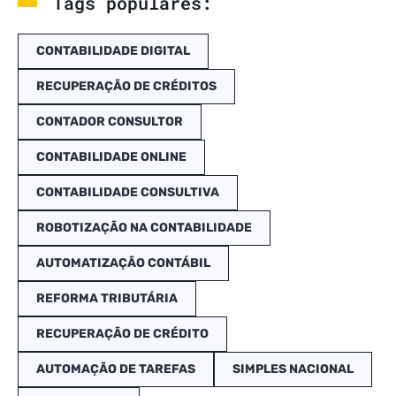
Tags populares:
CONTABILIDADE DIGITAL
RECUPERAÇÃO DE CRÉDITOS
CONTADOR CONSULTOR
CONTABILIDADE ONLINE
CONTABILIDADE CONSULTIVA
ROBOTIZAÇÃO NA CONTABILIDADE
AUTOMATIZAÇÃO CONTÁBIL
REFORMA TRIBUTÁRIA
RECUPERAÇÃO DE CRÉDITO
AUTOMAÇÃO DE TAREFAS
SIMPLES NACIONAL