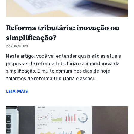
Reforma tributária: inovação ou
simplificação?
26/05/2021
Neste artigo, você vai entender quais são as atuais
propostas de reforma tributária e a importância da
simplificação. É muito comum nos dias de hoje
falarmos de reforma tributária e associ...
LEIA MAIS