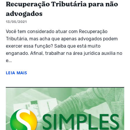
Recuperação Tributária para não
advogados
13/05/2021
Você tem considerado atuar com Recuperação
Tributária, mas acha que apenas advogados podem
exercer essa função? Saiba que está muito
enganado. Afinal, trabalhar na área jurídica auxilia no
e...
LEIA MAIS