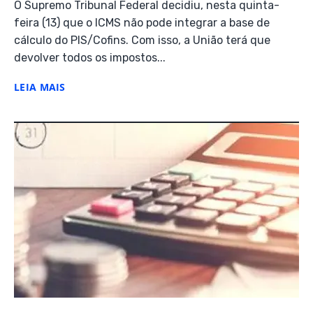
O Supremo Tribunal Federal decidiu, nesta quinta-
feira (13) que o ICMS não pode integrar a base de
cálculo do PIS/Cofins. Com isso, a União terá que
devolver todos os impostos...
LEIA MAIS