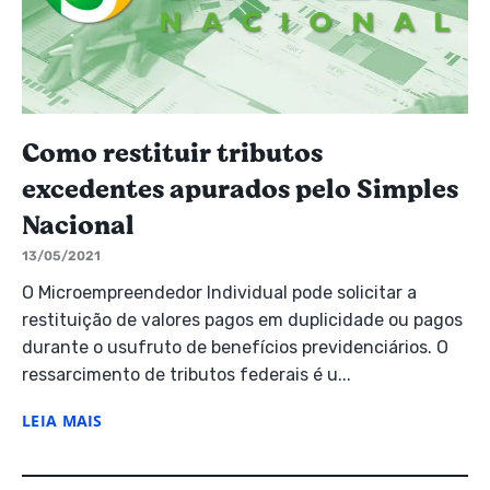
Como restituir tributos
excedentes apurados pelo Simples
Nacional
13/05/2021
O Microempreendedor Individual pode solicitar a
restituição de valores pagos em duplicidade ou pagos
durante o usufruto de benefícios previdenciários. O
ressarcimento de tributos federais é u...
LEIA MAIS