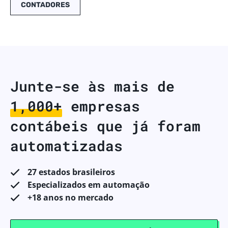
CONTADORES
Junte-se às mais de
1,000+
empresas
contábeis que já foram
automatizadas
27 estados brasileiros
Especializados em automação
+18 anos no mercado