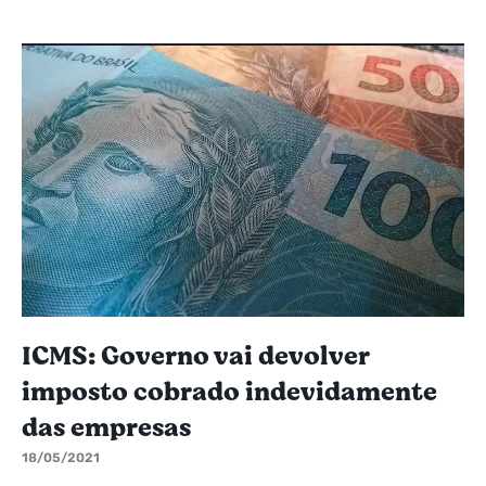
ICMS: Governo vai devolver
imposto cobrado indevidamente
das empresas
18/05/2021