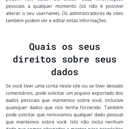
pessoais a qualquer momento (só não é possível
alterar o seu username). Os administradores de sites
também podem ver e editar estas informações.
Quais os seus
direitos sobre seus
dados
Se você tiver uma conta neste site ou se tiver deixado
comentários, pode solicitar um arquivo exportado dos
dados pessoais que mantemos sobre você, inclusive
quaisquer dados que nos tenha fornecido. Também
pode solicitar que removamos qualquer dado pessoal
que mantemos sobre você. Isto não inclui nenhum