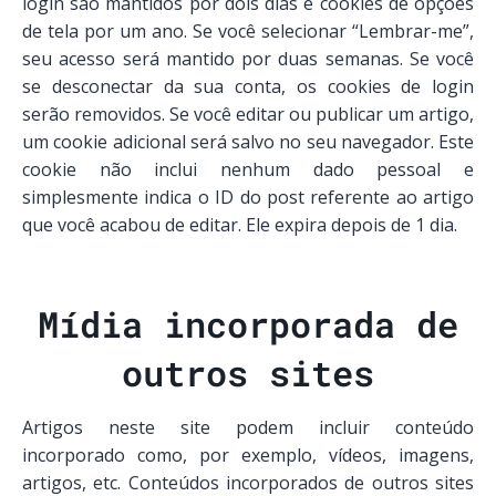
login são mantidos por dois dias e cookies de opções
de tela por um ano. Se você selecionar “Lembrar-me”,
seu acesso será mantido por duas semanas. Se você
se desconectar da sua conta, os cookies de login
serão removidos. Se você editar ou publicar um artigo,
um cookie adicional será salvo no seu navegador. Este
cookie não inclui nenhum dado pessoal e
simplesmente indica o ID do post referente ao artigo
que você acabou de editar. Ele expira depois de 1 dia.
Mídia incorporada de
outros sites
Artigos neste site podem incluir conteúdo
incorporado como, por exemplo, vídeos, imagens,
artigos, etc. Conteúdos incorporados de outros sites