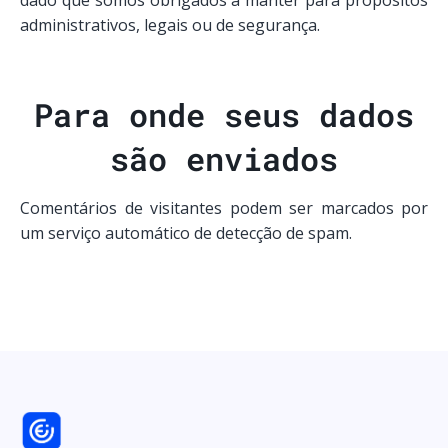
dado que somos obrigados a manter para propósitos
administrativos, legais ou de segurança.
Para onde seus dados
são enviados
Comentários de visitantes podem ser marcados por
um serviço automático de detecção de spam.