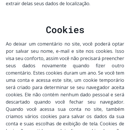
extrair delas seus dados de localização.
Cookies
Ao deixar um comentário no site, você poderá optar
por salvar seu nome, e-mail e site nos cookies. Isso
visa seu conforto, assim você não precisará preencher
seus dados novamente quando fizer outro
comentário. Estes cookies duram um ano. Se você tem
uma conta e acessa este site, um cookie temporário
será criado para determinar se seu navegador aceita
cookies. Ele não contém nenhum dado pessoal e será
descartado quando você fechar seu navegador.
Quando você acessa sua conta no site, também
criamos vários cookies para salvar os dados da sua
conta e suas escolhas de exibição de tela. Cookies de