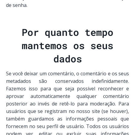
de senha.
Por quanto tempo
mantemos os seus
dados
Se você deixar um comentário, o comentário e os seus
metadados são conservados indefinidamente.
Fazemos isso para que seja possível reconhecer e
aprovar automaticamente qualquer comentário
posterior ao invés de retê-lo para moderação. Para
usuários que se registram no nosso site (se houver),
também guardamos as informações pessoais que
fornecem no seu perfil de usuário. Todos os usuários
podem ver, editar ou excluir suas informações