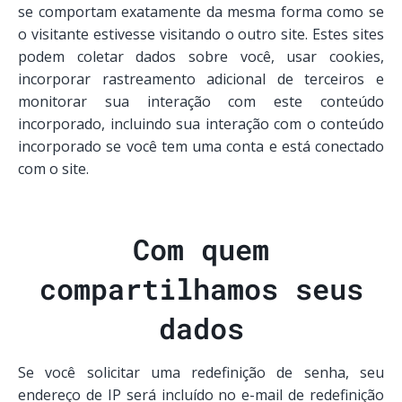
se comportam exatamente da mesma forma como se
o visitante estivesse visitando o outro site. Estes sites
podem coletar dados sobre você, usar cookies,
incorporar rastreamento adicional de terceiros e
monitorar sua interação com este conteúdo
incorporado, incluindo sua interação com o conteúdo
incorporado se você tem uma conta e está conectado
com o site.
Com quem
compartilhamos seus
dados
Se você solicitar uma redefinição de senha, seu
endereço de IP será incluído no e-mail de redefinição