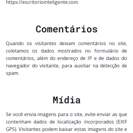
https://escritoriointeligente.com.
Comentários
Quando os visitantes deixam comentários no site,
coletamos os dados mostrados no formulário de
comentários, além do endereço de IP e de dados do
navegador do visitante, para auxiliar na detecção de
spam.
Mídia
Se você envia imagens para o site, evite enviar as que
contenham dados de localização incorporados (EXIF
GPS). Visitantes podem baixar estas imagens do site e