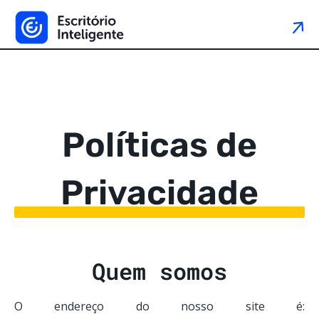
Políticas de
Privacidade
Quem somos
O endereço do nosso site é: