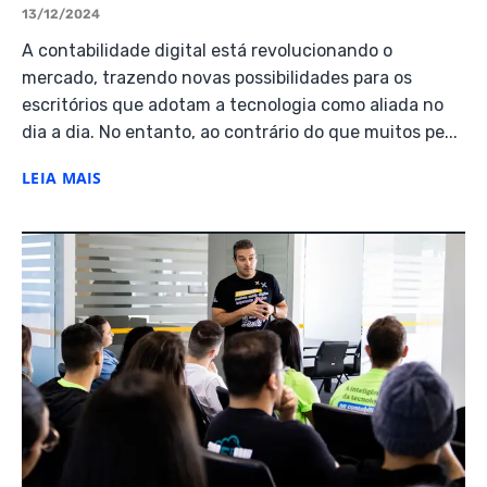
13/12/2024
A contabilidade digital está revolucionando o
mercado, trazendo novas possibilidades para os
escritórios que adotam a tecnologia como aliada no
dia a dia. No entanto, ao contrário do que muitos pe...
LEIA MAIS