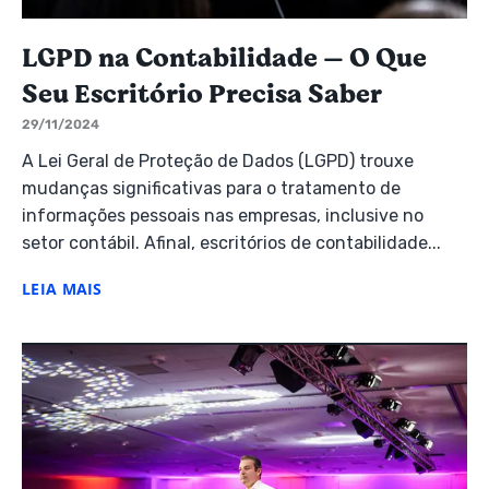
LGPD na Contabilidade — O Que
Seu Escritório Precisa Saber
29/11/2024
A Lei Geral de Proteção de Dados (LGPD) trouxe
mudanças significativas para o tratamento de
informações pessoais nas empresas, inclusive no
setor contábil. Afinal, escritórios de contabilidade...
LEIA MAIS