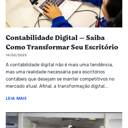
Contabilidade Digital — Saiba
Como Transformar Seu Escritório
14/05/2025
A contabilidade digital não é mais uma tendência,
mas uma realidade necessária para escritórios
contábeis que desejam se manter competitivos no
mercado atual. Afinal, a transformação digital...
LEIA MAIS