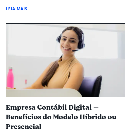
LEIA MAIS
Empresa Contábil Digital —
Benefícios do Modelo Híbrido ou
Presencial