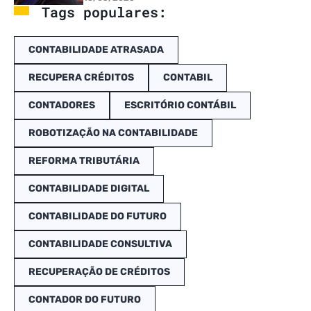
Tags populares:
CONTABILIDADE ATRASADA
RECUPERA CRÉDITOS
CONTABIL
CONTADORES
ESCRITÓRIO CONTÁBIL
ROBOTIZAÇÃO NA CONTABILIDADE
REFORMA TRIBUTÁRIA
CONTABILIDADE DIGITAL
CONTABILIDADE DO FUTURO
CONTABILIDADE CONSULTIVA
RECUPERAÇÃO DE CRÉDITOS
CONTADOR DO FUTURO