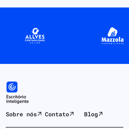
Sobre nós
Contato
Blog