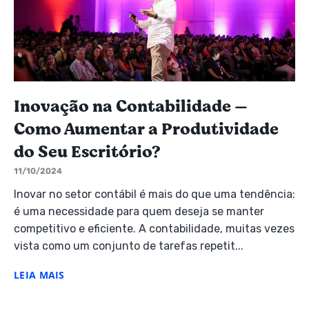
Inovação na Contabilidade —
Como Aumentar a Produtividade
do Seu Escritório?
11/10/2024
Inovar no setor contábil é mais do que uma tendência:
é uma necessidade para quem deseja se manter
competitivo e eficiente. A contabilidade, muitas vezes
vista como um conjunto de tarefas repetit...
LEIA MAIS