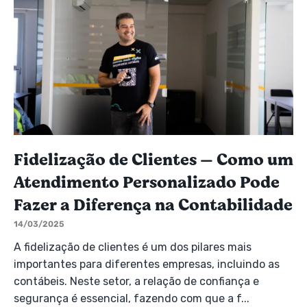
Fidelização de Clientes — Como um
Atendimento Personalizado Pode
Fazer a Diferença na Contabilidade
14/03/2025
A fidelização de clientes é um dos pilares mais
importantes para diferentes empresas, incluindo as
contábeis. Neste setor, a relação de confiança e
segurança é essencial, fazendo com que a f...