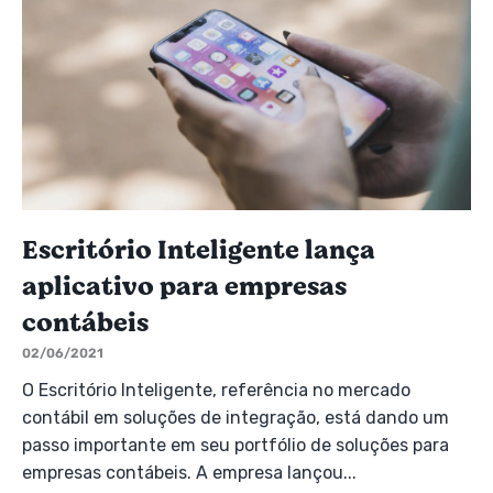
Escritório Inteligente lança
aplicativo para empresas
contábeis
02/06/2021
O Escritório Inteligente, referência no mercado
contábil em soluções de integração, está dando um
passo importante em seu portfólio de soluções para
empresas contábeis. A empresa lançou...