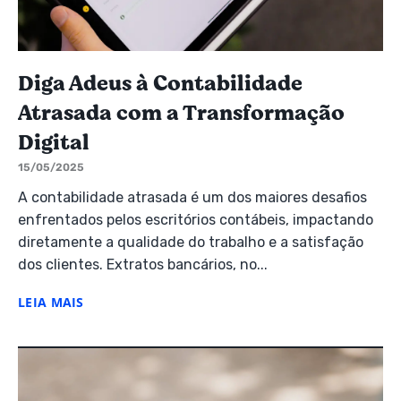
Diga Adeus à Contabilidade
Atrasada com a Transformação
Digital
15/05/2025
A contabilidade atrasada é um dos maiores desafios
enfrentados pelos escritórios contábeis, impactando
diretamente a qualidade do trabalho e a satisfação
dos clientes. Extratos bancários, no...
LEIA MAIS