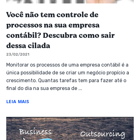
Você não tem controle de
processos na sua empresa
contábil? Descubra como sair
dessa cilada
23/02/2021
Monitorar os processos de uma empresa contábil é a
única possibilidade de se criar um negócio propício a
crescimento. Quantas tarefas tem para fazer até o
final do dia na sua empresa de ...
LEIA MAIS