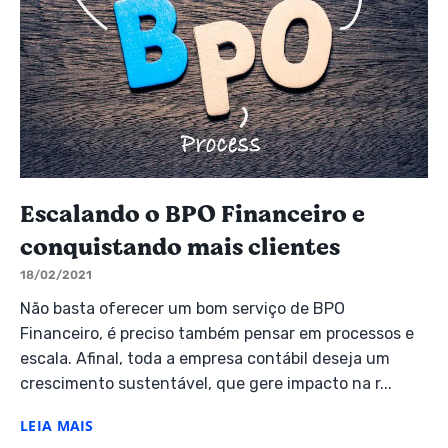
Escalando o BPO Financeiro e
conquistando mais clientes
18/02/2021
Não basta oferecer um bom serviço de BPO
Financeiro, é preciso também pensar em processos e
escala. Afinal, toda a empresa contábil deseja um
crescimento sustentável, que gere impacto na r...
LEIA MAIS