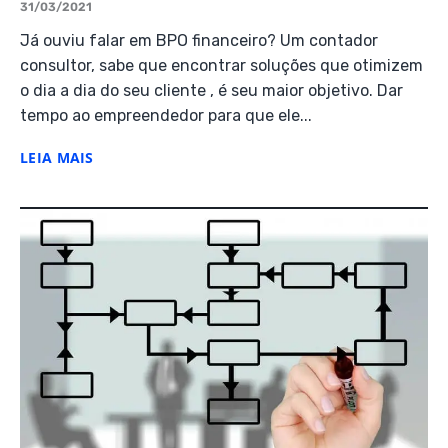
31/03/2021
Já ouviu falar em BPO financeiro? Um contador
consultor, sabe que encontrar soluções que otimizem
o dia a dia do seu cliente , é seu maior objetivo. Dar
tempo ao empreendedor para que ele...
LEIA MAIS