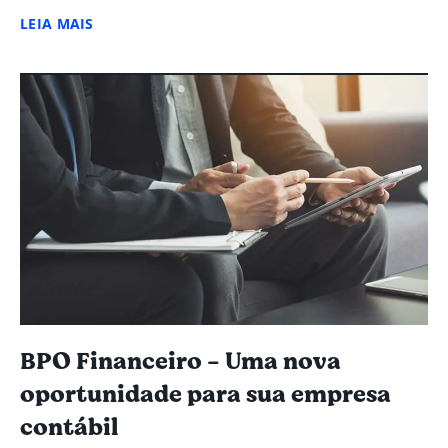
LEIA MAIS
BPO Financeiro - Uma nova
oportunidade para sua empresa
contábil