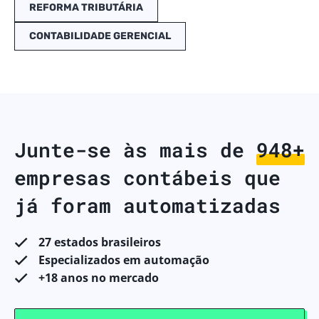
REFORMA TRIBUTÁRIA
CONTABILIDADE GERENCIAL
Junte-se às mais de
998+
empresas contábeis que
já foram automatizadas
27 estados brasileiros
Especializados em automação
+18 anos no mercado