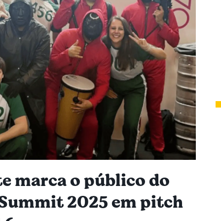
te marca o público do
 Summit 2025 em pitch