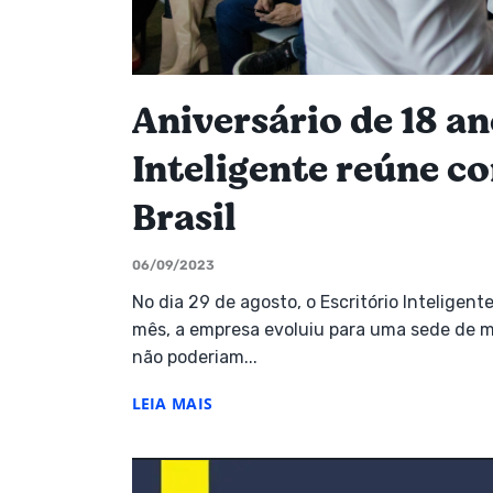
Aniversário de 18 an
Inteligente reúne c
Brasil
06/09/2023
No dia 29 de agosto, o Escritório Intelige
mês, a empresa evoluiu para uma sede de 
não poderiam...
LEIA MAIS