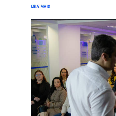
LEIA MAIS