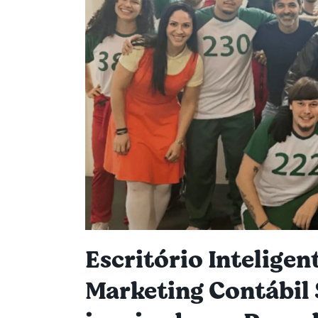
Escritório Inteligen
Marketing Contábil