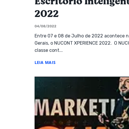
Escritório Intelig
2022
04/08/2022
Entre 07 e 08 de Julho de 2022 acontece na
Gerais, o NUCONT XPERIENCE 2022. O NUCO
classe cont...
LEIA MAIS