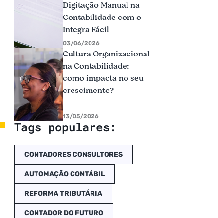
Digitação Manual na
Contabilidade com o
Integra Fácil
03/06/2026
Cultura Organizacional
na Contabilidade:
como impacta no seu
crescimento?
13/05/2026
Tags populares:
CONTADORES CONSULTORES
AUTOMAÇÃO CONTÁBIL
REFORMA TRIBUTÁRIA
CONTADOR DO FUTURO