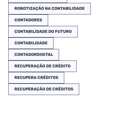
ROBOTIZAÇÃO NA CONTABILIDADE
CONTADORES
CONTABILIDADE DO FUTURO
CONTABILIDADE
CONTADORDIGITAL
RECUPERAÇÃO DE CRÉDITO
RECUPERA CRÉDITOS
RECUPERAÇÃO DE CRÉDITOS