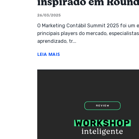
inspirado em Round
26/03/2025
O Marketing Contábil Summit 2025 foi um e
principais players do mercado, especialista
aprendizado, tr...
LEIA MAIS