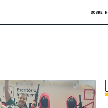
SOBRE N