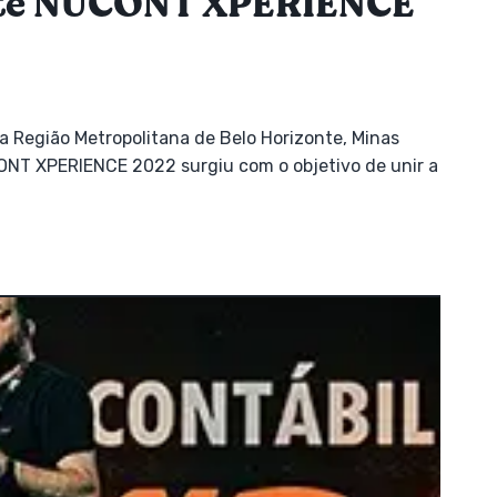
ente NUCONT XPERIENCE
 Região Metropolitana de Belo Horizonte, Minas
NT XPERIENCE 2022 surgiu com o objetivo de unir a