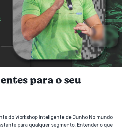
entes para o seu
ights do Workshop Inteligente de Junho No mundo
constante para qualquer segmento. Entender o que