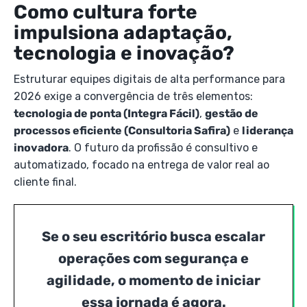
Como cultura forte
impulsiona adaptação,
tecnologia e inovação?
Estruturar equipes digitais de alta performance para
2026 exige a convergência de três elementos:
tecnologia de ponta (Integra Fácil)
,
gestão de
processos eficiente (Consultoria Safira)
e
liderança
inovadora
. O futuro da profissão é consultivo e
automatizado, focado na entrega de valor real ao
cliente final.
Se o seu escritório busca escalar
operações com segurança e
agilidade, o momento de iniciar
essa jornada é agora.