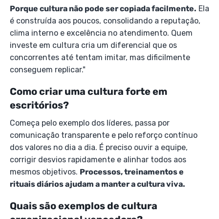
Porque cultura não pode ser copiada facilmente.
Ela
é construída aos poucos, consolidando a reputação,
clima interno e excelência no atendimento. Quem
investe em cultura cria um diferencial que os
concorrentes até tentam imitar, mas dificilmente
conseguem replicar."
Como criar uma cultura forte em
escritórios?
Começa pelo exemplo dos líderes, passa por
comunicação transparente e pelo reforço contínuo
dos valores no dia a dia. É preciso ouvir a equipe,
corrigir desvios rapidamente e alinhar todos aos
mesmos objetivos.
Processos, treinamentos e
rituais diários ajudam a manter a cultura viva.
Quais são exemplos de cultura