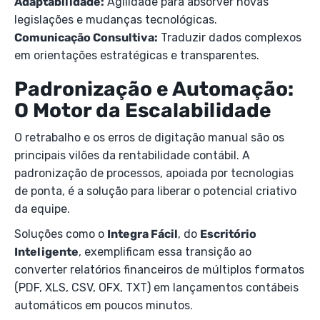
Adaptabilidade:
Agilidade para absorver novas
legislações e mudanças tecnológicas.
Comunicação Consultiva:
Traduzir dados complexos
em orientações estratégicas e transparentes.
Padronização e Automação:
O Motor da Escalabilidade
O retrabalho e os erros de digitação manual são os
principais vilões da rentabilidade contábil. A
padronização de processos, apoiada por tecnologias
de ponta, é a solução para liberar o potencial criativo
da equipe.
Soluções como o
Integra Fácil
, do
Escritório
Inteligente
, exemplificam essa transição ao
converter relatórios financeiros de múltiplos formatos
(PDF, XLS, CSV, OFX, TXT) em lançamentos contábeis
automáticos em poucos minutos.