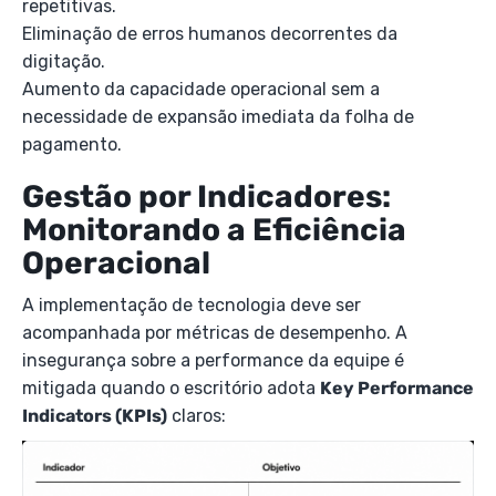
repetitivas.
Eliminação de erros humanos decorrentes da
digitação.
Aumento da capacidade operacional sem a
necessidade de expansão imediata da folha de
pagamento.
Gestão por Indicadores:
Monitorando a Eficiência
Operacional
A implementação de tecnologia deve ser
acompanhada por métricas de desempenho. A
insegurança sobre a performance da equipe é
mitigada quando o escritório adota
Key Performance
Indicators (KPIs)
claros: