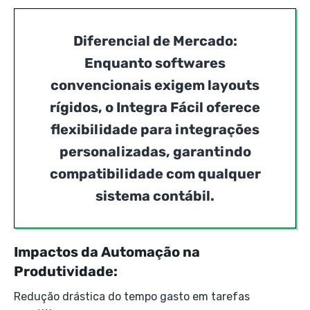
Diferencial de Mercado:
Enquanto softwares
convencionais exigem layouts
rígidos, o Integra Fácil oferece
flexibilidade para integrações
personalizadas, garantindo
compatibilidade com qualquer
sistema contábil.
Impactos da Automação na
Produtividade:
Redução drástica do tempo gasto em tarefas