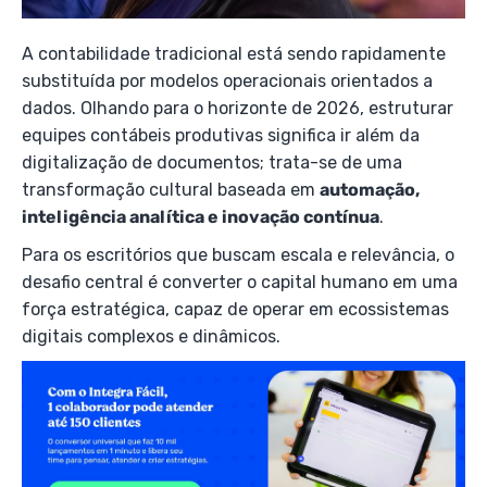
A contabilidade tradicional está sendo rapidamente
substituída por modelos operacionais orientados a
dados. Olhando para o horizonte de 2026, estruturar
equipes contábeis produtivas significa ir além da
digitalização de documentos; trata-se de uma
transformação cultural baseada em
automação,
inteligência analítica e inovação contínua
.
Para os escritórios que buscam escala e relevância, o
desafio central é converter o capital humano em uma
força estratégica, capaz de operar em ecossistemas
digitais complexos e dinâmicos.