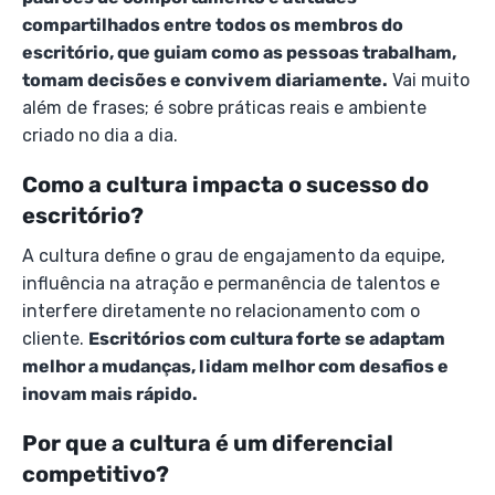
compartilhados entre todos os membros do
escritório, que guiam como as pessoas trabalham,
tomam decisões e convivem diariamente.
Vai muito
além de frases; é sobre práticas reais e ambiente
criado no dia a dia.
Como a cultura impacta o sucesso do
escritório?
A cultura define o grau de engajamento da equipe,
influência na atração e permanência de talentos e
interfere diretamente no relacionamento com o
cliente.
Escritórios com cultura forte se adaptam
melhor a mudanças, lidam melhor com desafios e
inovam mais rápido.
Por que a cultura é um diferencial
competitivo?