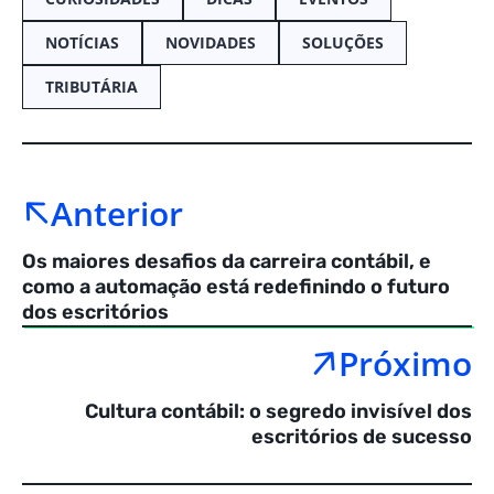
NOTÍCIAS
NOVIDADES
SOLUÇÕES
TRIBUTÁRIA
Anterior
Os maiores desafios da carreira contábil, e
como a automação está redefinindo o futuro
dos escritórios
Próximo
Cultura contábil: o segredo invisível dos
escritórios de sucesso