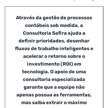
Através da gestão de processos
contábeis sob medida, a
Consultoria Safira ajuda a
definir prioridades, desenhar
fluxos de trabalho inteligentes e
acelerar o retorno sobre o
investimento (ROI) em
tecnologia. O apoio de uma
consultoria especializada
garante que a equipe não
apenas possua as ferramentas,
mas saiba extrair o máximo