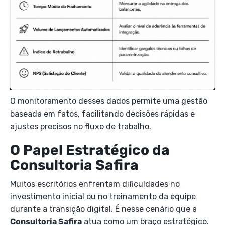
O monitoramento desses dados permite uma gestão
baseada em fatos, facilitando decisões rápidas e
ajustes precisos no fluxo de trabalho.
O Papel Estratégico da
Consultoria Safira
Muitos escritórios enfrentam dificuldades no
investimento inicial ou no treinamento da equipe
durante a transição digital. É nesse cenário que a
Consultoria Safira
atua como um braço estratégico.