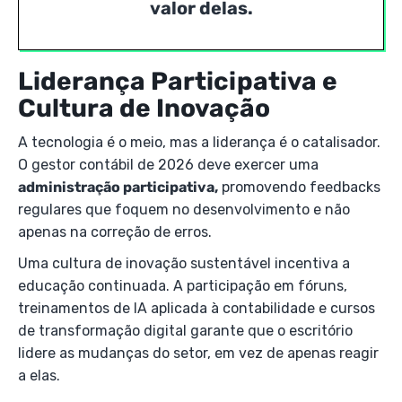
valor delas.
Liderança Participativa e
Cultura de Inovação
A tecnologia é o meio, mas a liderança é o catalisador.
O gestor contábil de 2026 deve exercer uma
administração participativa,
promovendo feedbacks
regulares que foquem no desenvolvimento e não
apenas na correção de erros.
Uma cultura de inovação sustentável incentiva a
educação continuada. A participação em fóruns,
treinamentos de IA aplicada à contabilidade e cursos
de transformação digital garante que o escritório
lidere as mudanças do setor, em vez de apenas reagir
a elas.