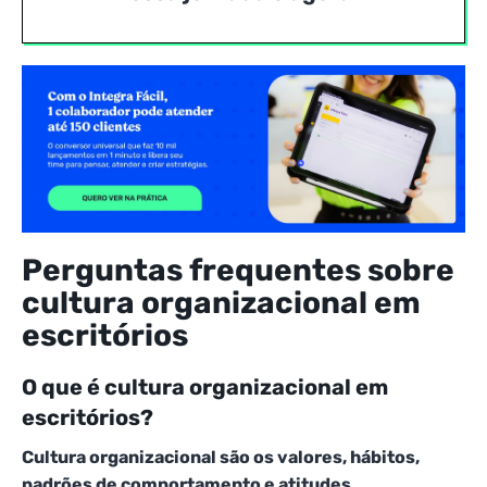
Perguntas frequentes sobre
cultura organizacional em
escritórios
O que é cultura organizacional em
escritórios?
Cultura organizacional são os valores, hábitos,
padrões de comportamento e atitudes