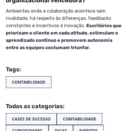
organizacional vencedora?
Ambientes onde a colaboração acontece sem
rivalidade, há respeito às diferenças, feedbacks
constantes e incentivos à inovação.
Escritórios que
priorizam o cliente em cada atitude, estimulam o
aprendizado contínuo e promovem autonomia
entre as equipes costumam triunfar.
Tags:
CONTABILIDADE
Todas as categorias:
CASES DE SUCESSO
CONTABILIDADE
CURIOSIDADES
DICAS
EVENTOS