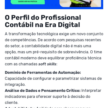
O Perfil do Profissional
Contábil na Era Digital
A transformação tecnológica exige um novo conjunto
de competências. De acordo com pesquisas recentes
do setor, a contabilidade digital não é mais uma
opção, mas um pré-requisito de sobrevivência. O time
contábil moderno deve equilibrar proficiência técnica
com as chamadas
soft skills
:
Domínio de Ferramentas de Automação:
Capacidade de configurar e parametrizar sistemas de
integração.
Análise de Dados e Pensamento Crítico:
Interpretar
indicadores para oferecer suporte à decisão do
cliente.