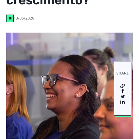
crescimento?
13/05/2026
SHARE