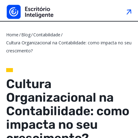
Home
Blog
Contabilidade
Cultura Organizacional na Contabilidade: como impacta no seu
crescimento?
Cultura
Organizacional na
Contabilidade: como
impacta no seu