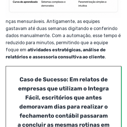
nças mensuráveis. Antigamente, as equipes
gastavam até duas semanas digitando e conferindo
dados manualmente. Com a automação, esse tempo é
reduzido para minutos, permitindo que a equipe
foque em
atividades estratégicas, análise de
relatórios e assessoria consultiva ao cliente
.
Caso de Sucesso:
Em relatos de
empresas que utilizam o Integra
Fácil, escritórios que antes
demoravam dias para realizar o
fechamento contábil passaram
a concluir as mesmas rotinas em