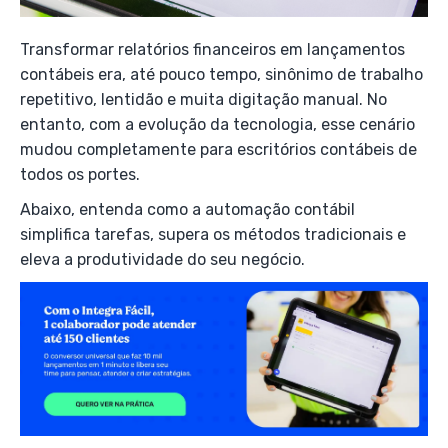
Transformar relatórios financeiros em lançamentos
contábeis era, até pouco tempo, sinônimo de trabalho
repetitivo, lentidão e muita digitação manual. No
entanto, com a evolução da tecnologia, esse cenário
mudou completamente para escritórios contábeis de
todos os portes.
Abaixo, entenda como a automação contábil
simplifica tarefas, supera os métodos tradicionais e
eleva a produtividade do seu negócio.