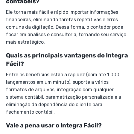
contábeis?
Ele torna mais fácil e rápido importar informações
financeiras, eliminando tarefas repetitivas e erros
comuns da digitação. Dessa forma, o contador pode
focar em análises e consultoria, tornando seu serviço
mais estratégico.
Quais as principais vantagens do Integra
Fácil?
Entre os benefícios estão a rapidez (com até 1.000
lançamentos em um minuto), suporte a vários
formatos de arquivos, integração com qualquer
sistema contábil, parametrização personalizada e a
eliminação da dependência do cliente para
fechamento contábil.
Vale a pena usar o Integra Fácil?