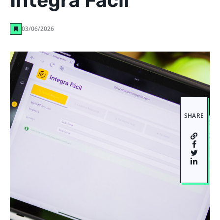
Integra Fácil
03/06/2026
SHARE