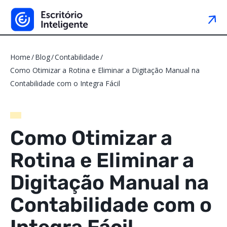
Home
Blog
Contabilidade
Como Otimizar a Rotina e Eliminar a Digitação Manual na
Contabilidade com o Integra Fácil
Como Otimizar a
Rotina e Eliminar a
Digitação Manual na
Contabilidade com o