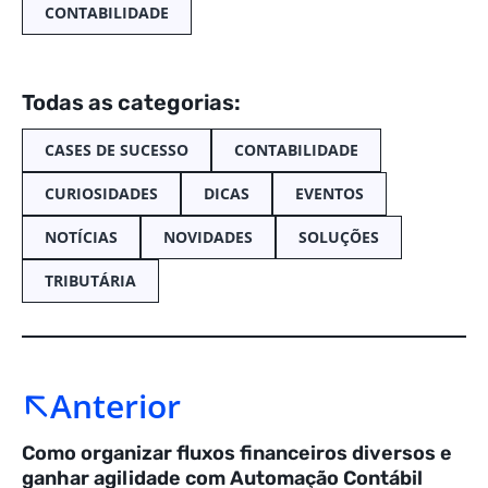
CONTABILIDADE
Todas as categorias:
CASES DE SUCESSO
CONTABILIDADE
CURIOSIDADES
DICAS
EVENTOS
NOTÍCIAS
NOVIDADES
SOLUÇÕES
TRIBUTÁRIA
Anterior
Como organizar fluxos financeiros diversos e
ganhar agilidade com Automação Contábil