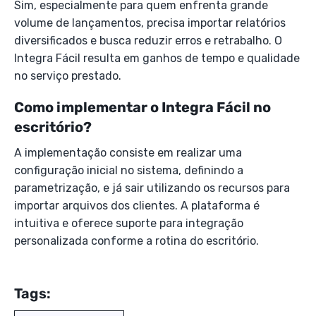
Sim, especialmente para quem enfrenta grande
volume de lançamentos, precisa importar relatórios
diversificados e busca reduzir erros e retrabalho. O
Integra Fácil resulta em ganhos de tempo e qualidade
no serviço prestado.
Como implementar o Integra Fácil no
escritório?
A implementação consiste em realizar uma
configuração inicial no sistema, definindo a
parametrização, e já sair utilizando os recursos para
importar arquivos dos clientes. A plataforma é
intuitiva e oferece suporte para integração
personalizada conforme a rotina do escritório.
Tags: