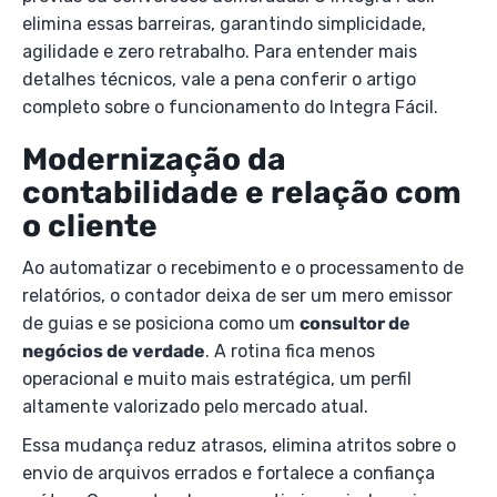
elimina essas barreiras, garantindo simplicidade,
agilidade e zero retrabalho. Para entender mais
detalhes técnicos, vale a pena conferir o artigo
completo sobre o funcionamento do Integra Fácil.
Modernização da
contabilidade e relação com
o cliente
Ao automatizar o recebimento e o processamento de
relatórios, o contador deixa de ser um mero emissor
de guias e se posiciona como um
consultor de
negócios de verdade
. A rotina fica menos
operacional e muito mais estratégica, um perfil
altamente valorizado pelo mercado atual.
Essa mudança reduz atrasos, elimina atritos sobre o
envio de arquivos errados e fortalece a confiança