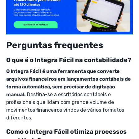
Perguntas frequentes
O que é o Integra Fácil na contabilidade?
O Integra Fácil é uma ferramenta que converte
arquivos financeiros em lançamentos contábeis de
forma automática, sem precisar de digitação
manual.
Destina-se a escritórios contábeis e
profissionais que lidam com grande volume de
movimentos financeiros vindos de vários formatos
diferentes.
Como o Integra Fácil otimiza processos