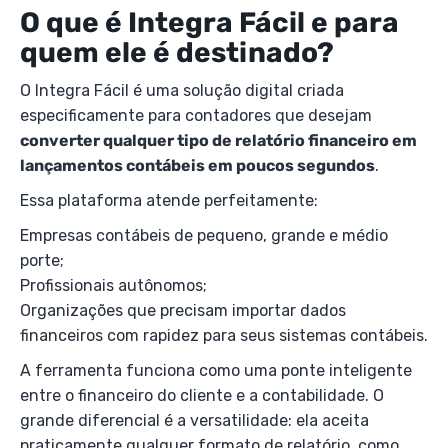
O que é Integra Fácil e para
quem ele é destinado?
O Integra Fácil é uma solução digital criada
especificamente para contadores que desejam
converter qualquer tipo de relatório financeiro em
lançamentos contábeis em poucos segundos
.
Essa plataforma atende perfeitamente:
Empresas contábeis de pequeno, grande e médio
porte;
Profissionais autônomos;
Organizações que precisam importar dados
financeiros com rapidez para seus sistemas contábeis.
A ferramenta funciona como uma ponte inteligente
entre o financeiro do cliente e a contabilidade. O
grande diferencial é a versatilidade: ela aceita
praticamente qualquer formato de relatório, como