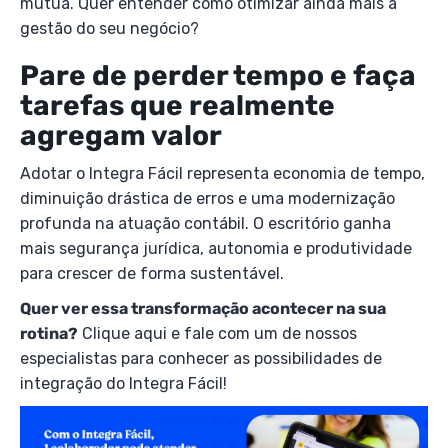
mútua. Quer entender como otimizar ainda mais a
gestão do seu negócio?
Pare de perder tempo e faça
tarefas que realmente
agregam valor
Adotar o Integra Fácil representa economia de tempo,
diminuição drástica de erros e uma modernização
profunda na atuação contábil. O escritório ganha
mais segurança jurídica, autonomia e produtividade
para crescer de forma sustentável.
Quer ver essa transformação acontecer na sua
rotina?
Clique aqui e fale com um de nossos
especialistas para conhecer as possibilidades de
integração do Integra Fácil!