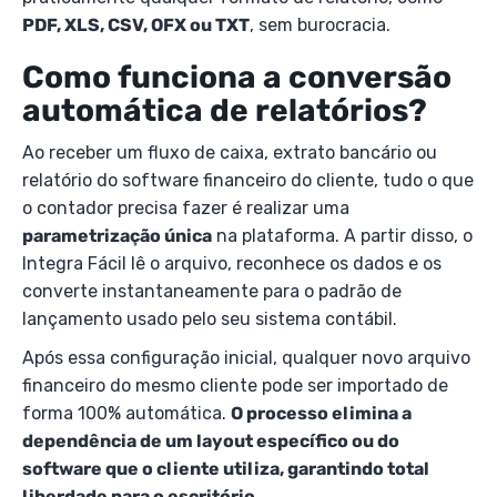
PDF, XLS, CSV, OFX ou TXT
, sem burocracia.
Como funciona a conversão
automática de relatórios?
Ao receber um fluxo de caixa, extrato bancário ou
relatório do software financeiro do cliente, tudo o que
o contador precisa fazer é realizar uma
parametrização única
na plataforma. A partir disso, o
Integra Fácil lê o arquivo, reconhece os dados e os
converte instantaneamente para o padrão de
lançamento usado pelo seu sistema contábil.
Após essa configuração inicial, qualquer novo arquivo
financeiro do mesmo cliente pode ser importado de
forma 100% automática.
O processo elimina a
dependência de um layout específico ou do
software que o cliente utiliza, garantindo total
liberdade para o escritório.