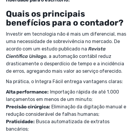
Quais os principais
benefícios para o contador?
Investir em tecnologia não é mais um diferencial, mas
uma necessidade de sobrevivência no mercado. De
acordo com um estudo publicado na
Revista
Científica Unilago
, a automação contábil reduz
drasticamente o desperdício de tempo e a incidência
de erros, agregando mais valor ao serviço oferecido.
Na prática, o Integra Fácil entrega vantagens claras:
Alta performance:
Importação rápida de até 1.000
lançamentos em menos de um minuto;
Precisão cirúrgica:
Eliminação da digitação manual e
redução considerável de falhas humanas;
Praticidade:
Busca automatizada de extratos
bancários;