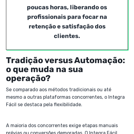
poucas horas, liberando os
profissionais para focar na
retenção e satisfação dos
clientes.
Tradição versus Automação:
o que muda na sua
operação?
Se comparado aos métodos tradicionais ou até
mesmo a outras plataformas concorrentes, o Integra
Fácil se destaca pela flexibilidade.
A maioria dos concorrentes exige etapas manuais
prévias ou conversões demoradas. O Integra Fácil