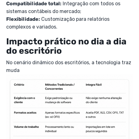
Compatibilidade total:
Integração com todos os
sistemas contábeis do mercado;
Flexibilidade:
Customização para relatórios
complexos e variados.
Impacto prático no dia a dia
do escritório
No cenário dinâmico dos escritórios, a tecnologia traz
muda