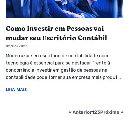
Como investir em Pessoas vai
mudar seu Escritório Contábil
02/06/2023
Modernizar seu escritório de contabilidade com
tecnologia é essencial para se destacar frente à
concorrência Investir em gestão de pessoas na
contabilidade pode tornar sua empresa mais produt...
LEIA MAIS
« Anterior
1
2
3
Próximo »