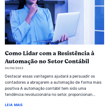
Como Lidar com a Resistência à
Automação no Setor Contábil
04/08/2023
Destacar essas vantagens ajudará a persuadir os
contadores a abraçarem a automação de forma mais
positiva A automação contábil tem sido uma
tendência revolucionária no setor, proporcionan...
LEIA MAIS