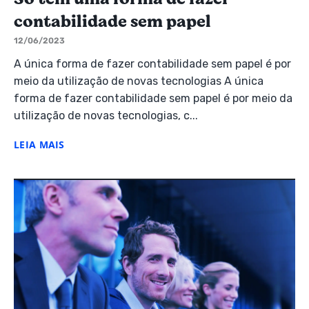
contabilidade sem papel
12/06/2023
A única forma de fazer contabilidade sem papel é por
meio da utilização de novas tecnologias A única
forma de fazer contabilidade sem papel é por meio da
utilização de novas tecnologias, c...
LEIA MAIS