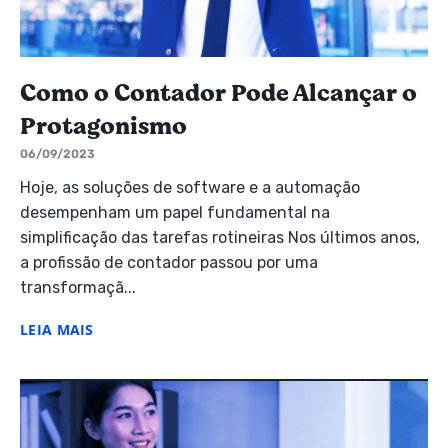
Como o Contador Pode Alcançar o
Protagonismo
06/09/2023
Hoje, as soluções de software e a automação
desempenham um papel fundamental na
simplificação das tarefas rotineiras Nos últimos anos,
a profissão de contador passou por uma
transformaçã...
LEIA MAIS