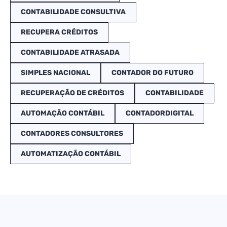
CONTABILIDADE CONSULTIVA
RECUPERA CRÉDITOS
CONTABILIDADE ATRASADA
SIMPLES NACIONAL
CONTADOR DO FUTURO
RECUPERAÇÃO DE CRÉDITOS
CONTABILIDADE
AUTOMAÇÃO CONTÁBIL
CONTADORDIGITAL
CONTADORES CONSULTORES
AUTOMATIZAÇÃO CONTÁBIL