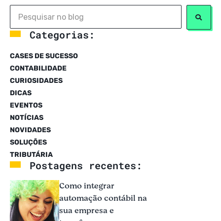
Categorias:
CASES DE SUCESSO
CONTABILIDADE
CURIOSIDADES
DICAS
EVENTOS
NOTÍCIAS
NOVIDADES
SOLUÇÕES
TRIBUTÁRIA
Postagens recentes:
Como integrar
automação contábil na
sua empresa e