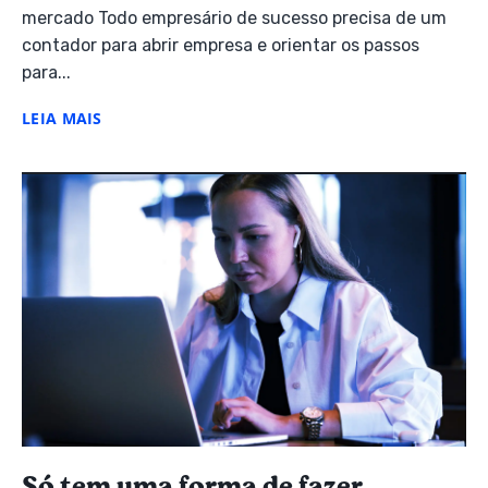
mercado Todo empresário de sucesso precisa de um
contador para abrir empresa e orientar os passos
para...
LEIA MAIS
Só tem uma forma de fazer