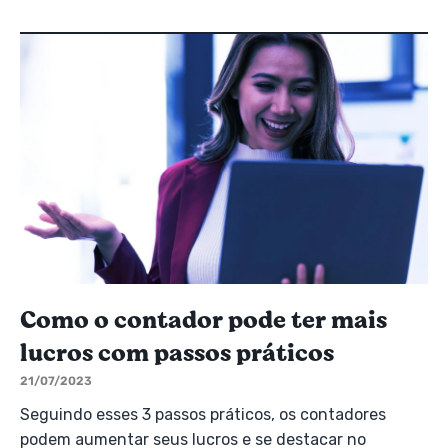
Como o contador pode ter mais
lucros com passos práticos
21/07/2023
Seguindo esses 3 passos práticos, os contadores
podem aumentar seus lucros e se destacar no