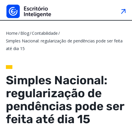
Home
Blog
Contabilidade
Simples Nacional: regularização de pendências pode ser feita
até dia 15
Simples Nacional:
regularização de
pendências pode ser
feita até dia 15