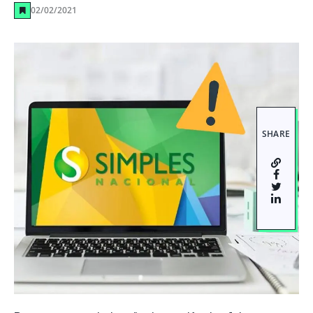
02/02/2021
SHARE