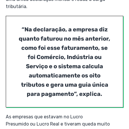
tributária.
“Na declaração, a empresa diz
quanto faturou no mês anterior,
como foi esse faturamento, se
foi Comércio, Indústria ou
Serviço e o sistema calcula
automaticamente os oito
tributos e gera uma guia única
para pagamento”, explica.
As empresas que estavam no Lucro
Presumido ou Lucro Real e tiveram queda muito