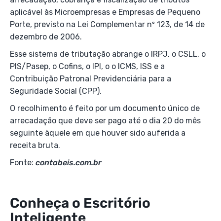
aplicável às Microempresas e Empresas de Pequeno
Porte, previsto na Lei Complementar nº 123, de 14 de
dezembro de 2006.
Esse sistema de tributação abrange o IRPJ, o CSLL, o
PIS/Pasep, o Cofins, o IPI, o o ICMS, ISS e a
Contribuição Patronal Previdenciária para a
Seguridade Social (CPP).
O recolhimento é feito por um documento único de
arrecadação que deve ser pago até o dia 20 do mês
seguinte àquele em que houver sido auferida a
receita bruta.
Fonte:
contabeis.com.br
Conheça o Escritório
Inteligente