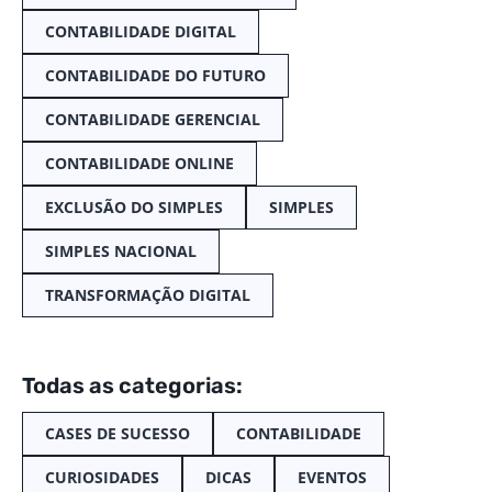
CONTABILIDADE DIGITAL
CONTABILIDADE DO FUTURO
CONTABILIDADE GERENCIAL
CONTABILIDADE ONLINE
EXCLUSÃO DO SIMPLES
SIMPLES
SIMPLES NACIONAL
TRANSFORMAÇÃO DIGITAL
Todas as categorias:
CASES DE SUCESSO
CONTABILIDADE
CURIOSIDADES
DICAS
EVENTOS