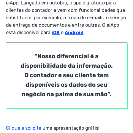
eiApp. Lançado em outubro, o app é gratuito para
clientes do contador e vem com funcionalidades que
substituem, por exemplo, a troca de e-mails, o serviço
de entrega de documentos e entre outras. O eiApp
está disponível para
iOS
e
Android
.
“Nosso diferencial é a
disponibilidade da informação.
O contador e seu cliente tem
disponíveis os dados do seu
negócio na palma de sua mão”
.
Clique e solicite
uma apresentação grátis!