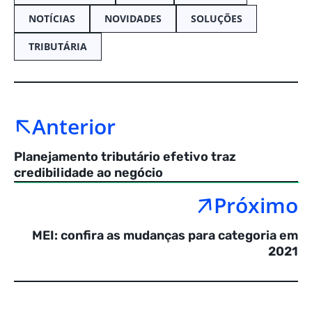
NOTÍCIAS
NOVIDADES
SOLUÇÕES
TRIBUTÁRIA
Anterior
Planejamento tributário efetivo traz
credibilidade ao negócio
Próximo
MEI: confira as mudanças para categoria em
2021