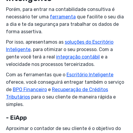
Porém, para entrar na contabilidade consultiva é
necessário ter uma
ferramenta
que facilite o seu dia
a dia e te da segurança para trabalhar os dados de
forma assertiva.
Por isso, apresentamos as
soluções do Escritório
Inteligente
, para otimizar o seu processo. Com a
gente você terá a real
integração contábil
e a
velocidade nos processos terceirizados.
Com as ferramentas que o
Escritório Inteligente
oferece, você conseguirá entregar também o serviço
de
BPO Financeiro
e
Recuperação de Créditos
Tributários
para o seu cliente de maneira rápida e
simples.
- EiApp
Aproximar o contador de seu cliente é o objetivo do