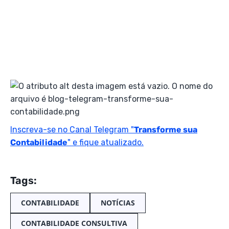
Inscreva-se no Canal Telegram "
Transforme sua
Contabilidade
" e fique atualizado.
Tags:
CONTABILIDADE
NOTÍCIAS
CONTABILIDADE CONSULTIVA