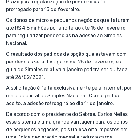
Prazo para regularização de pendências foi
prorrogado para 15 de fevereiro.
Os donos de micro e pequenos negócios que faturam
até R$ 4,8 milhões por ano terão até 15 de fevereiro
para regularizar pendências na adesão ao Simples
Nacional.
O resultado dos pedidos de opção que estavam com
pendências será divulgado dia 25 de fevereiro, e a
guia do Simples relativa a janeiro poderá ser quitada
até 26/02/2021.
A solicitação é feita exclusivamente pela internet, por
meio do portal do Simples Nacional. Com o pedido
aceito, a adesão retroagirá ao dia 1º de janeiro.
De acordo com o presidente do Sebrae, Carlos Melles,
esse sistema é uma grande vantagem para os donos
de pequenos negócios, pois unifica oito impostos em
uma única declaração mensal e reduz a carga