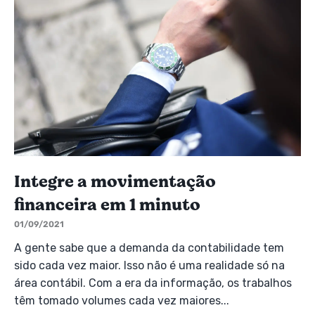
Integre a movimentação
financeira em 1 minuto
01/09/2021
A gente sabe que a demanda da contabilidade tem
sido cada vez maior. Isso não é uma realidade só na
área contábil. Com a era da informação, os trabalhos
têm tomado volumes cada vez maiores...