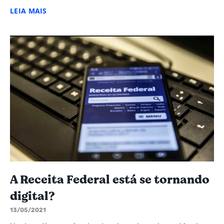
LEIA MAIS
A Receita Federal está se tornando
digital?
13/05/2021