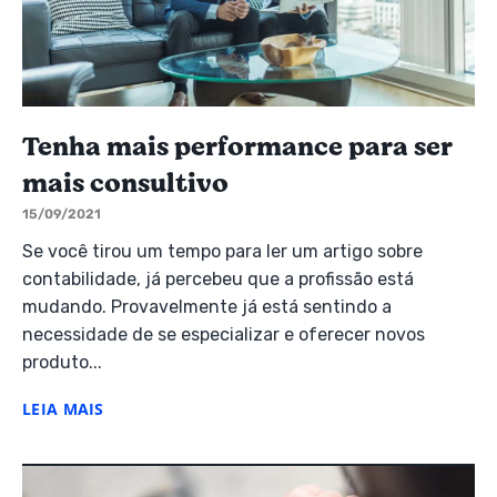
Tenha mais performance para ser
mais consultivo
15/09/2021
Se você tirou um tempo para ler um artigo sobre
contabilidade, já percebeu que a profissão está
mudando. Provavelmente já está sentindo a
necessidade de se especializar e oferecer novos
produto...
LEIA MAIS