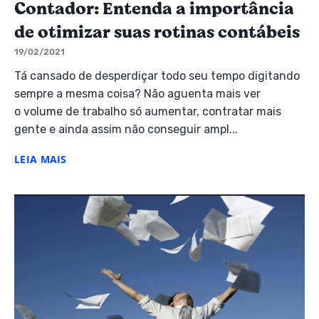
Contador: Entenda a importância
de otimizar suas rotinas contábeis
19/02/2021
Tá cansado de desperdiçar todo seu tempo digitando
sempre a mesma coisa? Não aguenta mais ver
o volume de trabalho só aumentar, contratar mais
gente e ainda assim não conseguir ampl...
LEIA MAIS