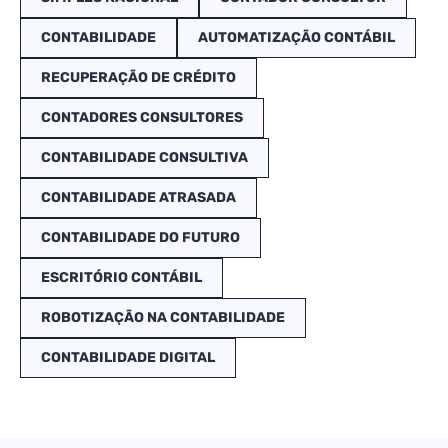
CONTABILIDADE
AUTOMATIZAÇÃO CONTÁBIL
RECUPERAÇÃO DE CRÉDITO
CONTADORES CONSULTORES
CONTABILIDADE CONSULTIVA
CONTABILIDADE ATRASADA
CONTABILIDADE DO FUTURO
ESCRITÓRIO CONTÁBIL
ROBOTIZAÇÃO NA CONTABILIDADE
CONTABILIDADE DIGITAL