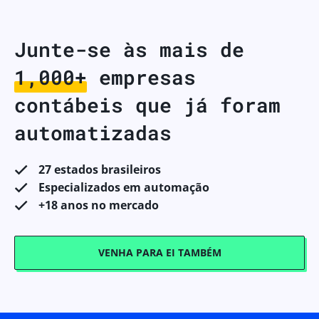
Junte-se às mais de
1,000+
empresas
contábeis que já foram
automatizadas
27 estados brasileiros
Especializados em automação
+18 anos no mercado
VENHA PARA EI TAMBÉM