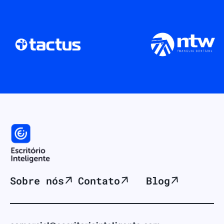
Sobre nós
Contato
Blog