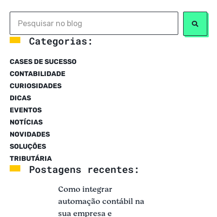
Categorias:
CASES DE SUCESSO
CONTABILIDADE
CURIOSIDADES
DICAS
EVENTOS
NOTÍCIAS
NOVIDADES
SOLUÇÕES
TRIBUTÁRIA
Postagens recentes:
Como integrar
automação contábil na
sua empresa e