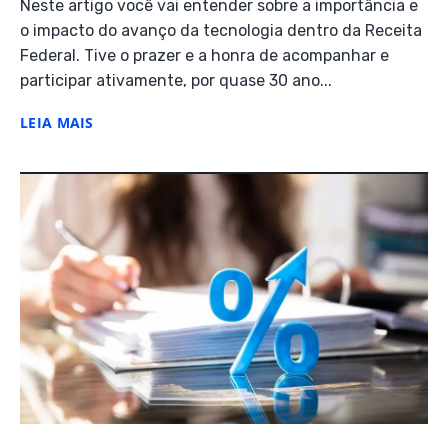
Neste artigo você vai entender sobre a importância e
o impacto do avanço da tecnologia dentro da Receita
Federal. Tive o prazer e a honra de acompanhar e
participar ativamente, por quase 30 ano...
LEIA MAIS