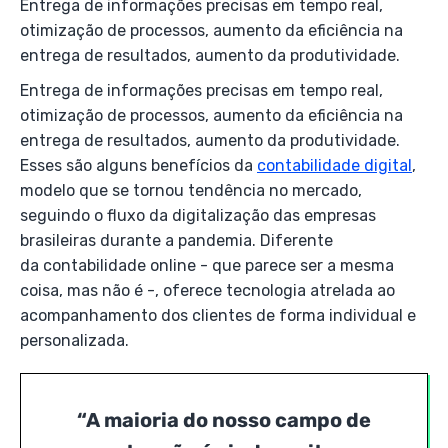
Entrega de informações precisas em tempo real,
otimização de processos, aumento da eficiência na
entrega de resultados, aumento da produtividade.
Entrega de informações precisas em tempo real,
otimização de processos, aumento da eficiência na
entrega de resultados, aumento da produtividade.
Esses são alguns benefícios da
contabilidade digital
,
modelo que se tornou tendência no mercado,
seguindo o fluxo da digitalização das empresas
brasileiras durante a pandemia. Diferente
da contabilidade online - que parece ser a mesma
coisa, mas não é -, oferece tecnologia atrelada ao
acompanhamento dos clientes de forma individual e
personalizada.
“A maioria do nosso campo de