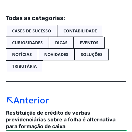
Todas as categorias:
CASES DE SUCESSO
CONTABILIDADE
CURIOSIDADES
DICAS
EVENTOS
NOTÍCIAS
NOVIDADES
SOLUÇÕES
TRIBUTÁRIA
Anterior
Restituição de crédito de verbas
previdenciárias sobre a folha é alternativa
para formação de caixa