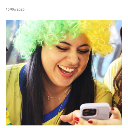
15/06/2026