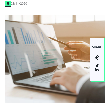
23/11/2020
SHARE