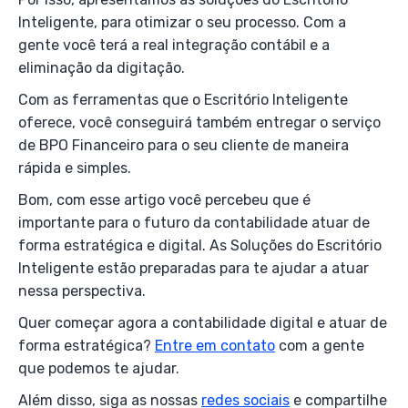
Inteligente, para otimizar o seu processo. Com a
gente você terá a real integração contábil e a
eliminação da digitação.
Com as ferramentas que o Escritório Inteligente
oferece, você conseguirá também entregar o serviço
de BPO Financeiro para o seu cliente de maneira
rápida e simples.
Bom, com esse artigo você percebeu que é
importante para o futuro da contabilidade atuar de
forma estratégica e digital. As Soluções do Escritório
Inteligente estão preparadas para te ajudar a atuar
nessa perspectiva.
Quer começar agora a contabilidade digital e atuar de
forma estratégica?
Entre em contato
com a gente
que podemos te ajudar.
Além disso, siga as nossas
redes sociais
e compartilhe