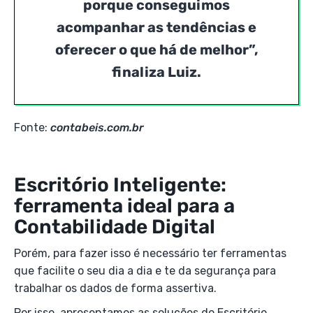
porque conseguimos
acompanhar as tendências e
oferecer o que há de melhor”,
finaliza Luiz.
Fonte:
contabeis.com.br
Escritório Inteligente:
ferramenta ideal para a
Contabilidade Digital
Porém, para fazer isso é necessário ter ferramentas
que facilite o seu dia a dia e te da segurança para
trabalhar os dados de forma assertiva.
Por isso, apresentamos as soluções do Escritório