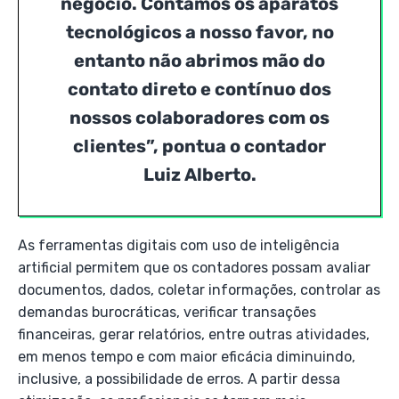
negócio. Contamos os aparatos
tecnológicos a nosso favor, no
entanto não abrimos mão do
contato direto e contínuo dos
nossos colaboradores com os
clientes”, pontua o contador
Luiz Alberto.
As ferramentas digitais com uso de inteligência
artificial permitem que os contadores possam avaliar
documentos, dados, coletar informações, controlar as
demandas burocráticas, verificar transações
financeiras, gerar relatórios, entre outras atividades,
em menos tempo e com maior eficácia diminuindo,
inclusive, a possibilidade de erros. A partir dessa