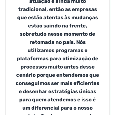
atuação é ainda muito
tradicional, então as empresas
que estão atentas às mudanças
estão saindo na frente,
sobretudo nesse momento de
retomada no país. Nós
utilizamos programas e
plataformas para otimização de
processos muito antes desse
cenário porque entendemos que
conseguimos ser mais eficientes
e desenhar estratégias únicas
para quem atendemos e isso é
um diferencial para o nosso