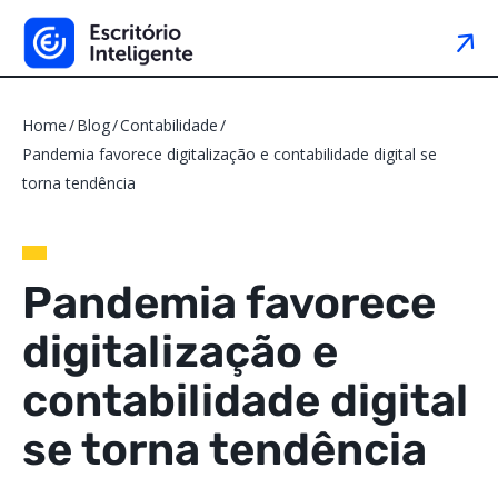
Home
Blog
Contabilidade
Pandemia favorece digitalização e contabilidade digital se
torna tendência
Pandemia favorece
digitalização e
contabilidade digital
se torna tendência