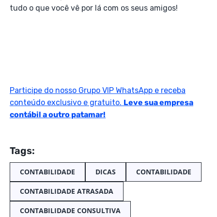
tudo o que você vê por lá com os seus amigos!
Participe do nosso Grupo VIP WhatsApp e receba
conteúdo exclusivo e gratuito.
Leve sua empresa
contábil a outro patamar!
Tags:
CONTABILIDADE
DICAS
CONTABILIDADE
CONTABILIDADE ATRASADA
CONTABILIDADE CONSULTIVA