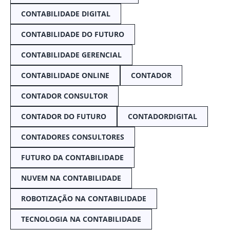
CONTABILIDADE DIGITAL
CONTABILIDADE DO FUTURO
CONTABILIDADE GERENCIAL
CONTABILIDADE ONLINE
CONTADOR
CONTADOR CONSULTOR
CONTADOR DO FUTURO
CONTADORDIGITAL
CONTADORES CONSULTORES
FUTURO DA CONTABILIDADE
NUVEM NA CONTABILIDADE
ROBOTIZAÇÃO NA CONTABILIDADE
TECNOLOGIA NA CONTABILIDADE