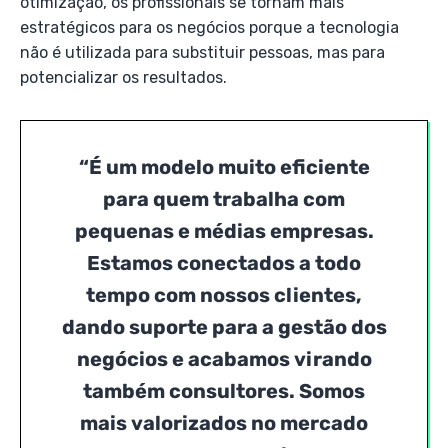
otimização, os profissionais se tornam mais
estratégicos para os negócios porque a tecnologia
não é utilizada para substituir pessoas, mas para
potencializar os resultados.
“É um modelo muito eficiente
para quem trabalha com
pequenas e médias empresas.
Estamos conectados a todo
tempo com nossos clientes,
dando suporte para a gestão dos
negócios e acabamos virando
também consultores. Somos
mais valorizados no mercado