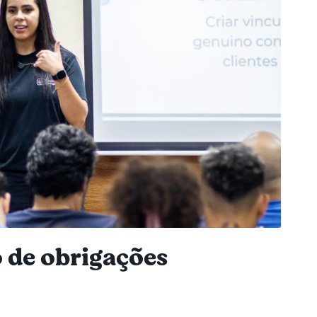
o de obrigações