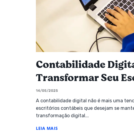
Contabilidade Digit
Transformar Seu Es
14/05/2025
A contabilidade digital não é mais uma ten
escritórios contábeis que desejam se mante
transformação digital...
LEIA MAIS