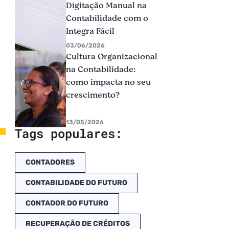
Digitação Manual na
Contabilidade com o
Integra Fácil
03/06/2026
Cultura Organizacional
na Contabilidade:
como impacta no seu
crescimento?
13/05/2026
Tags populares:
CONTADORES
CONTABILIDADE DO FUTURO
CONTADOR DO FUTURO
RECUPERAÇÃO DE CRÉDITOS