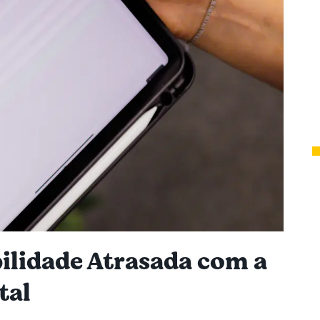
ilidade Atrasada com a
tal