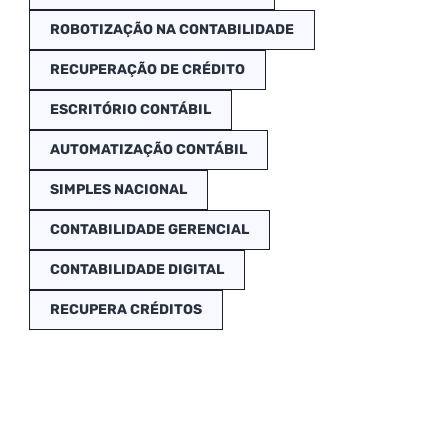
ROBOTIZAÇÃO NA CONTABILIDADE
RECUPERAÇÃO DE CRÉDITO
ESCRITÓRIO CONTÁBIL
AUTOMATIZAÇÃO CONTÁBIL
SIMPLES NACIONAL
CONTABILIDADE GERENCIAL
CONTABILIDADE DIGITAL
RECUPERA CRÉDITOS