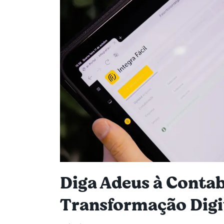
Diga Adeus à Contab
Transformação Digi