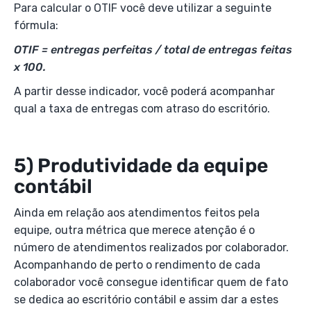
Para calcular o OTIF você deve utilizar a seguinte
fórmula:
OTIF = entregas perfeitas / total de entregas feitas
x 100.
A partir desse indicador, você poderá acompanhar
qual a taxa de entregas com atraso do escritório.
5) Produtividade da equipe
contábil
Ainda em relação aos atendimentos feitos pela
equipe, outra métrica que merece atenção é o
número de atendimentos realizados por colaborador.
Acompanhando de perto o rendimento de cada
colaborador você consegue identificar quem de fato
se dedica ao escritório contábil e assim dar a estes