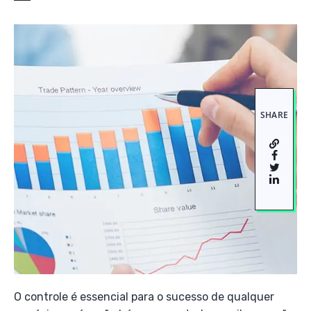
SHARE
O controle é essencial para o sucesso de qualquer