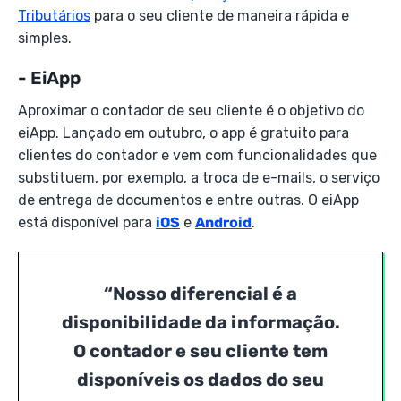
Tributários
para o seu cliente de maneira rápida e
simples.
- EiApp
Aproximar o contador de seu cliente é o objetivo do
eiApp. Lançado em outubro, o app é gratuito para
clientes do contador e vem com funcionalidades que
substituem, por exemplo, a troca de e-mails, o serviço
de entrega de documentos e entre outras. O eiApp
está disponível para
iOS
e
Android
.
“Nosso diferencial é a
disponibilidade da informação.
O contador e seu cliente tem
disponíveis os dados do seu