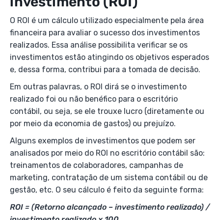
investimento (ROI)
O ROI é um cálculo utilizado especialmente pela área
financeira para avaliar o sucesso dos investimentos
realizados. Essa análise possibilita verificar se os
investimentos estão atingindo os objetivos esperados
e, dessa forma, contribui para a tomada de decisão.
Em outras palavras, o ROI dirá se o investimento
realizado foi ou não benéfico para o escritório
contábil, ou seja, se ele trouxe lucro (diretamente ou
por meio da economia de gastos) ou prejuízo.
Alguns exemplos de investimentos que podem ser
analisados por meio do ROI no escritório contábil são:
treinamentos de colaboradores, campanhas de
marketing, contratação de um sistema contábil ou de
gestão, etc. O seu cálculo é feito da seguinte forma:
ROI = (Retorno alcançado – investimento realizado) /
investimento realizado x 100