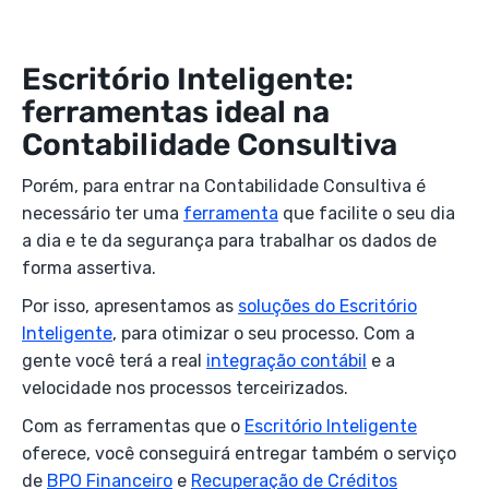
Escritório Inteligente:
ferramentas ideal na
Contabilidade Consultiva
Porém, para entrar na Contabilidade Consultiva é
necessário ter uma
ferramenta
que facilite o seu dia
a dia e te da segurança para trabalhar os dados de
forma assertiva.
Por isso, apresentamos as
soluções do Escritório
Inteligente
, para otimizar o seu processo. Com a
gente você terá a real
integração contábil
e a
velocidade nos processos terceirizados.
Com as ferramentas que o
Escritório Inteligente
oferece, você conseguirá entregar também o serviço
de
BPO Financeiro
e
Recuperação de Créditos