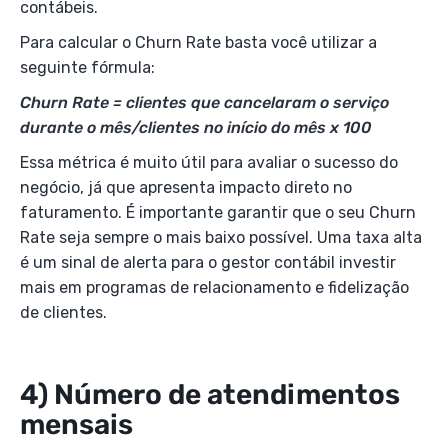
contábeis.
Para calcular o Churn Rate basta você utilizar a
seguinte fórmula:
Churn Rate = clientes que cancelaram o serviço
durante o mês/clientes no início do mês x 100
Essa métrica é muito útil para avaliar o sucesso do
negócio, já que apresenta impacto direto no
faturamento. É importante garantir que o seu Churn
Rate seja sempre o mais baixo possível. Uma taxa alta
é um sinal de alerta para o gestor contábil investir
mais em programas de relacionamento e fidelização
de clientes.
4) Número de atendimentos
mensais