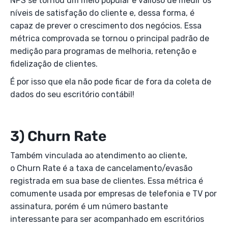
NPS se tornou um meio popular e valioso de medir os
níveis de satisfação do cliente e, dessa forma, é
capaz de prever o crescimento dos negócios. Essa
métrica comprovada se tornou o principal padrão de
medição para programas de melhoria, retenção e
fidelização de clientes.
É por isso que ela não pode ficar de fora da coleta de
dados do seu escritório contábil!
3) Churn Rate
Também vinculada ao atendimento ao cliente,
o Churn Rate é a taxa de cancelamento/evasão
registrada em sua base de clientes. Essa métrica é
comumente usada por empresas de telefonia e TV por
assinatura, porém é um número bastante
interessante para ser acompanhado em escritórios