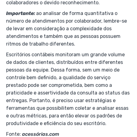
colaboradores o devido reconhecimento.
Importante:
ao analisar de forma quantitativa o
número de atendimentos por colaborador, lembre-se
de levar em consideração a complexidade dos
atendimentos e também que as pessoas possuem
ritmos de trabalho diferentes.
Escritórios contábeis monitoram um grande volume
de dados de clientes, distribuídos entre diferentes
pessoas da equipe. Dessa forma, sem um meio de
controle bem definido, a qualidade do serviço
prestado pode ser comprometida, bem como a
praticidade e assertividade da consulta ao status das
entregas. Portanto, é preciso usar estratégias e
ferramentas que possibilitem coletar e analisar essas
e outras métricas, para então elevar os padrões de
produtividade e eficiência do seu escritório.
Fonte:
acessórias.com