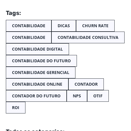
Tags:
CONTABILIDADE
DICAS
CHURN RATE
CONTABILIDADE
CONTABILIDADE CONSULTIVA
CONTABILIDADE DIGITAL
CONTABILIDADE DO FUTURO
CONTABILIDADE GERENCIAL
CONTABILIDADE ONLINE
CONTADOR
CONTADOR DO FUTURO
NPS
OTIF
ROI