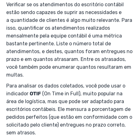
Verificar se os atendimentos do escritório contábil
estão sendo capazes de suprir as necessidades e
a quantidade de clientes é algo muito relevante. Para
isso, quantificar os atendimentos realizados
mensalmente pela equipe contábil é uma métrica
bastante pertinente. Liste o número total de
atendimentos, e destes, quantos foram entregues no
prazo e em quantos atrasaram. Entre os atrasados,
você também pode enumerar quantos resultaram em
multas.
Para analisar os dados coletados, você pode usar o
indicador
OTIF
(On Time in Full), muito popular na
área de logística, mas que pode ser adaptado para
escritórios contábeis. Ele mensura a porcentagem de
pedidos perfeitos (que estão em conformidade com o
solicitado pelo cliente) entregues no prazo correto,
sem atrasos.