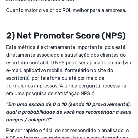
Quanto maior o valor do ROI, melhor para a empresa.
2) Net Promoter Score (NPS)
Esta métrica é extremamente importante, pois está
diretamente associado à satisfação dos clientes do
escritório contábil. O NPS pode ser aplicado online (via
e-mail, aplicativo mobile, formulário no site do
escritório), por telefone ou até por meio de
formulários impressos. A única pergunta necessária
em uma pesquisa de satisfação NPS é:
“Em uma escala de 0 a 10 (sendo 10 provavelmente),
qual a probabilidade de você nos recomendar a seus
amigos / colegas?”
Por ser rápido e fácil de ser respondido e analisado, o