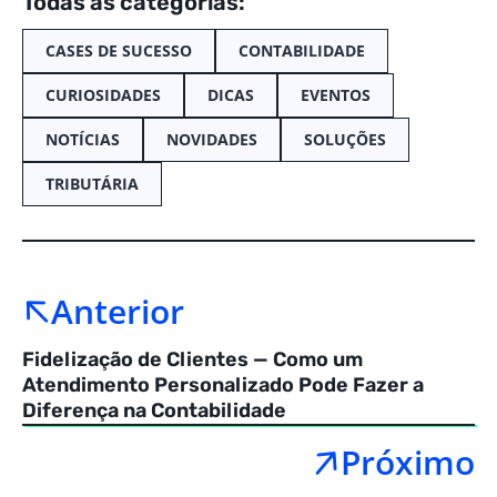
Todas as categorias:
CASES DE SUCESSO
CONTABILIDADE
CURIOSIDADES
DICAS
EVENTOS
NOTÍCIAS
NOVIDADES
SOLUÇÕES
TRIBUTÁRIA
Anterior
Fidelização de Clientes — Como um
Atendimento Personalizado Pode Fazer a
Diferença na Contabilidade
Próximo