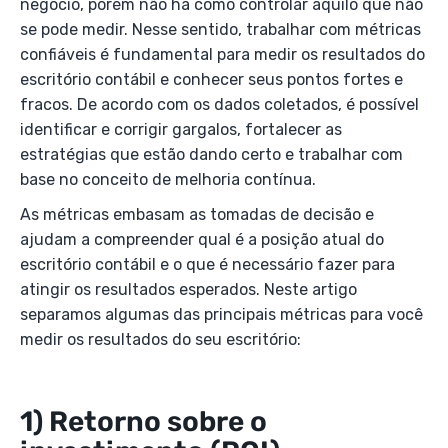
negócio, porém não há como controlar aquilo que não
se pode medir. Nesse sentido, trabalhar com métricas
confiáveis é fundamental para medir os resultados do
escritório contábil e conhecer seus pontos fortes e
fracos. De acordo com os dados coletados, é possível
identificar e corrigir gargalos, fortalecer as
estratégias que estão dando certo e trabalhar com
base no conceito de melhoria contínua.
As métricas embasam as tomadas de decisão e
ajudam a compreender qual é a posição atual do
escritório contábil e o que é necessário fazer para
atingir os resultados esperados. Neste artigo
separamos algumas das principais métricas para você
medir os resultados do seu escritório:
1) Retorno sobre o