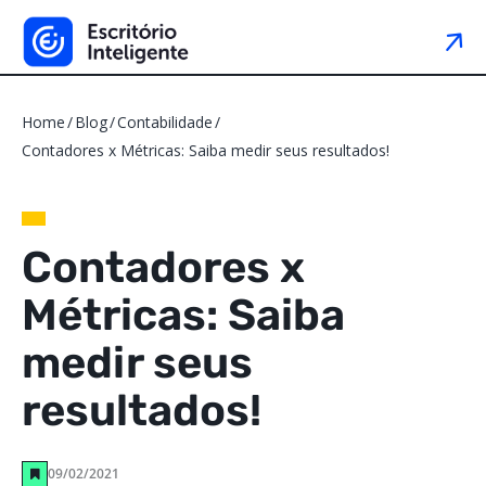
Home
Blog
Contabilidade
Contadores x Métricas: Saiba medir seus resultados!
Contadores x
Métricas: Saiba
medir seus
resultados!
09/02/2021