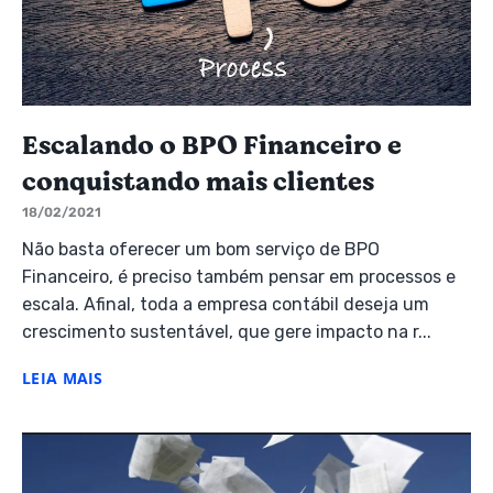
Escalando o BPO Financeiro e
conquistando mais clientes
18/02/2021
Não basta oferecer um bom serviço de BPO
Financeiro, é preciso também pensar em processos e
escala. Afinal, toda a empresa contábil deseja um
crescimento sustentável, que gere impacto na r...
LEIA MAIS