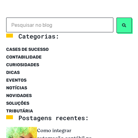
Categorias:
CASES DE SUCESSO
CONTABILIDADE
CURIOSIDADES
DICAS
EVENTOS
NOTÍCIAS
NOVIDADES
SOLUÇÕES
TRIBUTÁRIA
Postagens recentes:
Como integrar