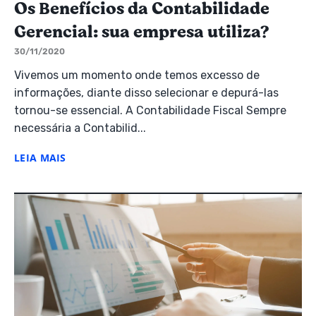
Os Benefícios da Contabilidade
Gerencial: sua empresa utiliza?
30/11/2020
Vivemos um momento onde temos excesso de
informações, diante disso selecionar e depurá-las
tornou-se essencial. A Contabilidade Fiscal Sempre
necessária a Contabilid...
LEIA MAIS