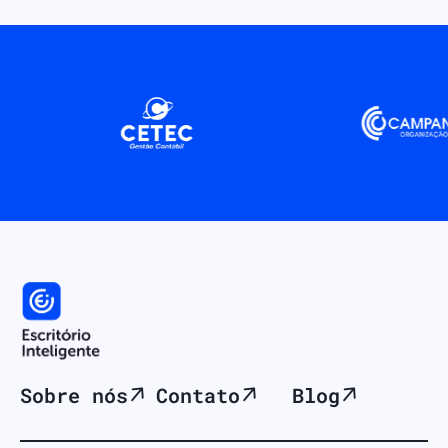
Sobre nós
Contato
Blog