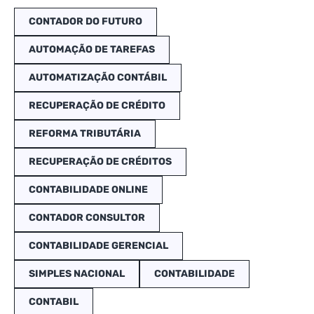
CONTADOR DO FUTURO
AUTOMAÇÃO DE TAREFAS
AUTOMATIZAÇÃO CONTÁBIL
RECUPERAÇÃO DE CRÉDITO
REFORMA TRIBUTÁRIA
RECUPERAÇÃO DE CRÉDITOS
CONTABILIDADE ONLINE
CONTADOR CONSULTOR
CONTABILIDADE GERENCIAL
SIMPLES NACIONAL
CONTABILIDADE
CONTABIL