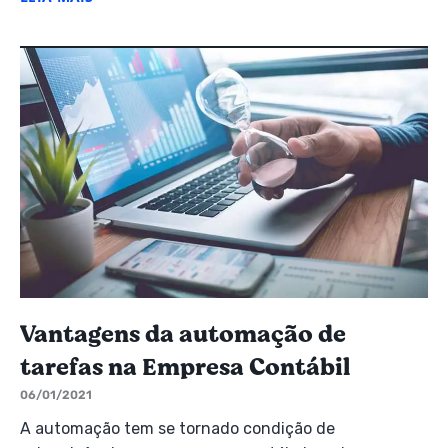
Vantagens da automação de
tarefas na Empresa Contábil
06/01/2021
A automação tem se tornado condição de