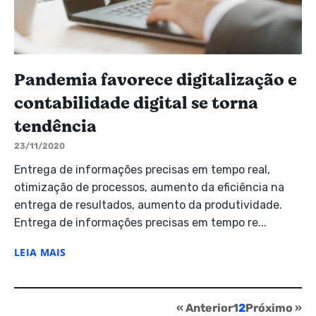
Pandemia favorece digitalização e
contabilidade digital se torna
tendência
23/11/2020
Entrega de informações precisas em tempo real,
otimização de processos, aumento da eficiência na
entrega de resultados, aumento da produtividade.
Entrega de informações precisas em tempo re...
LEIA MAIS
« Anterior
1
2
Próximo »