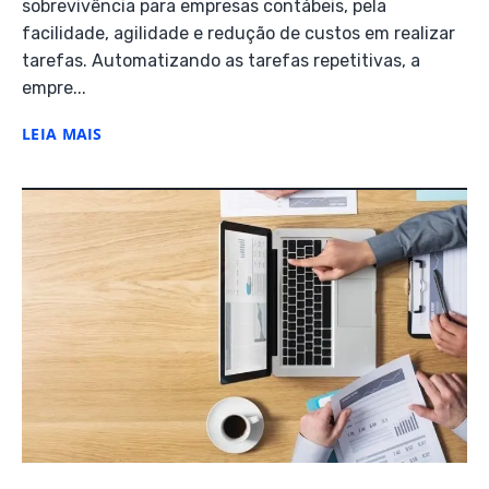
sobrevivência para empresas contábeis, pela
facilidade, agilidade e redução de custos em realizar
tarefas. Automatizando as tarefas repetitivas, a
empre...
LEIA MAIS