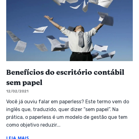
Benefícios do escritório contábil
sem papel
12/02/2021
Você já ouviu falar em paperless? Este termo vem do
inglês que, traduzido, quer dizer “sem papel”. Na
prática, o paperless é um modelo de gestão que tem
como objetivo reduzir...
LEIA MAIS