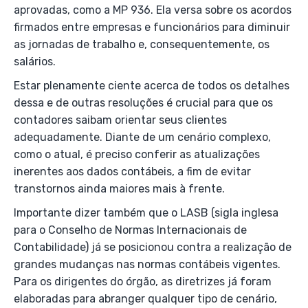
aprovadas, como a MP 936. Ela versa sobre os acordos
firmados entre empresas e funcionários para diminuir
as jornadas de trabalho e, consequentemente, os
salários.
Estar plenamente ciente acerca de todos os detalhes
dessa e de outras resoluções é crucial para que os
contadores saibam orientar seus clientes
adequadamente. Diante de um cenário complexo,
como o atual, é preciso conferir as atualizações
inerentes aos dados contábeis, a fim de evitar
transtornos ainda maiores mais à frente.
Importante dizer também que o LASB (sigla inglesa
para o Conselho de Normas Internacionais de
Contabilidade) já se posicionou contra a realização de
grandes mudanças nas normas contábeis vigentes.
Para os dirigentes do órgão, as diretrizes já foram
elaboradas para abranger qualquer tipo de cenário,