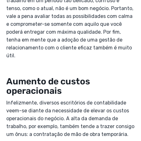
trabalho em um período tão delicado, confuso e
tenso, como o atual, não é um bom negócio. Portanto,
vale a pena avaliar todas as possibilidades com calma
e comprometer-se somente com aquilo que você
poderá entregar com máxima qualidade. Por fim,
tenha em mente que a adoção de uma gestão de
relacionamento com o cliente eficaz também é muito
útil.
Aumento de custos
operacionais
Infelizmente, diversos escritórios de contabilidade
veem-se diante da necessidade de elevar os custos
operacionais do negócio. A alta da demanda de
trabalho, por exemplo, também tende a trazer consigo
um ônus: a contratação de mão de obra temporária.