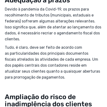
Adequação a prazos
Devido à pandemia da Covid-19, os prazos para
recolhimento de tributos (municipais, estaduais e
federais) sofreram algumas alterações relevantes.
Isso significa que, além de atentar ao lançamento dos
dados, é necessário recriar o agendamento fiscal dos
clientes.
Tudo, é claro, deve ser feito de acordo com
as particularidades dos principais documentos
fiscais atrelados às atividades de cada empresa. Um
dos papéis centrais dos contadores reside em
atualizar seus clientes quanto a quaisquer aberturas
para prorrogação de pagamentos.
Ampliação do risco de
inadimplência dos clientes