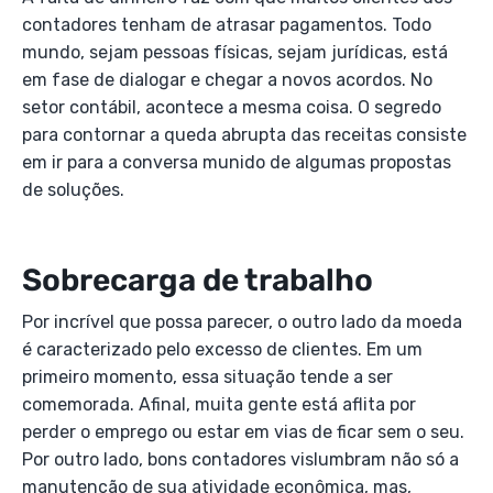
contadores tenham de atrasar pagamentos. Todo
mundo, sejam pessoas físicas, sejam jurídicas, está
em fase de dialogar e chegar a novos acordos. No
setor contábil, acontece a mesma coisa. O segredo
para contornar a queda abrupta das receitas consiste
em ir para a conversa munido de algumas propostas
de soluções.
Sobrecarga de trabalho
Por incrível que possa parecer, o outro lado da moeda
é caracterizado pelo excesso de clientes. Em um
primeiro momento, essa situação tende a ser
comemorada. Afinal, muita gente está aflita por
perder o emprego ou estar em vias de ficar sem o seu.
Por outro lado, bons contadores vislumbram não só a
manutenção de sua atividade econômica, mas,