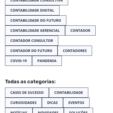
CONTABILIDADE CONSULTIVA
CONTABILIDADE DIGITAL
CONTABILIDADE DO FUTURO
CONTABILIDADE GERENCIAL
CONTADOR
CONTADOR CONSULTOR
CONTADOR DO FUTURO
CONTADORES
COVID-19
PANDEMIA
Todas as categorias:
CASES DE SUCESSO
CONTABILIDADE
CURIOSIDADES
DICAS
EVENTOS
NOTÍCIAS
NOVIDADES
SOLUÇÕES