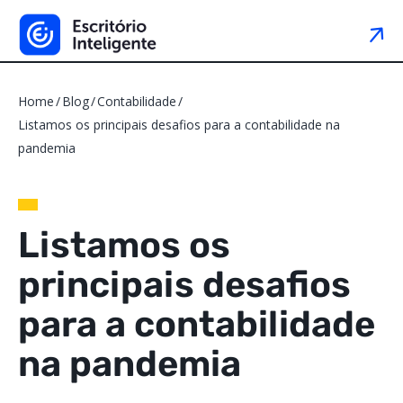
Home
Blog
Contabilidade
Listamos os principais desafios para a contabilidade na
pandemia
Listamos os
principais desafios
para a contabilidade
na pandemia