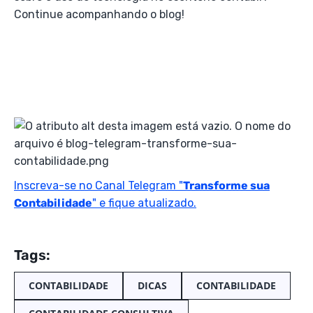
Continue acompanhando o blog!
Inscreva-se no Canal Telegram "
Transforme sua
Contabilidade
" e fique atualizado.
Tags:
CONTABILIDADE
DICAS
CONTABILIDADE