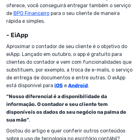
oferece, você conseguirá entregar também o serviço
de
BPO Financeiro
para o seu cliente de maneira
rápida e simples.
- EiApp
Aproximar o contador de seu cliente é o objetivo do
eiApp. Lançado em outubro, o app é gratuito para
clientes do contador e vem com funcionalidades que
substituem, por exemplo, a troca de e-mails, o serviço
de entrega de documentos e entre outras. O eiApp
está disponível para
iOS
e
Android
.
“Nosso diferencial é a disponibilidade da
informação. O contador e seu cliente tem
disponíveis os dados do seu negócio na palma de
sua mão”
.
Gostou do artigo e quer conferir outros conteúdos
sobre o uso de tecnologia no escritório contábil?