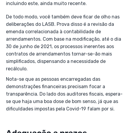
incluindo este, ainda muito recente.
De todo modo, você também deve ficar de olho nas
deliberações do LASB. Prova disso é a revisão da
emenda correlacionada à contabilidade de
arrendamentos. Com base na modificação, até o dia
30 de junho de 2021, os processos inerentes aos
contratos de arrendamentos tornar-se-ão mais
simplificados, dispensando a necessidade de
recálculo.
Nota-se que as pessoas encarregadas das
demonstrações financeiras precisam focar a
transparência. Do lado dos auditores fiscais, espera-
se que haja uma boa dose de bom senso, já que as
dificuldades impostas pela Covid-19 falam por si.