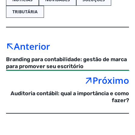
TRIBUTÁRIA
Anterior
Branding para contabilidade: gestão de marca
para promover seu escritório
Próximo
Auditoria contábil: qual a importância e como
fazer?