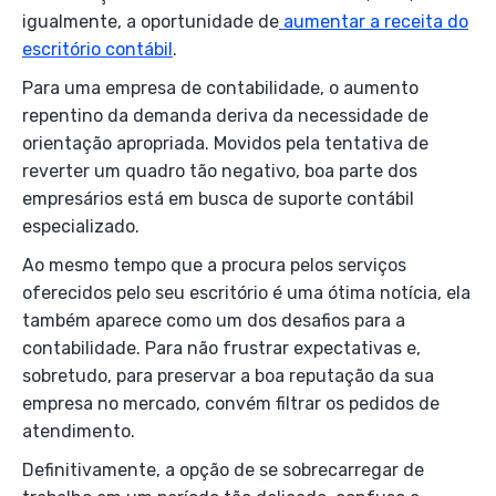
igualmente, a oportunidade de
aumentar a receita do
escritório contábil
.
Para uma empresa de contabilidade, o aumento
repentino da demanda deriva da necessidade de
orientação apropriada. Movidos pela tentativa de
reverter um quadro tão negativo, boa parte dos
empresários está em busca de suporte contábil
especializado.
Ao mesmo tempo que a procura pelos serviços
oferecidos pelo seu escritório é uma ótima notícia, ela
também aparece como um dos desafios para a
contabilidade. Para não frustrar expectativas e,
sobretudo, para preservar a boa reputação da sua
empresa no mercado, convém filtrar os pedidos de
atendimento.
Definitivamente, a opção de se sobrecarregar de