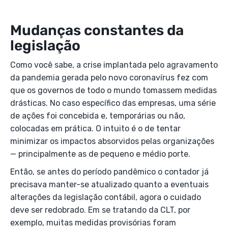
Mudanças constantes da
legislação
Como você sabe, a crise implantada pelo agravamento
da pandemia gerada pelo novo coronavírus fez com
que os governos de todo o mundo tomassem medidas
drásticas. No caso específico das empresas, uma série
de ações foi concebida e, temporárias ou não,
colocadas em prática. O intuito é o de tentar
minimizar os impactos absorvidos pelas organizações
— principalmente as de pequeno e médio porte.
Então, se antes do período pandêmico o contador já
precisava manter-se atualizado quanto a eventuais
alterações da legislação contábil, agora o cuidado
deve ser redobrado. Em se tratando da CLT, por
exemplo, muitas medidas provisórias foram