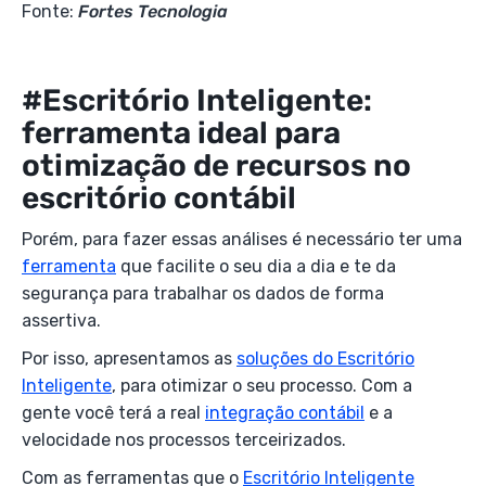
Fonte:
Fortes Tecnologia
#Escritório Inteligente:
ferramenta ideal para
otimização de recursos no
escritório contábil
Porém, para fazer essas análises é necessário ter uma
ferramenta
que facilite o seu dia a dia e te da
segurança para trabalhar os dados de forma
assertiva.
Por isso, apresentamos as
soluções do Escritório
Inteligente
, para otimizar o seu processo. Com a
gente você terá a real
integração contábil
e a
velocidade nos processos terceirizados.
Com as ferramentas que o
Escritório Inteligente