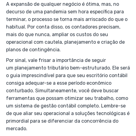
A expansão de qualquer negócio é ótima, mas, no
decurso de uma pandemia sem hora específica para
terminar, o processo se torna mais arriscado do que o
habitual. Por conta disso, os contadores precisam,
mais do que nunca, ampliar os custos do seu
operacional com cautela, planejamento e criação de
planos de contingência.
Por sinal, vale frisar a importância de seguir
um planejamento tributário bem-estruturado. Ele será
o guia imprescindível para que seu escritório contábil
consiga adequar-se a esse período econômico
conturbado. Simultaneamente, você deve buscar
ferramentas que possam otimizar seu trabalho, como
um sistema de gestão contábil completo. Lembre-se
de que aliar seu operacional a soluções tecnológicas é
primordial para se diferenciar da concorrência do
mercado.