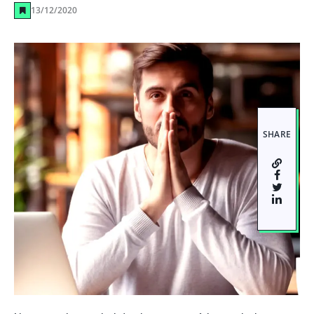
13/12/2020
SHARE