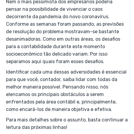
Nem o mais pessimista dos empresários poderia
pensar na possibilidade de vivenciar o caos
decorrente da pandemia do novo coronavírus.
Conforme as semanas foram passando, as previsões
de resolução do problema mostravam-se bastante
desanimadoras. Como em outras áreas, os desafios
para a contabilidade durante este momento
socioeconômico tão delicado variam. Por isso
separamos aqui quais foram esses desafios.
Identificar cada uma dessas adversidades é essencial
para que você, contador, saiba lidar com todas da
melhor maneira possível. Pensando nisso, nós
elencamos os principais obstáculos a serem
enfrentados pela área contábil e, principalmente,
como encará-los de maneira objetiva e efetiva.
Para mais detalhes sobre o assunto, basta continuar a
leitura das próximas linhas!