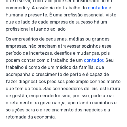
que o serviço contábil pode ser considerado como
commodity. A essência do trabalho do
contador
é
humana e presente. É uma profissão essencial, visto
que ao lado de cada empresa de sucesso há um
profissional atuando ao lado.
Os empresários de pequenas, médias ou grandes
empresas, não precisam atravessar sozinhos esse
período de incertezas, desafios e mudanças, pois
podem contar com o trabalho de um
contador.
Seu
trabalho é como de um médico da família, que
acompanha o crescimento de perto e é capaz de
fazer diagnósticos precisos pelo amplo conhecimento
que tem do todo. São conhecedores de leis, estrutura
de gestão, empreendedorismo, por isso, pode atuar
diretamente na governança, apontando caminhos e
soluções para o direcionamento dos negócios e a
retomada da economia.