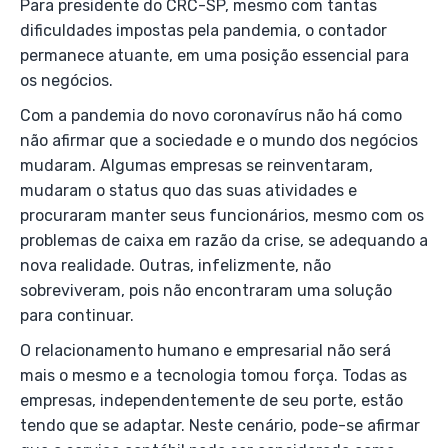
Para presidente do CRC-SP, mesmo com tantas
dificuldades impostas pela pandemia, o contador
permanece atuante, em uma posição essencial para
os negócios.
Com a pandemia do novo coronavírus não há como
não afirmar que a sociedade e o mundo dos negócios
mudaram. Algumas empresas se reinventaram,
mudaram o status quo das suas atividades e
procuraram manter seus funcionários, mesmo com os
problemas de caixa em razão da crise, se adequando a
nova realidade. Outras, infelizmente, não
sobreviveram, pois não encontraram uma solução
para continuar.
O relacionamento humano e empresarial não será
mais o mesmo e a tecnologia tomou força. Todas as
empresas, independentemente de seu porte, estão
tendo que se adaptar. Neste cenário, pode-se afirmar