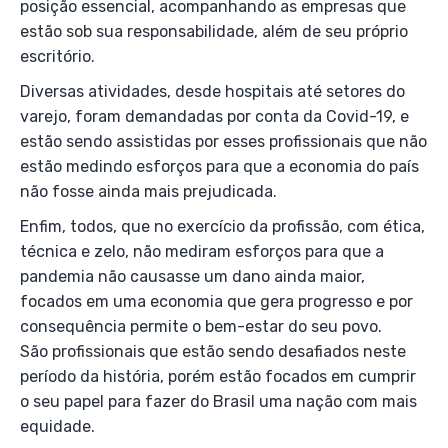
posição essencial, acompanhando as empresas que
estão sob sua responsabilidade, além de seu próprio
escritório.
Diversas atividades, desde hospitais até setores do
varejo, foram demandadas por conta da Covid-19, e
estão sendo assistidas por esses profissionais que não
estão medindo esforços para que a economia do país
não fosse ainda mais prejudicada.
Enfim, todos, que no exercício da profissão, com ética,
técnica e zelo, não mediram esforços para que a
pandemia não causasse um dano ainda maior,
focados em uma economia que gera progresso e por
consequência permite o bem-estar do seu povo.
São profissionais que estão sendo desafiados neste
período da história, porém estão focados em cumprir
o seu papel para fazer do Brasil uma nação com mais
equidade.