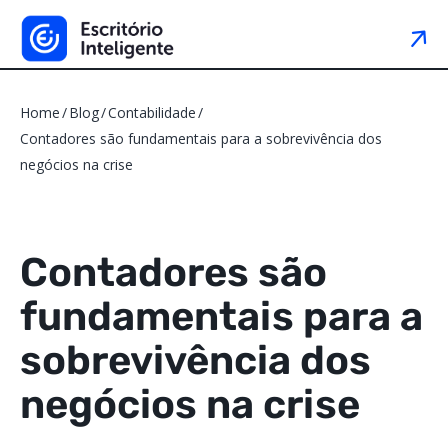
Home
Blog
Contabilidade
Contadores são fundamentais para a sobrevivência dos
negócios na crise
Contadores são
fundamentais para a
sobrevivência dos
negócios na crise