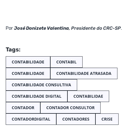
Por
José Donizete Valentina
, Presidente do CRC-SP
.
Tags:
CONTABILIDADE
CONTABIL
CONTABILIDADE
CONTABILIDADE ATRASADA
CONTABILIDADE CONSULTIVA
CONTABILIDADE DIGITAL
CONTABILIDAE
CONTADOR
CONTADOR CONSULTOR
CONTADORDIGITAL
CONTADORES
CRISE