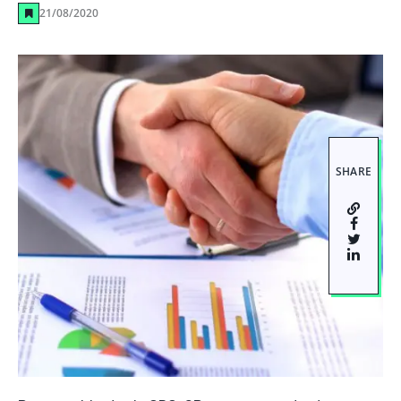
21/08/2020
SHARE