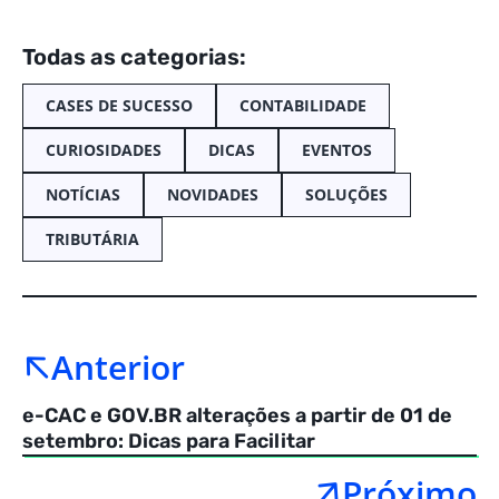
Todas as categorias:
CASES DE SUCESSO
CONTABILIDADE
CURIOSIDADES
DICAS
EVENTOS
NOTÍCIAS
NOVIDADES
SOLUÇÕES
TRIBUTÁRIA
Anterior
e-CAC e GOV.BR alterações a partir de 01 de
setembro: Dicas para Facilitar
Próximo