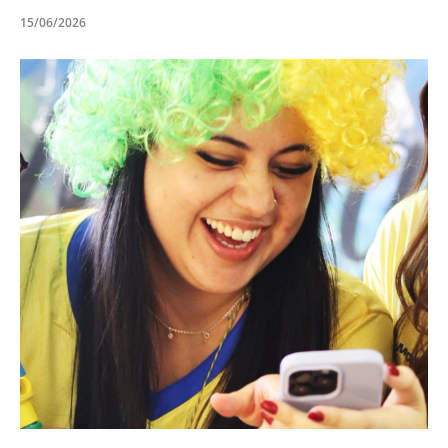
15/06/2026