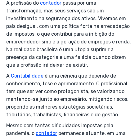
A profissão do
contador
passa por uma
transformação, mas seus serviços são um
investimento na segurança dos ativos. Vivemos em
país desigual, com uma política forte na arrecadação
de impostos, o que contribui para a inibição do
empreendedorismo e a geração de empregos e renda.
Na realidade brasileira é uma utopia suprimir a
presença da categoria e uma falácia quando dizem
que a profissão irá deixar de existir.
A
Contabilidade
é uma ciência que depende de
conhecimento, tese e aprimoramento. O profissional
tem que ser ver como protagonista, se valorizando,
mantendo-se junto ao empresário, mitigando riscos,
propondo as melhores estratégias societárias,
tributárias, trabalhistas, financeiras e de gestão.
Mesmo com tantas dificuldades impostas pela
pandemia, o
contador
permanece atuante, em uma