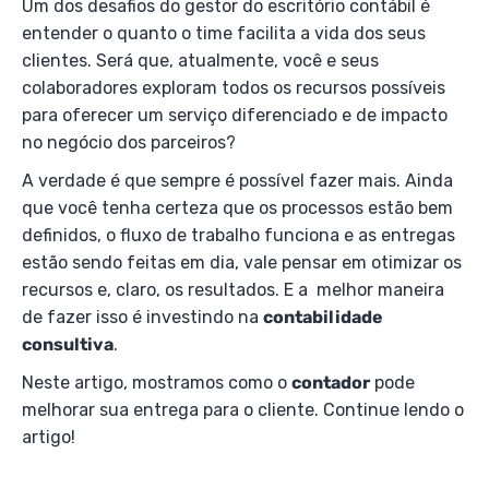
Um dos desafios do gestor do escritório contábil é
entender o quanto o time facilita a vida dos seus
clientes. Será que, atualmente, você e seus
colaboradores exploram todos os recursos possíveis
para oferecer um serviço diferenciado e de impacto
no negócio dos parceiros?
A verdade é que sempre é possível fazer mais. Ainda
que você tenha certeza que os processos estão bem
definidos, o fluxo de trabalho funciona e as entregas
estão sendo feitas em dia, vale pensar em otimizar os
recursos e, claro, os resultados. E a melhor maneira
de fazer isso é investindo na
contabilidade
consultiva
.
Neste artigo, mostramos como o
contador
pode
melhorar sua entrega para o cliente. Continue lendo o
artigo!