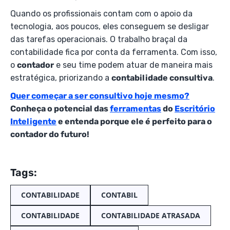
Quando os profissionais contam com o apoio da
tecnologia, aos poucos, eles conseguem se desligar
das tarefas operacionais. O trabalho braçal da
contabilidade fica por conta da ferramenta. Com isso,
o
contador
e seu time podem atuar de maneira mais
estratégica, priorizando a
contabilidade consultiva
.
Quer começar a ser consultivo hoje mesmo?
Conheça o potencial das
ferramentas
do
Escritório
Inteligente
e entenda porque ele é perfeito para o
contador do futuro!
Tags:
CONTABILIDADE
CONTABIL
CONTABILIDADE
CONTABILIDADE ATRASADA