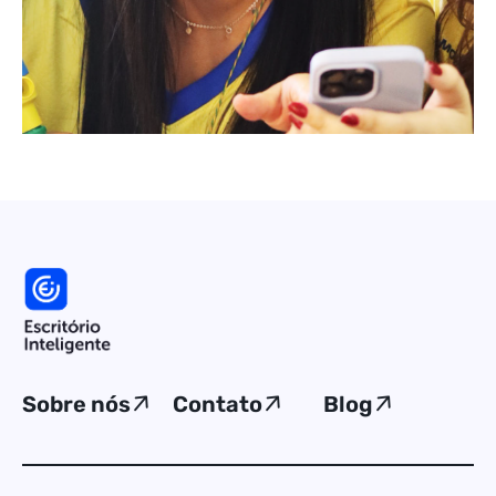
Sobre nós
Contato
Blog