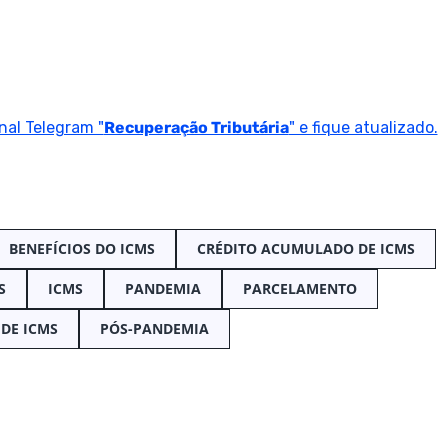
nal Telegram "
Recuperação Tributária
" e fique atualizado.
BENEFÍCIOS DO ICMS
CRÉDITO ACUMULADO DE ICMS
S
ICMS
PANDEMIA
PARCELAMENTO
DE ICMS
PÓS-PANDEMIA