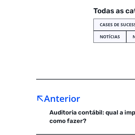
Todas as ca
CASES DE SUCES
NOTÍCIAS
Anterior
Auditoria contábil: qual a im
como fazer?