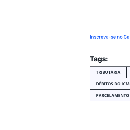
Inscreva-se no Ca
Tags:
TRIBUTÁRIA
DÉBITOS DO ICM
PARCELAMENTO 