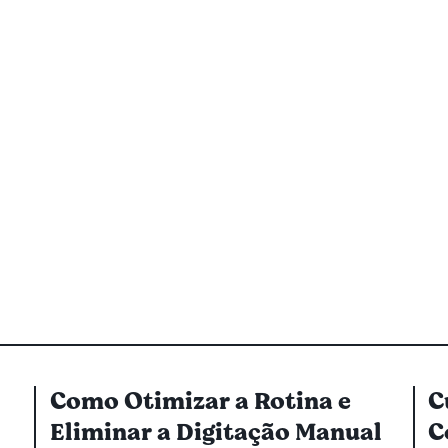
Como Otimizar a Rotina e
C
Eliminar a Digitação Manual
C