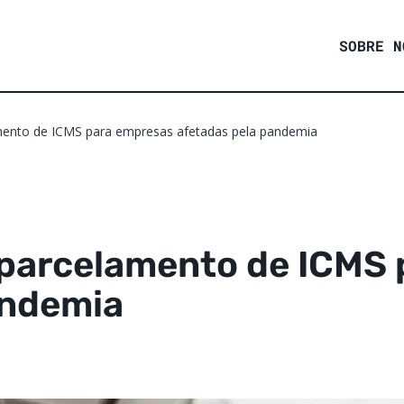
SOBRE N
ento de ICMS para empresas afetadas pela pandemia
parcelamento de ICMS 
andemia