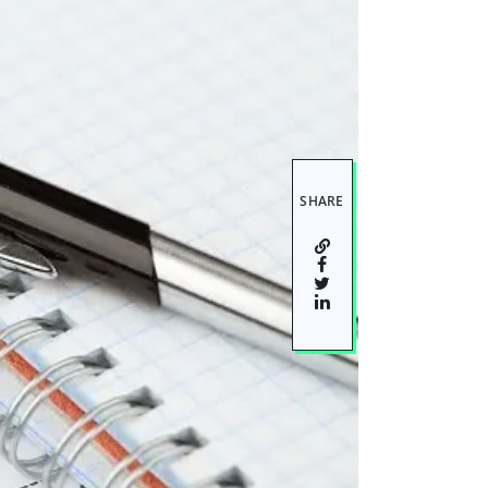
SHARE