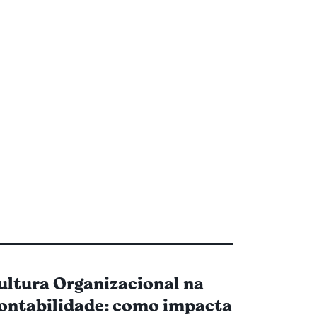
ultura Organizacional na
ontabilidade: como impacta