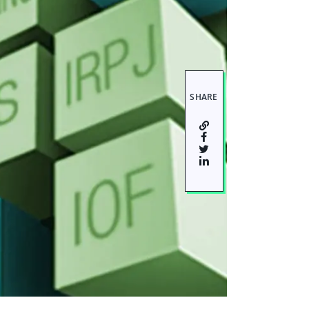
SHARE