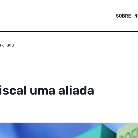
SOBRE N
 aliada
iscal uma aliada