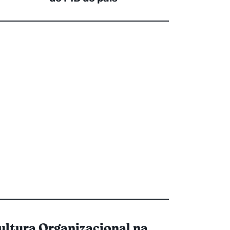
ultura Organizacional na