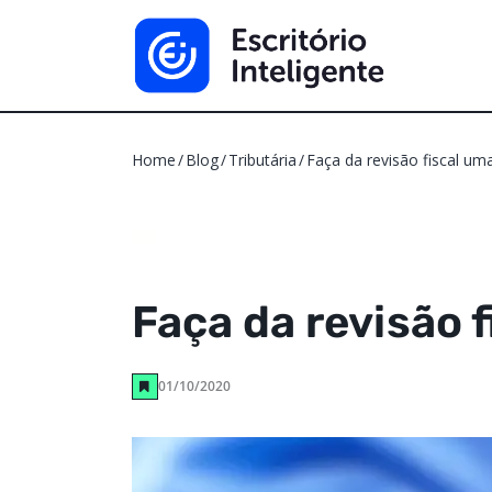
Home
Blog
Tributária
Faça da revisão fiscal uma
Faça da revisão f
01/10/2020