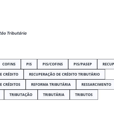
ão Tributária
COFINS
PIS
PIS/COFINS
PIS/PASEP
RECUP
E CRÉDITO
RECUPERAÇÃO DE CRÉDITO TRIBUTÁRIO
E CRÉDITOS
REFORMA TRIBUTÁRIA
RESSARCIMENTO
TRIBUTAÇÃO
TRIBUTÁRIA
TRIBUTOS