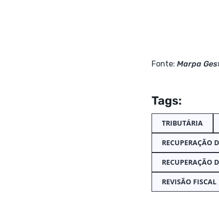
Fonte:
Marpa Gest
Tags:
TRIBUTÁRIA
RECUPERAÇÃO D
RECUPERAÇÃO D
REVISÃO FISCAL