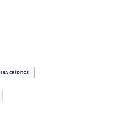
ERA CRÉDITOS