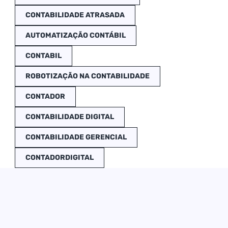
CONTABILIDADE ATRASADA
AUTOMATIZAÇÃO CONTÁBIL
CONTABIL
ROBOTIZAÇÃO NA CONTABILIDADE
CONTADOR
CONTABILIDADE DIGITAL
CONTABILIDADE GERENCIAL
CONTADORDIGITAL