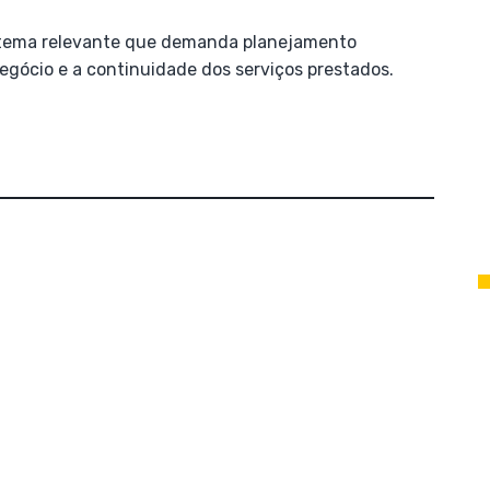
m tema relevante que demanda planejamento
egócio e a continuidade dos serviços prestados.