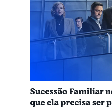
Sucessão Familiar n
que ela precisa ser 