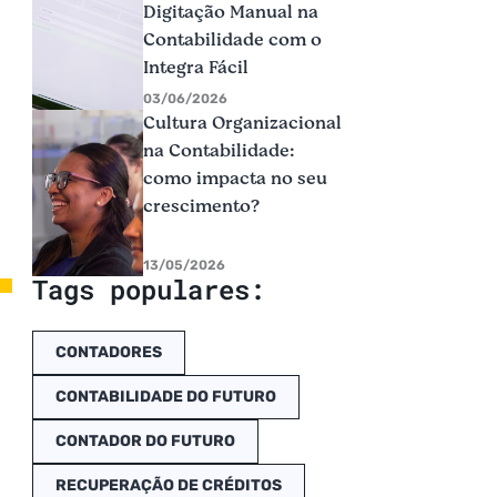
Digitação Manual na
Contabilidade com o
Integra Fácil
03/06/2026
Cultura Organizacional
na Contabilidade:
como impacta no seu
crescimento?
13/05/2026
Tags populares:
CONTADORES
CONTABILIDADE DO FUTURO
CONTADOR DO FUTURO
RECUPERAÇÃO DE CRÉDITOS