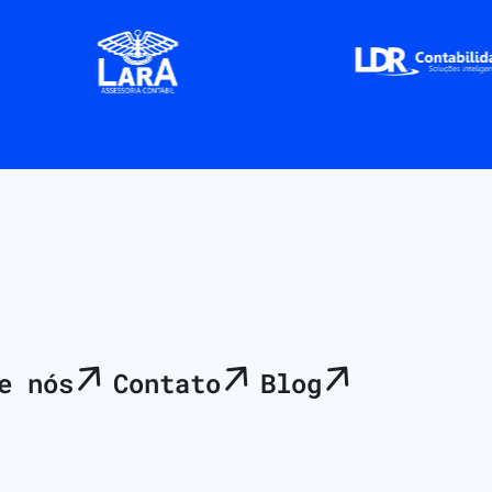
e nós
Contato
Blog