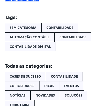
Tags:
SEM CATEGORIA
CONTABILIDADE
AUTOMAÇÃO CONTÁBIL
CONTABILIDADE
CONTABILIDADE DIGITAL
Todas as categorias:
CASES DE SUCESSO
CONTABILIDADE
CURIOSIDADES
DICAS
EVENTOS
NOTÍCIAS
NOVIDADES
SOLUÇÕES
TRIBUTÁRIA