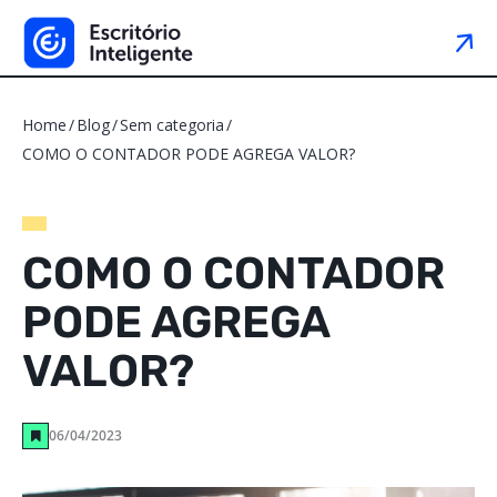
Home
Blog
Sem categoria
COMO O CONTADOR PODE AGREGA VALOR?
COMO O CONTADOR
PODE AGREGA
VALOR?
06/04/2023