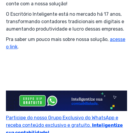
conte com a nossa solução!
O Escritório Inteligente está no mercado há 17 anos,
transformando contadores tradicionais em digitais e
aumentando produtividade e lucro dessas empresas.
Pra saber um pouco mais sobre nossa solução,
acesse
o link
.
Participe do nosso Grupo Exclusivo do WhatsApp e
receba conteúdo exclusivo e gratuito.
Inteligentize
sua contabilidade!