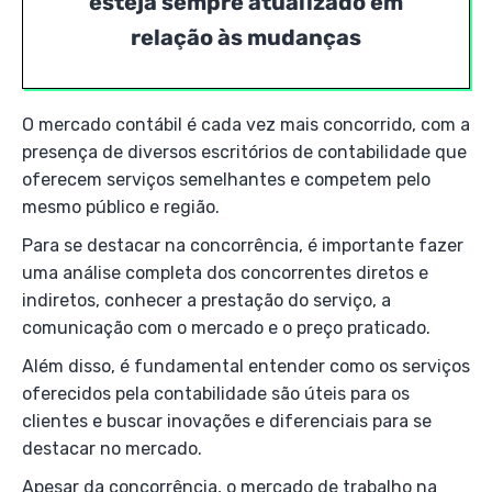
esteja sempre atualizado em
relação às mudanças
O mercado contábil é cada vez mais concorrido, com a
presença de diversos escritórios de contabilidade que
oferecem serviços semelhantes e competem pelo
mesmo público e região.
Para se destacar na concorrência, é importante fazer
uma análise completa dos concorrentes diretos e
indiretos, conhecer a prestação do serviço, a
comunicação com o mercado e o preço praticado.
Além disso, é fundamental entender como os serviços
oferecidos pela contabilidade são úteis para os
clientes e buscar inovações e diferenciais para se
destacar no mercado.
Apesar da concorrência, o mercado de trabalho na