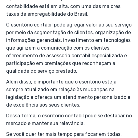
contabilidade está em alta, com uma das maiores
taxas de empregabilidade do Brasil.
O escritório contábil pode agregar valor ao seu serviço
por meio da segmentação de clientes, organização de
informações gerenciais, investimento em tecnologias
que agilizem a comunicação com os clientes,
oferecimento de assessoria contábil especializada e
participação em premiações que reconheçam a
qualidade do serviço prestado.
Além disso, é importante que o escritório esteja
sempre atualizado em relação às mudanças na
legislação e ofereça um atendimento personalizado e
de excelência aos seus clientes.
Dessa forma, o escritório contábil pode se destacar no
mercado e manter sua relevância.
Se você quer ter mais tempo para focar em todas,