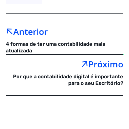
Anterior
4 formas de ter uma contabilidade mais
atualizada
Próximo
Por que a contabilidade digital é importante
para o seu Escritório?