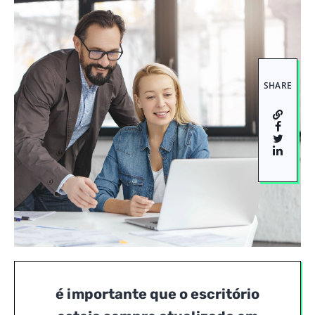
SHARE
é importante que o escritório