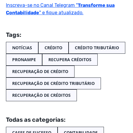
Inscreva-se no Canal Telegram "
Transforme sua
Contabilidade
" e fique atualizado.
Tags:
NOTÍCIAS
CRÉDITO
CRÉDITO TRIBUTÁRIO
PRONAMPE
RECUPERA CRÉDITOS
RECUPERAÇÃO DE CRÉDITO
RECUPERAÇÃO DE CRÉDITO TRIBUTÁRIO
RECUPERAÇÃO DE CRÉDITOS
Todas as categorias:
CASES DE SUCESSO
CONTABILIDADE