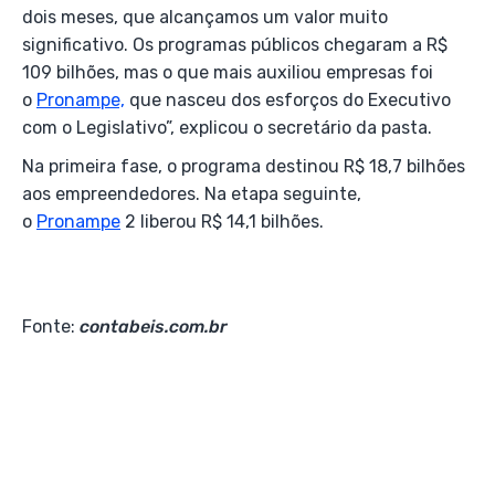
dois meses, que alcançamos um valor muito
significativo. Os programas públicos chegaram a R$
109 bilhões, mas o que mais auxiliou empresas foi
o
Pronampe,
que nasceu dos esforços do Executivo
com o Legislativo”, explicou o secretário da pasta.
Na primeira fase, o programa destinou R$ 18,7 bilhões
aos empreendedores. Na etapa seguinte,
o
Pronampe
2 liberou R$ 14,1 bilhões.
Fonte:
contabeis.com.br