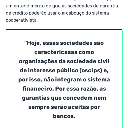
um entendimento de que as sociedades de garantia
de crédito poderão usar o arcabouço do sistema
cooperativista.
"Hoje, essas sociedades são
caractericasas como
organizações da sociedade civil
de interesse público (oscips) e,
por isso, não integram o sistema
financeiro. Por essa razão, as
garantias que concedem nem
sempre serão aceitas por
bancos.