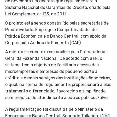
de novembro um decreto que regulamentará o
Sistema Nacional de Garantias de Crédito, criado pela
Lei Complementar 123, de 2011.
O projeto está sendo construído pelas secretarias de
Produtividade, Emprego e Competitividade, de
Política Econômica e o Banco Central, com apoio da
Corporación Andina de Fomento (CAF).
A minuta se encontra em análise pela Procuradoria-
Geral da Fazenda Nacional. De acordo com a lei, o
sistema tem o objetivo de facilitar o acesso das
microempresas e empresas de pequeno porte a
crédito e demais serviços das instituições financeiras,
o qual, na forma de regulamento, proporcionará a elas
tratamento diferenciado, favorecido e simplificado,
sem prejuízo de atendimento a outros públicos-alvo.
A regulamentação foi discutida pelo Ministério da
Economia e o Banco Central. Segundo Tallarida, já há