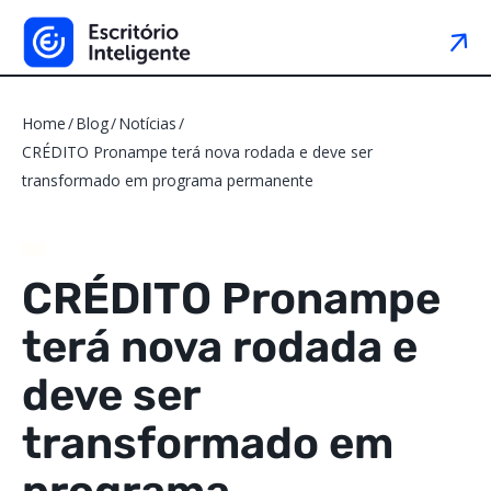
Home
Blog
Notícias
CRÉDITO Pronampe terá nova rodada e deve ser
transformado em programa permanente
CRÉDITO Pronampe
terá nova rodada e
deve ser
transformado em