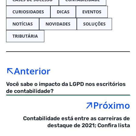
CURIOSIDADES
DICAS
EVENTOS
NOTÍCIAS
NOVIDADES
SOLUÇÕES
TRIBUTÁRIA
Anterior
Você sabe o impacto da LGPD nos escritórios
de contabilidade?
Próximo
Contabilidade está entre as carreiras de
destaque de 2021; Confira lista