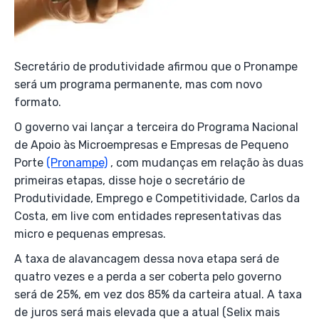
Secretário de produtividade afirmou que o Pronampe
será um programa permanente, mas com novo
formato.
O governo vai lançar a terceira do Programa Nacional
de Apoio às Microempresas e Empresas de Pequeno
Porte
(Pronampe)
, com mudanças em relação às duas
primeiras etapas, disse hoje o secretário de
Produtividade, Emprego e Competitividade, Carlos da
Costa, em live com entidades representativas das
micro e pequenas empresas.
A taxa de alavancagem dessa nova etapa será de
quatro vezes e a perda a ser coberta pelo governo
será de 25%, em vez dos 85% da carteira atual. A taxa
de juros será mais elevada que a atual (Selix mais