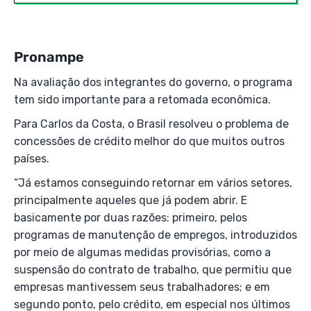
Pronampe
Na avaliação dos integrantes do governo, o programa
tem sido importante para a retomada econômica.
Para Carlos da Costa, o Brasil resolveu o problema de
concessões de crédito melhor do que muitos outros
países.
“Já estamos conseguindo retornar em vários setores,
principalmente aqueles que já podem abrir. E
basicamente por duas razões: primeiro, pelos
programas de manutenção de empregos, introduzidos
por meio de algumas medidas provisórias, como a
suspensão do contrato de trabalho, que permitiu que
empresas mantivessem seus trabalhadores; e em
segundo ponto, pelo crédito, em especial nos últimos