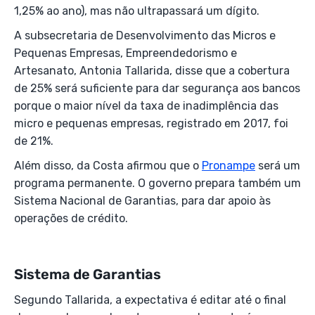
1,25% ao ano), mas não ultrapassará um dígito.
A subsecretaria de Desenvolvimento das Micros e
Pequenas Empresas, Empreendedorismo e
Artesanato, Antonia Tallarida, disse que a cobertura
de 25% será suficiente para dar segurança aos bancos
porque o maior nível da taxa de inadimplência das
micro e pequenas empresas, registrado em 2017, foi
de 21%.
Além disso, da Costa afirmou que o
Pronampe
será um
programa permanente. O governo prepara também um
Sistema Nacional de Garantias, para dar apoio às
operações de crédito.
Sistema de Garantias
Segundo Tallarida, a expectativa é editar até o final