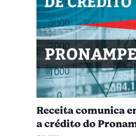
Receita comunica e
a crédito do Prona