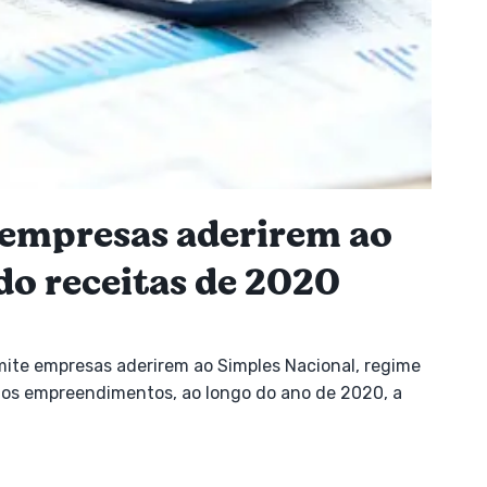
 empresas aderirem ao
do receitas de 2020
ite empresas aderirem ao Simples Nacional, regime
enos empreendimentos, ao longo do ano de 2020, a