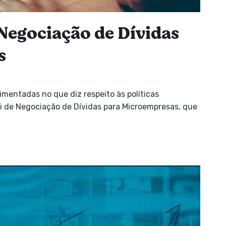
 Negociação de Dívidas
s
mentadas no que diz respeito às políticas
 Lei de Negociação de Dívidas para Microempresas, que