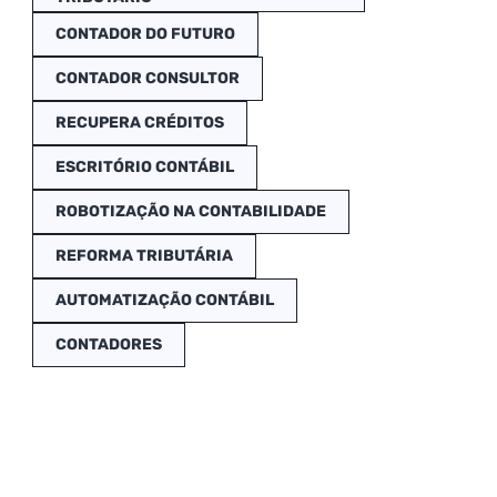
CONTADOR DO FUTURO
CONTADOR CONSULTOR
RECUPERA CRÉDITOS
ESCRITÓRIO CONTÁBIL
ROBOTIZAÇÃO NA CONTABILIDADE
REFORMA TRIBUTÁRIA
AUTOMATIZAÇÃO CONTÁBIL
CONTADORES