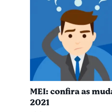
MEI: confira as mud
2021