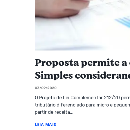
Proposta permite a
Simples consideran
03/09/2020
O Projeto de Lei Complementar 212/20 perm
tributário diferenciado para micro e pequ
partir de receita...
LEIA MAIS