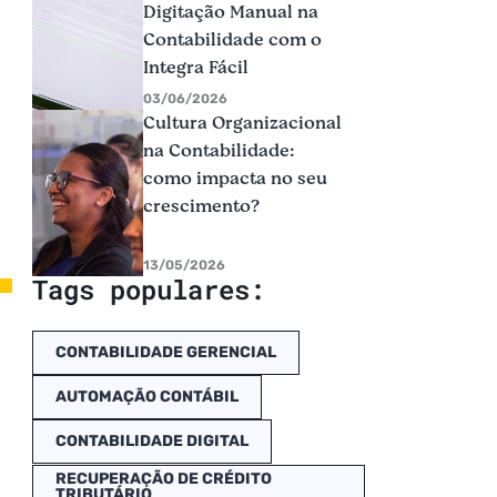
Digitação Manual na
Contabilidade com o
Integra Fácil
03/06/2026
Cultura Organizacional
na Contabilidade:
como impacta no seu
crescimento?
13/05/2026
Tags populares:
CONTABILIDADE GERENCIAL
AUTOMAÇÃO CONTÁBIL
CONTABILIDADE DIGITAL
RECUPERAÇÃO DE CRÉDITO
TRIBUTÁRIO