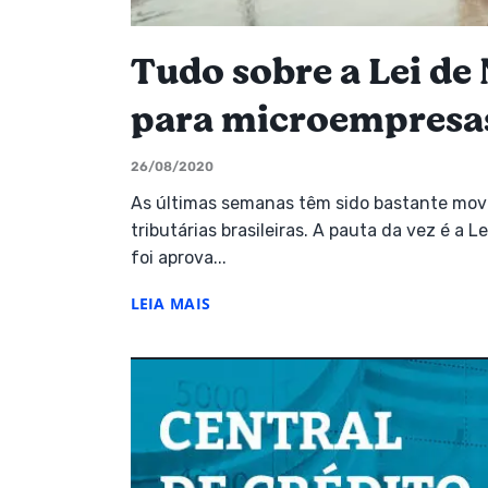
Tudo sobre a Lei de
para microempresa
26/08/2020
As últimas semanas têm sido bastante movi
tributárias brasileiras. A pauta da vez é a
foi aprova...
LEIA MAIS