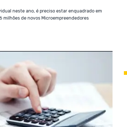
idual neste ano, é preciso estar enquadrado em
2,6 milhões de novos Microempreendedores