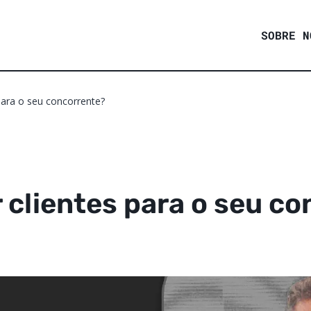
SOBRE N
ara o seu concorrente?
clientes para o seu co