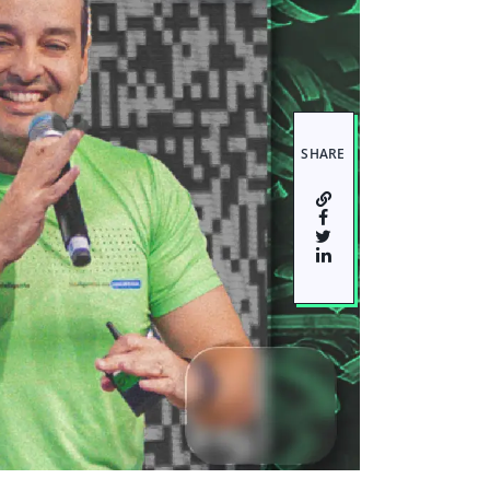
SHARE