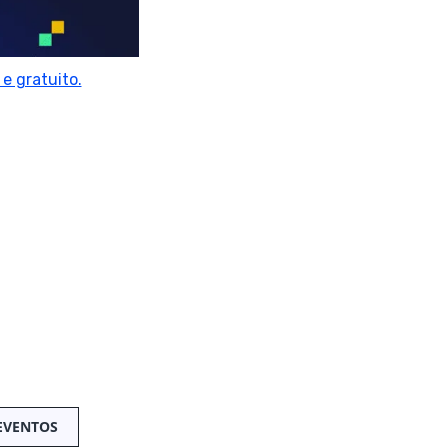
e gratuito.
EVENTOS