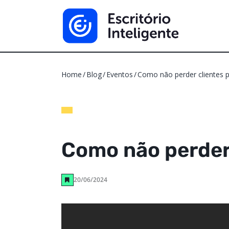
Home
Blog
Eventos
Como não perder clientes p
Como não perder 
20/06/2024