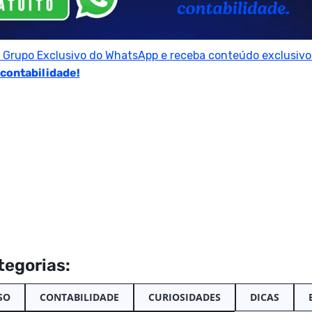
o Grupo Exclusivo do WhatsApp e receba conteúdo exclusivo 
 contabilidade!
tegorias:
SO
CONTABILIDADE
CURIOSIDADES
DICAS