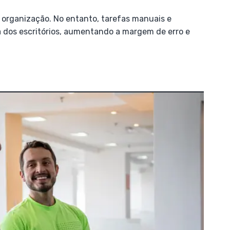
 e organização. No entanto, tarefas manuais e
a dos escritórios, aumentando a margem de erro e