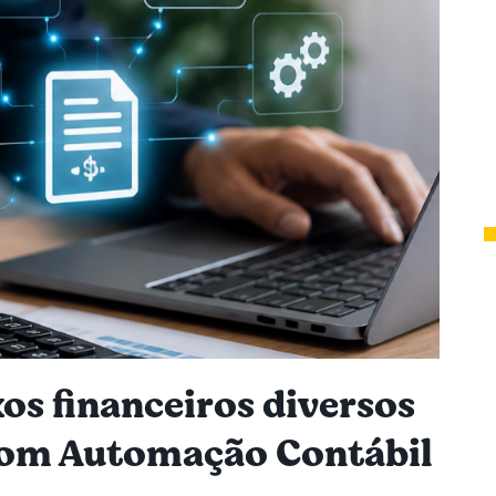
os financeiros diversos
 com Automação Contábil