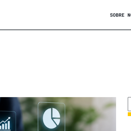
SOBRE N