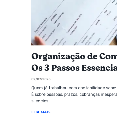
Organização de Com
Os 3 Passos Essencia
02/07/2025
Quem já trabalhou com contabilidade sabe:
É sobre pessoas, prazos, cobranças inespera
silencios...
LEIA MAIS