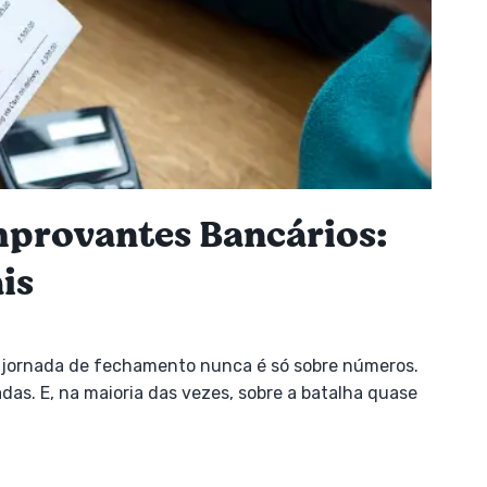
provantes Bancários:
is
 jornada de fechamento nunca é só sobre números.
das. E, na maioria das vezes, sobre a batalha quase