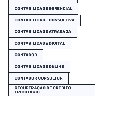
CONTABILIDADE GERENCIAL
CONTABILIDADE CONSULTIVA
CONTABILIDADE ATRASADA
CONTABILIDADE DIGITAL
CONTADOR
CONTABILIDADE ONLINE
CONTADOR CONSULTOR
RECUPERAÇÃO DE CRÉDITO
TRIBUTÁRIO