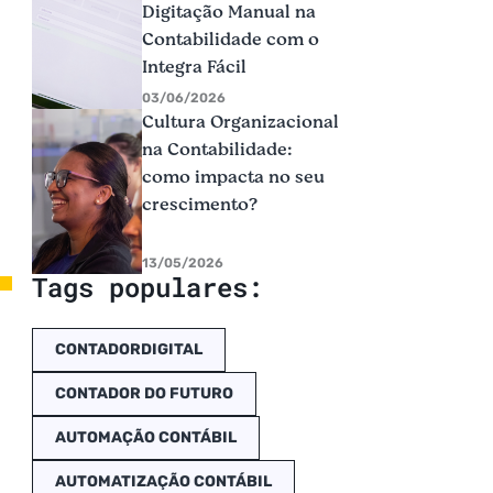
Digitação Manual na
Contabilidade com o
Integra Fácil
03/06/2026
Cultura Organizacional
na Contabilidade:
como impacta no seu
crescimento?
13/05/2026
Tags populares:
CONTADORDIGITAL
CONTADOR DO FUTURO
AUTOMAÇÃO CONTÁBIL
AUTOMATIZAÇÃO CONTÁBIL