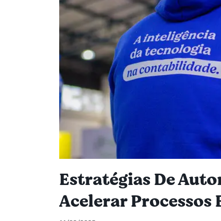
Estratégias De Aut
Acelerar Processos 