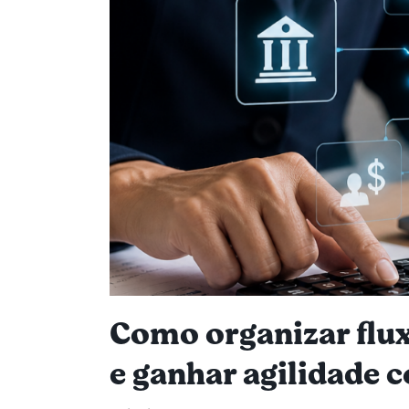
Como organizar flux
e ganhar agilidade