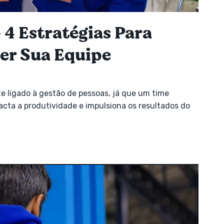
 4 Estratégias Para
er Sua Equipe
 ligado à gestão de pessoas, já que um time
cta a produtividade e impulsiona os resultados do