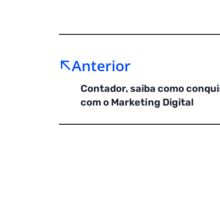
Anterior
Contador, saiba como conqui
com o Marketing Digital