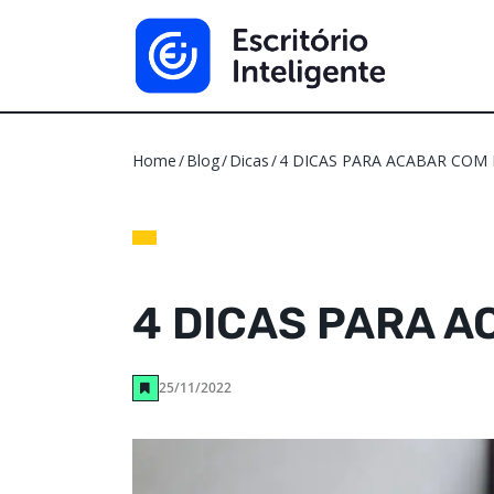
Home
Blog
Dicas
4 DICAS PARA ACABAR COM
4 DICAS PARA 
25/11/2022