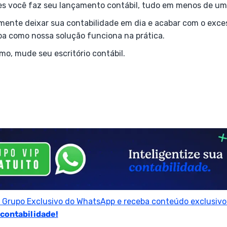
s você faz seu lançamento contábil, tudo em menos de um
lmente deixar sua contabilidade em dia e acabar com o exces
iba como nossa solução funciona na prática.
o, mude seu escritório contábil.
o Grupo Exclusivo do WhatsApp e receba conteúdo exclusivo 
 contabilidade!