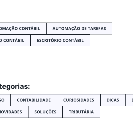
OMAÇÃO CONTÁBIL
AUTOMAÇÃO DE TAREFAS
O CONTÁBIL
ESCRITÓRIO CONTÁBIL
tegorias:
SO
CONTABILIDADE
CURIOSIDADES
DICAS
NOVIDADES
SOLUÇÕES
TRIBUTÁRIA