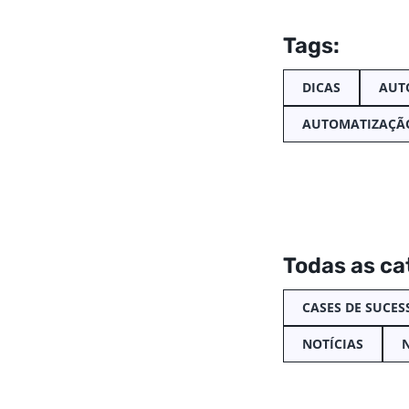
Tags:
DICAS
AUT
AUTOMATIZAÇÃ
Todas as ca
CASES DE SUCES
NOTÍCIAS