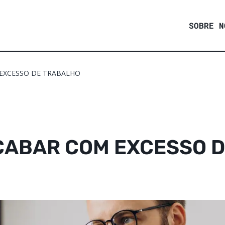
SOBRE N
 EXCESSO DE TRABALHO
ACABAR COM EXCESSO 