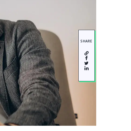
SHARE