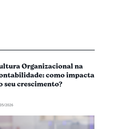
ultura Organizacional na
ontabilidade: como impacta
o seu crescimento?
05/2026