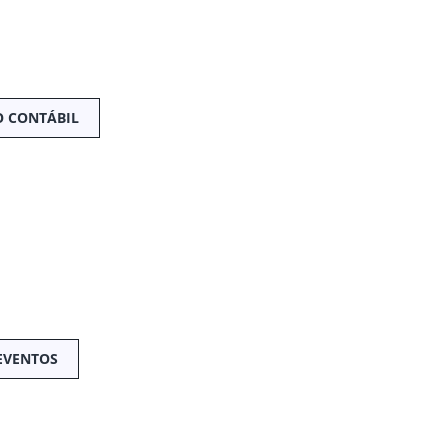
 CONTÁBIL
EVENTOS