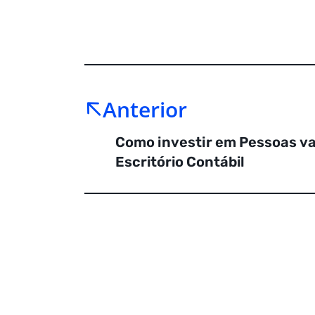
Anterior
Como investir em Pessoas va
Escritório Contábil