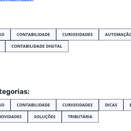
SO
CONTABILIDADE
CURIOSIDADES
AUTOMAÇÃO
CONTABILIDADE DIGITAL
tegorias:
SO
CONTABILIDADE
CURIOSIDADES
DICAS
NOVIDADES
SOLUÇÕES
TRIBUTÁRIA