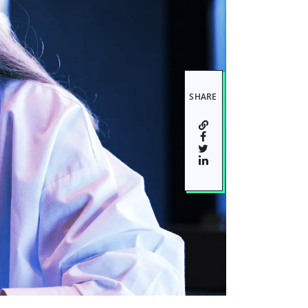
SHARE