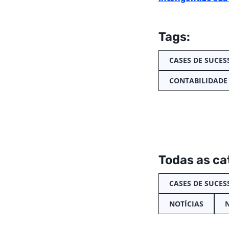
Tags:
CASES DE SUCES
CONTABILIDADE
Todas as ca
CASES DE SUCES
NOTÍCIAS