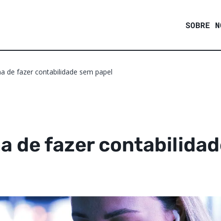
SOBRE N
 de fazer contabilidade sem papel
 de fazer contabilida