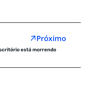
Próximo
scritório está morrendo