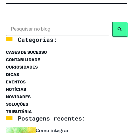
Categorias:
CASES DE SUCESSO
CONTABILIDADE
CURIOSIDADES
DICAS
EVENTOS
NOTÍCIAS
NOVIDADES
SOLUÇÕES
TRIBUTÁRIA
Postagens recentes:
Como integrar