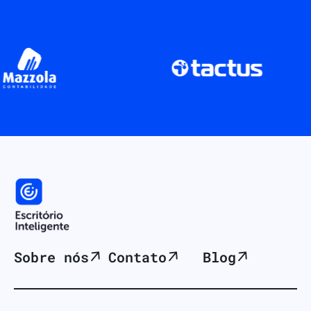
Sobre nós
Contato
Blog