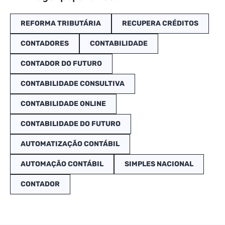
REFORMA TRIBUTÁRIA
RECUPERA CRÉDITOS
CONTADORES
CONTABILIDADE
CONTADOR DO FUTURO
CONTABILIDADE CONSULTIVA
CONTABILIDADE ONLINE
CONTABILIDADE DO FUTURO
AUTOMATIZAÇÃO CONTÁBIL
AUTOMAÇÃO CONTÁBIL
SIMPLES NACIONAL
CONTADOR