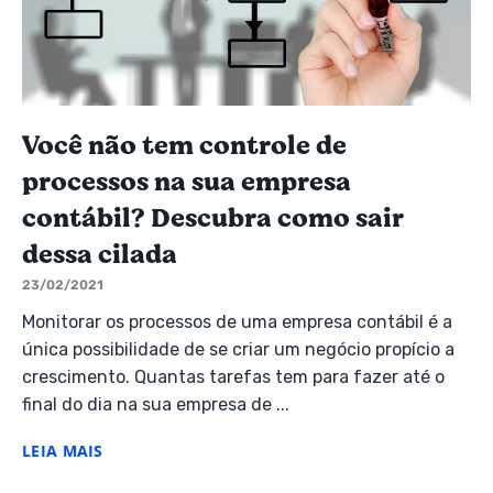
Você não tem controle de
processos na sua empresa
contábil? Descubra como sair
dessa cilada
23/02/2021
Monitorar os processos de uma empresa contábil é a
única possibilidade de se criar um negócio propício a
crescimento. Quantas tarefas tem para fazer até o
final do dia na sua empresa de ...
LEIA MAIS