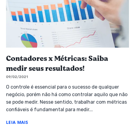
Contadores x Métricas: Saiba
medir seus resultados!
09/02/2021
O controle é essencial para o sucesso de qualquer
negócio, porém não há como controlar aquilo que não
se pode medir. Nesse sentido, trabalhar com métricas
confiáveis é fundamental para medir...
LEIA MAIS