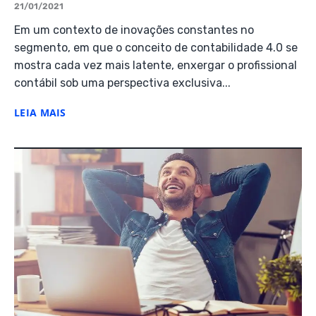
21/01/2021
Em um contexto de inovações constantes no
segmento, em que o conceito de contabilidade 4.0 se
mostra cada vez mais latente, enxergar o profissional
contábil sob uma perspectiva exclusiva...
LEIA MAIS