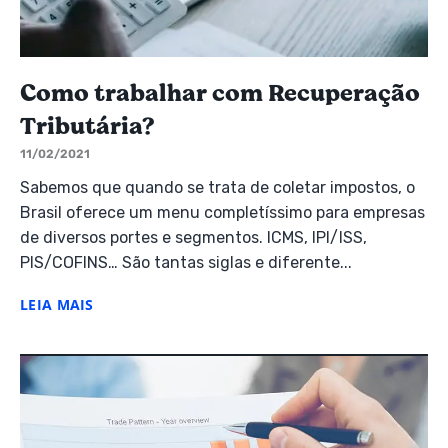
Como trabalhar com Recuperação
Tributária?
11/02/2021
Sabemos que quando se trata de coletar impostos, o
Brasil oferece um menu completíssimo para empresas
de diversos portes e segmentos. ICMS, IPI/ISS,
PIS/COFINS… São tantas siglas e diferente...
LEIA MAIS