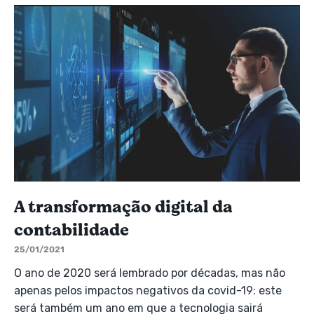
A transformação digital da
contabilidade
25/01/2021
O ano de 2020 será lembrado por décadas, mas não
apenas pelos impactos negativos da covid-19: este
será também um ano em que a tecnologia sairá