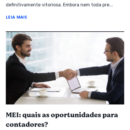
definitivamente vitoriosa. Embora nem toda pre...
LEIA MAIS
MEI: quais as oportunidades para
contadores?