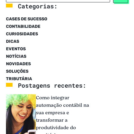
Categorias:
CASES DE SUCESSO
CONTABILIDADE
CURIOSIDADES
DICAS
EVENTOS
NOTÍCIAS
NOVIDADES
SOLUÇÕES
TRIBUTÁRIA
Postagens recentes:
Como integrar
automação contábil na
sua empresa e
transformar a
produtividade do