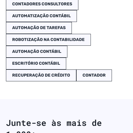
CONTADORES CONSULTORES
AUTOMATIZAÇÃO CONTÁBIL
AUTOMAÇÃO DE TAREFAS
ROBOTIZAÇÃO NA CONTABILIDADE
AUTOMAÇÃO CONTÁBIL
ESCRITÓRIO CONTÁBIL
RECUPERAÇÃO DE CRÉDITO
CONTADOR
Junte-se às mais de