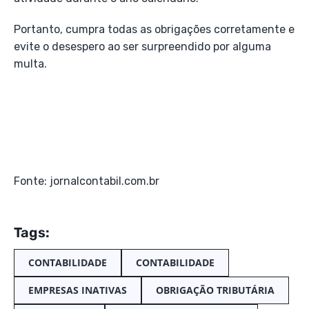
Portanto, cumpra todas as obrigações corretamente e
evite o desespero ao ser surpreendido por alguma
multa.
Fonte: jornalcontabil.com.br
Tags:
CONTABILIDADE
CONTABILIDADE
EMPRESAS INATIVAS
OBRIGAÇÃO TRIBUTÁRIA