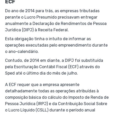
ECF
Do ano de 2014 para trás, as empresas tributadas
perante o Lucro Presumido precisavam entregar
anualmente a Declaração de Rendimentos de Pessoa
Jurídica (DIPJ) à Receita Federal.
Esta obrigação tinha o intuito de informar as
operações executadas pelo empreendimento durante
o ano-calendário.
Contudo, de 2014 em diante, a DIPJ foi substituída
pela Escrituração Contábil Fiscal (ECF) através do
Sped até o último dia do mês de julho.
A ECF requer que a empresa apresente
detalhadamente todas as operações atribuídas à
composição básica do cálculo do Imposto de Renda de
Pessoa Jurídica (IRPJ) e da Contribuição Social Sobre
o Lucro Líquido (CSLL) durante o período anual