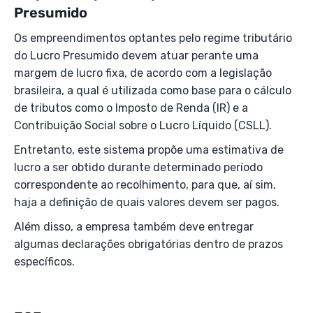
Presumido
Os empreendimentos optantes pelo regime tributário
do Lucro Presumido devem atuar perante uma
margem de lucro fixa, de acordo com a legislação
brasileira, a qual é utilizada como base para o cálculo
de tributos como o Imposto de Renda (IR) e a
Contribuição Social sobre o Lucro Líquido (CSLL).
Entretanto, este sistema propõe uma estimativa de
lucro a ser obtido durante determinado período
correspondente ao recolhimento, para que, aí sim,
haja a definição de quais valores devem ser pagos.
Além disso, a empresa também deve entregar
algumas declarações obrigatórias dentro de prazos
específicos.