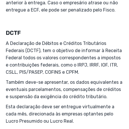
anterior à entrega. Caso o empresário atrase ou não
entregue a ECF, ele pode ser penalizado pelo Fisco.
DCTF
A Declaração de Débitos e Créditos Tributários
Federais (DCTF), tem o objetivo de informar à Receita
Federal todos os valores correspondentes a impostos
e contribuições federais, como o IRPJ, IRRF, IOF, ITR,
CSLL, PIS/PASEP, COFINS e CPFM.
Também deve-se apresentar, os dados equivalentes a
eventuais parcelamentos, compensações de créditos
e suspensão da exigência do crédito tributário.
Esta declaração deve ser entregue virtualmente a
cada mês, direcionada às empresas optantes pelo
Lucro Presumido ou Lucro Real.