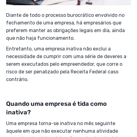
Diante de todo o processo burocrático envolvido no
fechamento de uma empresa, há empresários que
preferem manter as obrigações legais em dia, ainda
que não haja funcionamento.
Entretanto, uma empresa inativa não exclui a
necessidade de cumprir com uma série de deveres a
serem executados pelo empreendedor, que corre o
risco de ser penalizado pela Receita Federal caso
contrário.
Quando uma empresa é tida como
inativa?
Uma empresa torna-se inativa no mês seguinte
àquele em que não executar nenhuma atividade