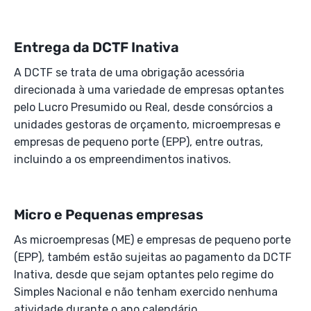
Entrega da DCTF Inativa
A DCTF se trata de uma obrigação acessória
direcionada à uma variedade de empresas optantes
pelo Lucro Presumido ou Real, desde consórcios a
unidades gestoras de orçamento, microempresas e
empresas de pequeno porte (EPP), entre outras,
incluindo a os empreendimentos inativos.
Micro e Pequenas empresas
As microempresas (ME) e empresas de pequeno porte
(EPP), também estão sujeitas ao pagamento da DCTF
Inativa, desde que sejam optantes pelo regime do
Simples Nacional e não tenham exercido nenhuma
atividade durante o ano calendário.