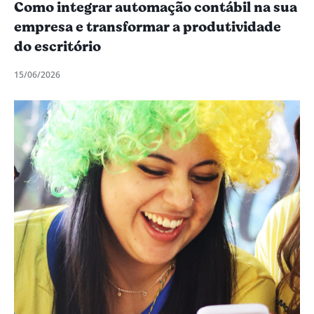
Como integrar automação contábil na sua
empresa e transformar a produtividade
do escritório
15/06/2026