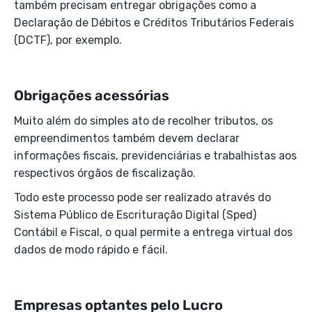
também precisam entregar obrigações como a
Declaração de Débitos e Créditos Tributários Federais
(DCTF), por exemplo.
Obrigações acessórias
Muito além do simples ato de recolher tributos, os
empreendimentos também devem declarar
informações fiscais, previdenciárias e trabalhistas aos
respectivos órgãos de fiscalização.
Todo este processo pode ser realizado através do
Sistema Público de Escrituração Digital (Sped)
Contábil e Fiscal, o qual permite a entrega virtual dos
dados de modo rápido e fácil.
Empresas optantes pelo Lucro