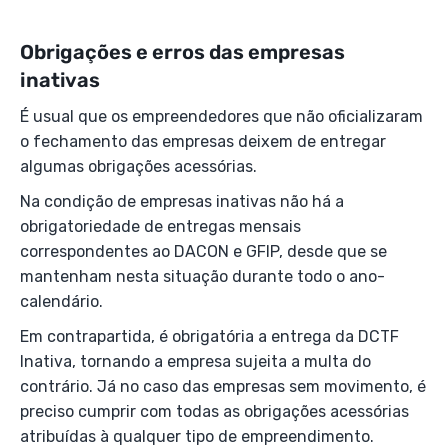
Obrigações e erros das empresas
inativas
É usual que os empreendedores que não oficializaram
o fechamento das empresas deixem de entregar
algumas obrigações acessórias.
Na condição de empresas inativas não há a
obrigatoriedade de entregas mensais
correspondentes ao DACON e GFIP, desde que se
mantenham nesta situação durante todo o ano-
calendário.
Em contrapartida, é obrigatória a entrega da DCTF
Inativa, tornando a empresa sujeita a multa do
contrário. Já no caso das empresas sem movimento, é
preciso cumprir com todas as obrigações acessórias
atribuídas à qualquer tipo de empreendimento.