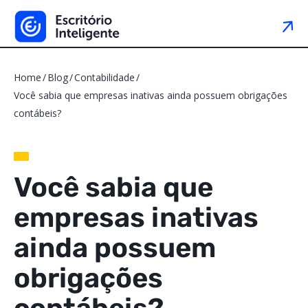
Home
Blog
Contabilidade
Você sabia que empresas inativas ainda possuem obrigações
contábeis?
Você sabia que
empresas inativas
ainda possuem
obrigações