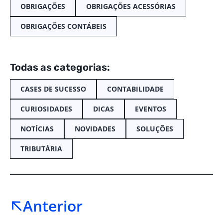
OBRIGAÇÕES
OBRIGAÇÕES ACESSÓRIAS
OBRIGAÇÕES CONTÁBEIS
Todas as categorias:
CASES DE SUCESSO
CONTABILIDADE
CURIOSIDADES
DICAS
EVENTOS
NOTÍCIAS
NOVIDADES
SOLUÇÕES
TRIBUTÁRIA
Anterior