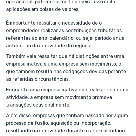
operacional, patrimonial ou financeira, isso inclui
aplicações em bolsas de valores.
É importante ressaltar a necessidade de o
empreendedor realizar as contribuições tributárias
referentes ao ano-calendário, ou seja, período anual
anterior ao da inatividade do negócio.
Também vale ressaltar que há distinções entre uma
empresa inativa e uma empresa sem movimento, o
que também resulta nas obrigações devidas perante
as referidas circunstâncias.
Enquanto uma empresa inativa não realizar nenhuma
atividade, a empresa sem movimento promove
transações ocasionalmente.
Além disso, empresas que tenham passado por algum
processo de fusão, aquisição ou incorporação,
resultando na inatividade durante o ano-calendário,