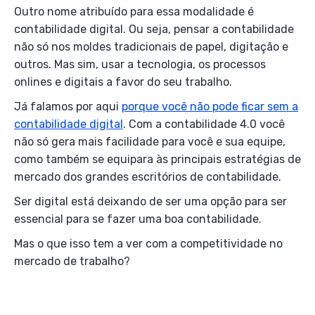
Outro nome atribuído para essa modalidade é
contabilidade digital. Ou seja, pensar a contabilidade
não só nos moldes tradicionais de papel, digitação e
outros. Mas sim, usar a tecnologia, os processos
onlines e digitais a favor do seu trabalho.
Já falamos por aqui
porque você não pode ficar sem a
contabilidade digital
. Com a contabilidade 4.0 você
não só gera mais facilidade para você e sua equipe,
como também se equipara às principais estratégias de
mercado dos grandes escritórios de contabilidade.
Ser digital está deixando de ser uma opção para ser
essencial para se fazer uma boa contabilidade.
Mas o que isso tem a ver com a competitividade no
mercado de trabalho?