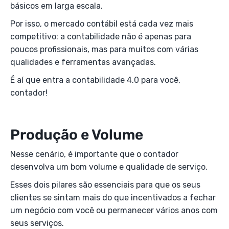
básicos em larga escala.
Por isso, o mercado contábil está cada vez mais
competitivo: a contabilidade não é apenas para
poucos profissionais, mas para muitos com várias
qualidades e ferramentas avançadas.
É aí que entra a contabilidade 4.0 para você,
contador!
Produção e Volume
Nesse cenário, é importante que o contador
desenvolva um bom volume e qualidade de serviço.
Esses dois pilares são essenciais para que os seus
clientes se sintam mais do que incentivados a fechar
um negócio com você ou permanecer vários anos com
seus serviços.