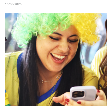
15/06/2026