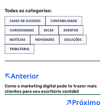
Todas as categorias:
CASES DE SUCESSO
CONTABILIDADE
CURIOSIDADES
DICAS
EVENTOS
NOTÍCIAS
NOVIDADES
SOLUÇÕES
TRIBUTÁRIA
Anterior
Como o marketing digital pode te trazer mais
clientes para seu escritório contábil
Próximo