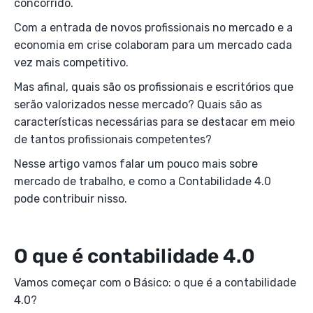
concorrido.
Com a entrada de novos profissionais no mercado e a
economia em crise colaboram para um mercado cada
vez mais competitivo.
Mas afinal, quais são os profissionais e escritórios que
serão valorizados nesse mercado? Quais são as
características necessárias para se destacar em meio
de tantos profissionais competentes?
Nesse artigo vamos falar um pouco mais sobre
mercado de trabalho, e como a Contabilidade 4.0
pode contribuir nisso.
O que é contabilidade 4.0
Vamos começar com o Básico: o que é a contabilidade
4.0?