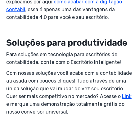
explicamos por aqui
como acabar com a digitação
contábil
, essa é apenas uma das vantagens da
contabilidade 4.0 para você e seu escritório.
Soluções para produtividade
Para soluções em tecnologia para escritórios de
contabilidade, conte com o Escritório Inteligente!
Com nossas soluções você acaba com a contabilidade
atrasada com poucos cliques! Tudo através de uma
única solução que vai mudar de vez seu escritório.
Quer ser mais competitivo no mercado? Acesse o
Link
e marque uma demonstração totalmente grátis do
nosso conversor universal.