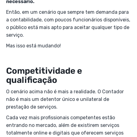
necessário.
Então, em um cenário que sempre tem demanda para
a contabilidade, com poucos funcionários disponíveis,
o público está mais apto para aceitar qualquer tipo de
serviço.
Mas isso está mudando!
Competitividade e
qualificação
O cenário acima não é mais a realidade. O Contador
não é mais um detentor único e unilateral de
prestação de serviços.
Cada vez mais profissionais competentes estão
entrando no mercado, além de existirem serviços
totalmente online e digitais que oferecem serviços