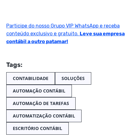
Participe do nosso Grupo VIP WhatsApp e receba
conteúdo exclusivo e gratuito.
Leve sua empresa
contábil a outro patamar!
Tags:
CONTABILIDADE
SOLUÇÕES
AUTOMAÇÃO CONTÁBIL
AUTOMAÇÃO DE TAREFAS
AUTOMATIZAÇÃO CONTÁBIL
ESCRITÓRIO CONTÁBIL