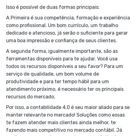
Isso é possível de duas formas principais:
A Primeira é sua competência, formação e experiência
como profissional. Um bom currículo, um trabalho
dedicado e atencioso, já serão o suficiente para gerar
uma boa impressão e confiança de seus clientes.
A segunda forma, igualmente importante, são as
ferramentas disponíveis para te ajudar. Você usa
todos os recursos disponíveis a seu favor? Para um
serviço de qualidade, um bom volume de
produtividade e para ter tempo hábil para um
atendimento próximo, é necessário ter os principais
recursos do mercado.
Por isso, a contabilidade 4.0 é seu maior aliado para se
manter relevante no mercado! Soluções como essas
te fazem atender mais clientes ainda melhor, te
fazendo mais competitivo no mercado contábil. Já