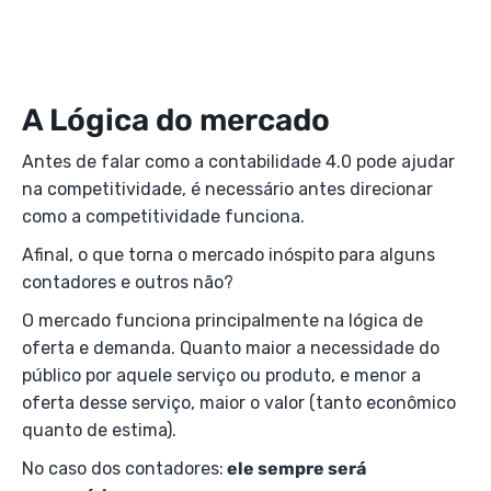
A Lógica do mercado
Antes de falar como a contabilidade 4.0 pode ajudar
na competitividade, é necessário antes direcionar
como a competitividade funciona.
Afinal, o que torna o mercado inóspito para alguns
contadores e outros não?
O mercado funciona principalmente na lógica de
oferta e demanda. Quanto maior a necessidade do
público por aquele serviço ou produto, e menor a
oferta desse serviço, maior o valor (tanto econômico
quanto de estima).
No caso dos contadores:
ele sempre será