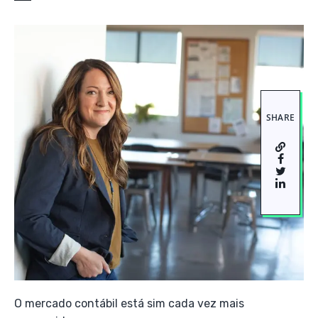
SHARE
O mercado contábil está sim cada vez mais