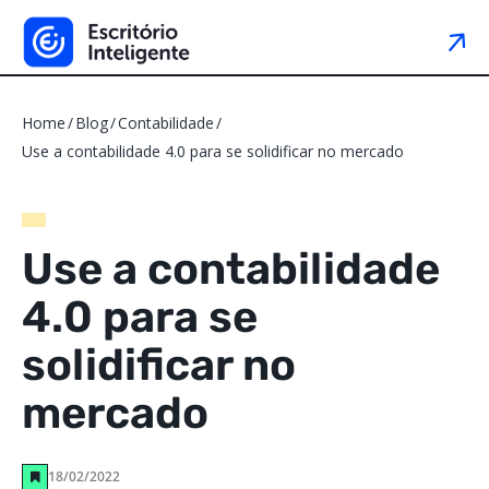
Home
Blog
Contabilidade
Use a contabilidade 4.0 para se solidificar no mercado
Use a contabilidade
4.0 para se
solidificar no
mercado
18/02/2022