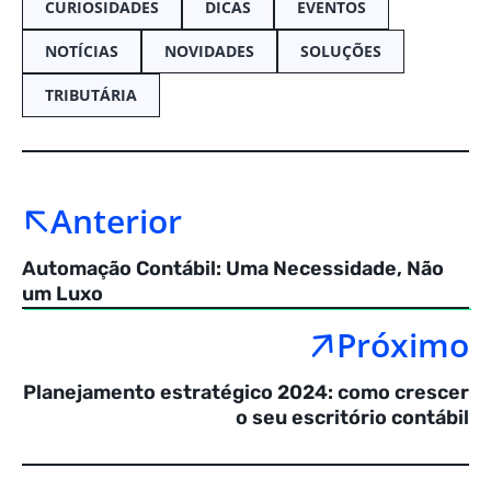
CURIOSIDADES
DICAS
EVENTOS
NOTÍCIAS
NOVIDADES
SOLUÇÕES
TRIBUTÁRIA
Anterior
Automação Contábil: Uma Necessidade, Não
um Luxo
Próximo
Planejamento estratégico 2024: como crescer
o seu escritório contábil