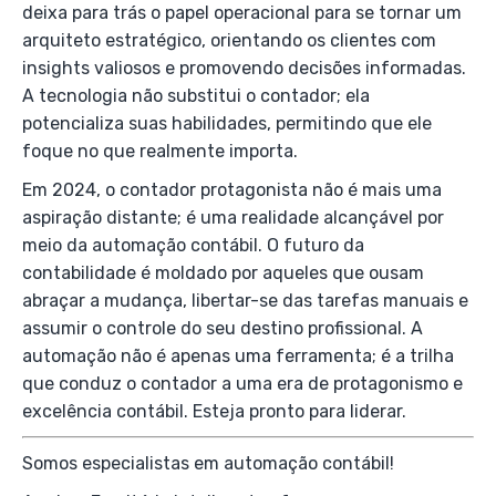
deixa para trás o papel operacional para se tornar um
arquiteto estratégico, orientando os clientes com
insights valiosos e promovendo decisões informadas.
A tecnologia não substitui o contador; ela
potencializa suas habilidades, permitindo que ele
foque no que realmente importa.
Em 2024, o contador protagonista não é mais uma
aspiração distante; é uma realidade alcançável por
meio da automação contábil. O futuro da
contabilidade é moldado por aqueles que ousam
abraçar a mudança, libertar-se das tarefas manuais e
assumir o controle do seu destino profissional. A
automação não é apenas uma ferramenta; é a trilha
que conduz o contador a uma era de protagonismo e
excelência contábil. Esteja pronto para liderar.
Somos especialistas em automação contábil!