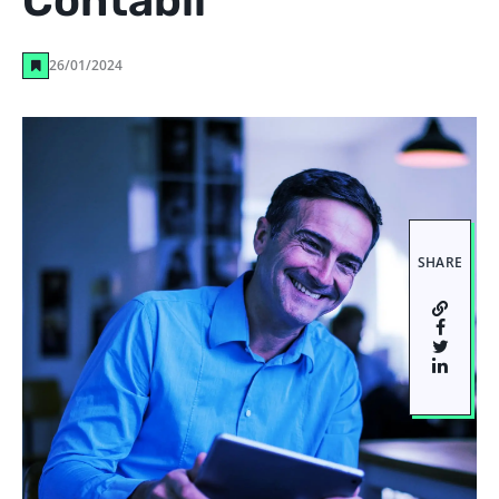
Contábil
26/01/2024
SHARE