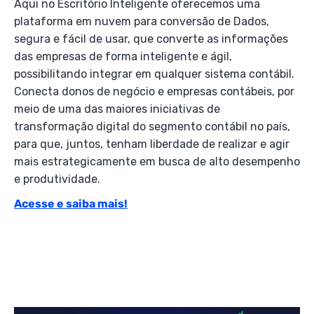
Aqui no Escritório Inteligente oferecemos uma
plataforma em nuvem para conversão de Dados,
segura e fácil de usar, que converte as informações
das empresas de forma inteligente e ágil,
possibilitando integrar em qualquer sistema contábil.
Conecta donos de negócio e empresas contábeis, por
meio de uma das maiores iniciativas de
transformação digital do segmento contábil no país,
para que, juntos, tenham liberdade de realizar e agir
mais estrategicamente em busca de alto desempenho
e produtividade.
Acesse e saiba mais!