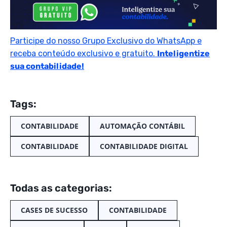
Participe do nosso Grupo Exclusivo do WhatsApp e
receba conteúdo exclusivo e gratuito.
Inteligentize
sua contabilidade!
Tags:
CONTABILIDADE
AUTOMAÇÃO CONTÁBIL
CONTABILIDADE
CONTABILIDADE DIGITAL
Todas as categorias:
CASES DE SUCESSO
CONTABILIDADE