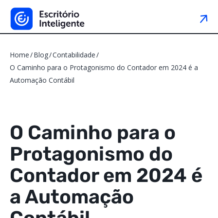
Home
Blog
Contabilidade
O Caminho para o Protagonismo do Contador em 2024 é a
Automação Contábil
O Caminho para o
Protagonismo do
Contador em 2024 é
a Automação