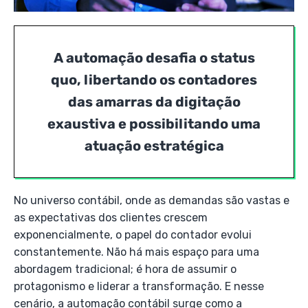
A automação desafia o status
quo, libertando os contadores
das amarras da digitação
exaustiva e possibilitando uma
atuação estratégica
No universo contábil, onde as demandas são vastas e
as expectativas dos clientes crescem
exponencialmente, o papel do contador evolui
constantemente. Não há mais espaço para uma
abordagem tradicional; é hora de assumir o
protagonismo e liderar a transformação. E nesse
cenário, a automação contábil surge como a