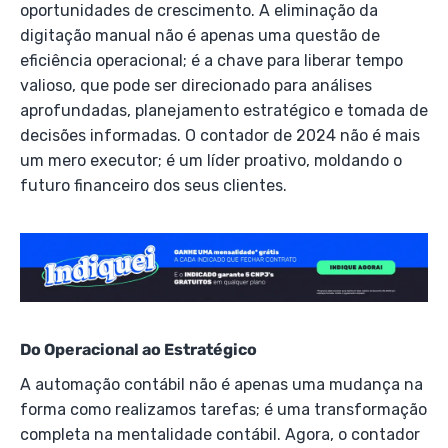
oportunidades de crescimento. A eliminação da
digitação manual não é apenas uma questão de
eficiência operacional; é a chave para liberar tempo
valioso, que pode ser direcionado para análises
aprofundadas, planejamento estratégico e tomada de
decisões informadas. O contador de 2024 não é mais
um mero executor; é um líder proativo, moldando o
futuro financeiro dos seus clientes.
Do Operacional ao Estratégico
A automação contábil não é apenas uma mudança na
forma como realizamos tarefas; é uma transformação
completa na mentalidade contábil. Agora, o contador