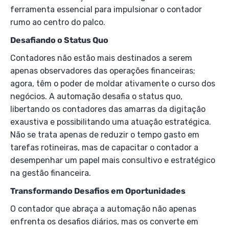
ferramenta essencial para impulsionar o contador
rumo ao centro do palco.
Desafiando o Status Quo
Contadores não estão mais destinados a serem
apenas observadores das operações financeiras;
agora, têm o poder de moldar ativamente o curso dos
negócios. A automação desafia o status quo,
libertando os contadores das amarras da digitação
exaustiva e possibilitando uma atuação estratégica.
Não se trata apenas de reduzir o tempo gasto em
tarefas rotineiras, mas de capacitar o contador a
desempenhar um papel mais consultivo e estratégico
na gestão financeira.
Transformando Desafios em Oportunidades
O contador que abraça a automação não apenas
enfrenta os desafios diários, mas os converte em