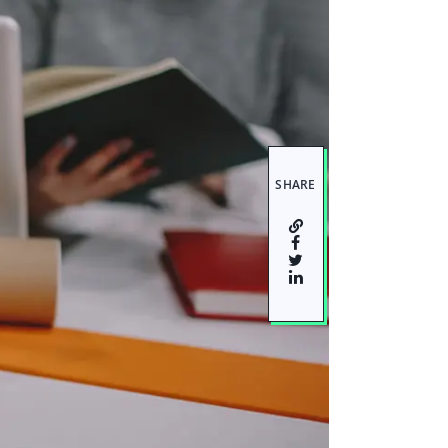
SHARE