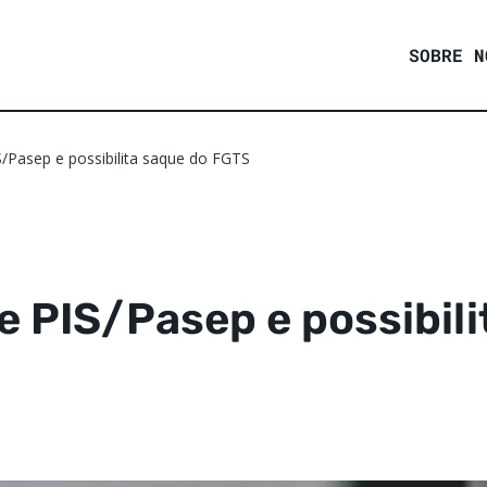
SOBRE N
/Pasep e possibilita saque do FGTS
 PIS/Pasep e possibili