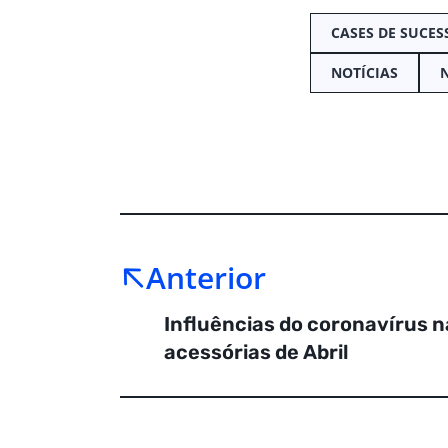
CASES DE SUCES
NOTÍCIAS
Anterior
Influências do coronavírus 
acessórias de Abril