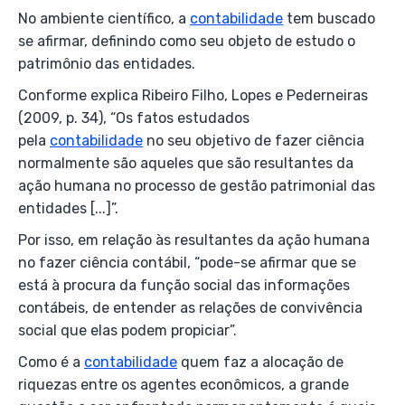
No ambiente científico, a
contabilidade
tem buscado
se afirmar, definindo como seu objeto de estudo o
patrimônio das entidades.
Conforme explica Ribeiro Filho, Lopes e Pederneiras
(2009, p. 34), “Os fatos estudados
pela
contabilidade
no seu objetivo de fazer ciência
normalmente são aqueles que são resultantes da
ação humana no processo de gestão patrimonial das
entidades [...]”.
Por isso, em relação às resultantes da ação humana
no fazer ciência contábil, “pode-se afirmar que se
está à procura da função social das informações
contábeis, de entender as relações de convivência
social que elas podem propiciar”.
Como é a
contabilidade
quem faz a alocação de
riquezas entre os agentes econômicos, a grande