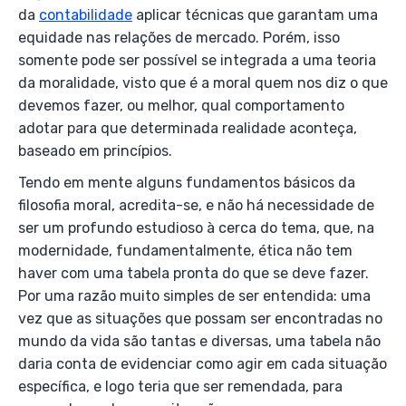
da
contabilidade
aplicar técnicas que garantam uma
equidade nas relações de mercado. Porém, isso
somente pode ser possível se integrada a uma teoria
da moralidade, visto que é a moral quem nos diz o que
devemos fazer, ou melhor, qual comportamento
adotar para que determinada realidade aconteça,
baseado em princípios.
Tendo em mente alguns fundamentos básicos da
filosofia moral, acredita-se, e não há necessidade de
ser um profundo estudioso à cerca do tema, que, na
modernidade, fundamentalmente, ética não tem
haver com uma tabela pronta do que se deve fazer.
Por uma razão muito simples de ser entendida: uma
vez que as situações que possam ser encontradas no
mundo da vida são tantas e diversas, uma tabela não
daria conta de evidenciar como agir em cada situação
específica, e logo teria que ser remendada, para