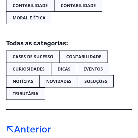
CONTABILIDADE
CONTABILIDADE
MORAL E ÉTICA
Todas as categorias:
CASES DE SUCESSO
CONTABILIDADE
CURIOSIDADES
DICAS
EVENTOS
NOTÍCIAS
NOVIDADES
SOLUÇÕES
TRIBUTÁRIA
Anterior