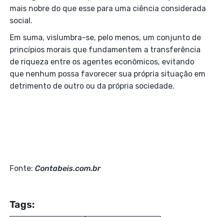
mais nobre do que esse para uma ciência considerada
social.
Em suma, vislumbra-se, pelo menos, um conjunto de
princípios morais que fundamentem a transferência
de riqueza entre os agentes econômicos, evitando
que nenhum possa favorecer sua própria situação em
detrimento de outro ou da própria sociedade.
Fonte:
Contabeis.com.br
Tags: