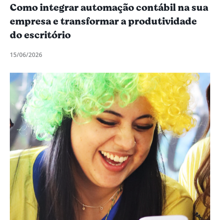
Como integrar automação contábil na sua
empresa e transformar a produtividade
do escritório
15/06/2026