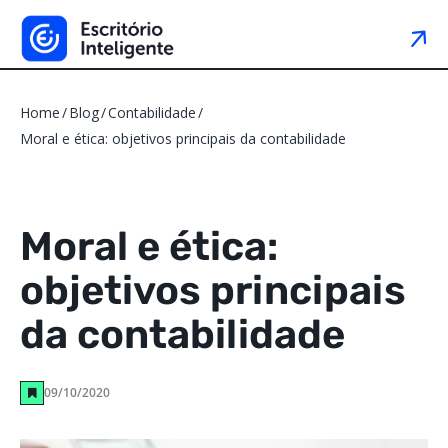
Home
Blog
Contabilidade
Moral e ética: objetivos principais da contabilidade
Moral e ética:
objetivos principais
da contabilidade
09/10/2020