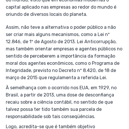
capital aplicado nas empresas ao redor do mundo é
oriundo de diversos locais do planeta.
Assim, não teve a alternativa o poder público a não
ser criar mais alguns mecanismos, como a Lei nº
12.846, de 1º de Agosto de 2013. Lei Anticorrupção,
mas também orientar empresas e agentes públicos no
sentido de perceberem a importância da formação
moral dos agentes econômicos, como o Programa de
Integridade, previsto no Decreto nº 8.420, de 18 de
março de 2015 que regulamenta a referida Lei.
À semelhança com o ocorrido nos EUA, em 1929, no
Brasil, a partir de 2013, uma dose de desconfiança
recaiu sobre a ciência contábil, no sentido de que
talvez possa ter tido também sua parcela de
responsabilidade sob tais conseqüências.
Logo, acredita-se que é também objetivo