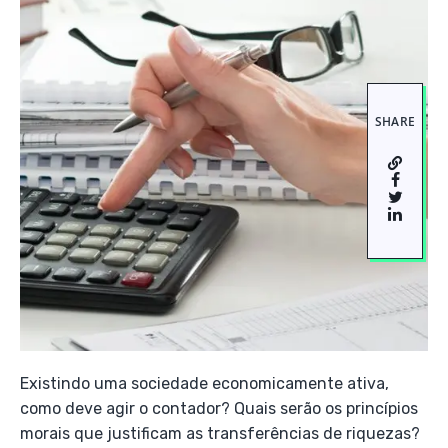
SHARE
Existindo uma sociedade economicamente ativa,
como deve agir o contador? Quais serão os princípios
morais que justificam as transferências de riquezas?