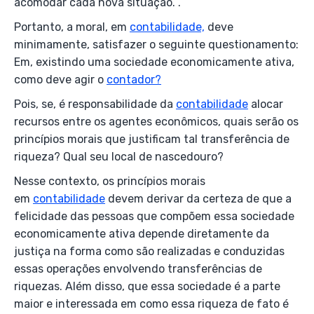
acomodar cada nova situação. .
Portanto, a moral, em
contabilidade,
deve
minimamente, satisfazer o seguinte questionamento:
Em, existindo uma sociedade economicamente ativa,
como deve agir o
contador?
Pois, se, é responsabilidade da
contabilidade
alocar
recursos entre os agentes econômicos, quais serão os
princípios morais que justificam tal transferência de
riqueza? Qual seu local de nascedouro?
Nesse contexto, os princípios morais
em
contabilidade
devem derivar da certeza de que a
felicidade das pessoas que compõem essa sociedade
economicamente ativa depende diretamente da
justiça na forma como são realizadas e conduzidas
essas operações envolvendo transferências de
riquezas. Além disso, que essa sociedade é a parte
maior e interessada em como essa riqueza de fato é