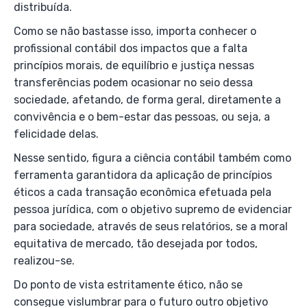
distribuída.
Como se não bastasse isso, importa conhecer o
profissional contábil dos impactos que a falta
princípios morais, de equilíbrio e justiça nessas
transferências podem ocasionar no seio dessa
sociedade, afetando, de forma geral, diretamente a
convivência e o bem-estar das pessoas, ou seja, a
felicidade delas.
Nesse sentido, figura a ciência contábil também como
ferramenta garantidora da aplicação de princípios
éticos a cada transação econômica efetuada pela
pessoa jurídica, com o objetivo supremo de evidenciar
para sociedade, através de seus relatórios, se a moral
equitativa de mercado, tão desejada por todos,
realizou-se.
Do ponto de vista estritamente ético, não se
consegue vislumbrar para o futuro outro objetivo