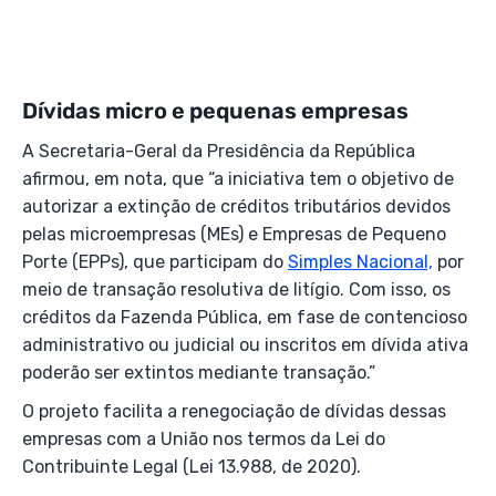
Dívidas micro e pequenas empresas
A Secretaria-Geral da Presidência da República
afirmou, em nota, que “a iniciativa tem o objetivo de
autorizar a extinção de créditos tributários devidos
pelas microempresas (MEs) e Empresas de Pequeno
Porte (EPPs), que participam do
Simples Nacional,
por
meio de transação resolutiva de litígio. Com isso, os
créditos da Fazenda Pública, em fase de contencioso
administrativo ou judicial ou inscritos em dívida ativa
poderão ser extintos mediante transação.”
O projeto facilita a renegociação de dívidas dessas
empresas com a União nos termos da Lei do
Contribuinte Legal (Lei 13.988, de 2020).