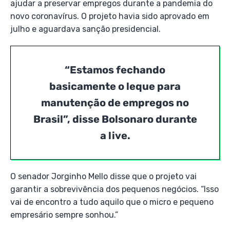
ajudar a preservar empregos durante a pandemia do
novo coronavírus. O projeto havia sido aprovado em
julho e aguardava sanção presidencial.
“Estamos fechando
basicamente o leque para
manutenção de empregos no
Brasil”, disse Bolsonaro durante
a live.
O senador Jorginho Mello disse que o projeto vai
garantir a sobrevivência dos pequenos negócios. “Isso
vai de encontro a tudo aquilo que o micro e pequeno
empresário sempre sonhou.”