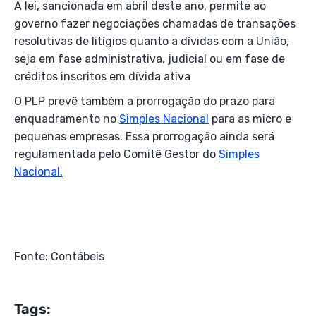
A lei, sancionada em abril deste ano, permite ao
governo fazer negociações chamadas de transações
resolutivas de litígios quanto a dívidas com a União,
seja em fase administrativa, judicial ou em fase de
créditos inscritos em dívida ativa
O PLP prevê também a prorrogação do prazo para
enquadramento no
Simples Nacional
para as micro e
pequenas empresas. Essa prorrogação ainda será
regulamentada pelo Comitê Gestor do
Simples
Nacional.
Fonte: Contábeis
Tags: