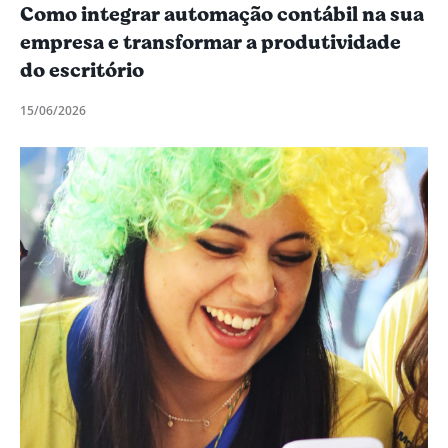
Como integrar automação contábil na sua
empresa e transformar a produtividade
do escritório
15/06/2026