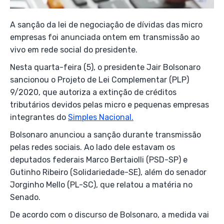
A sanção da lei de negociação de dívidas das micro
empresas foi anunciada ontem em transmissão ao
vivo em rede social do presidente.
Nesta quarta-feira (5), o presidente Jair Bolsonaro
sancionou o Projeto de Lei Complementar (PLP)
9/2020, que autoriza a extinção de créditos
tributários devidos pelas micro e pequenas empresas
integrantes do
Simples Nacional.
Bolsonaro anunciou a sanção durante transmissão
pelas redes sociais. Ao lado dele estavam os
deputados federais Marco Bertaiolli (PSD-SP) e
Gutinho Ribeiro (Solidariedade-SE), além do senador
Jorginho Mello (PL-SC), que relatou a matéria no
Senado.
De acordo com o discurso de Bolsonaro, a medida vai