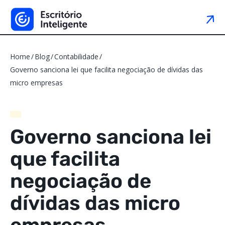
Home
Blog
Contabilidade
Governo sanciona lei que facilita negociação de dívidas das
micro empresas
Governo sanciona lei
que facilita
negociação de
dívidas das micro