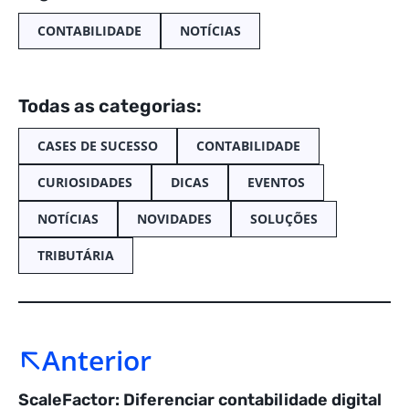
CONTABILIDADE
NOTÍCIAS
Todas as categorias:
CASES DE SUCESSO
CONTABILIDADE
CURIOSIDADES
DICAS
EVENTOS
NOTÍCIAS
NOVIDADES
SOLUÇÕES
TRIBUTÁRIA
Anterior
ScaleFactor: Diferenciar contabilidade digital