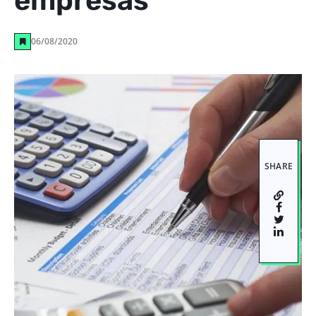
empresas
06/08/2020
SHARE