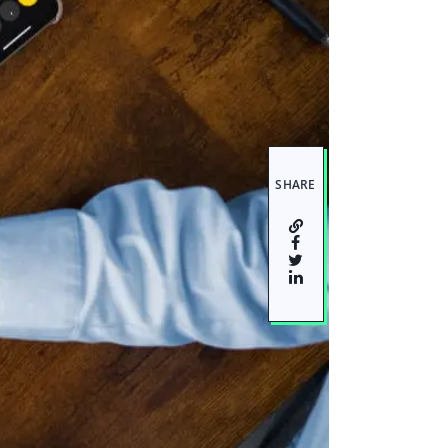
SHARE