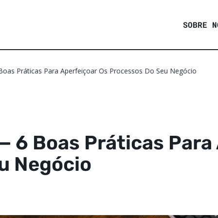
SOBRE N
Boas Práticas Para Aperfeiçoar Os Processos Do Seu Negócio
— 6 Boas Práticas Para
u Negócio