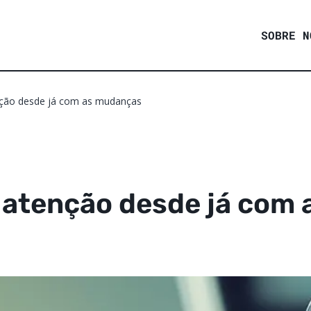
SOBRE N
nção desde já com as mudanças
 atenção desde já com