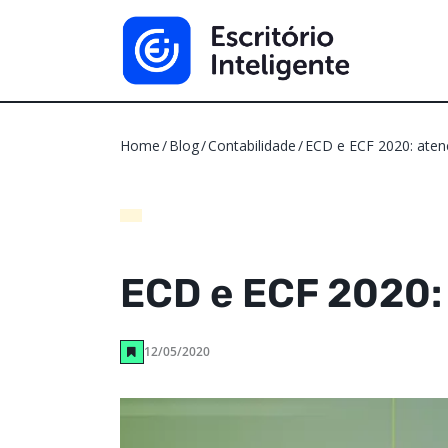
Home
Blog
Contabilidade
ECD e ECF 2020: ate
ECD e ECF 2020:
12/05/2020