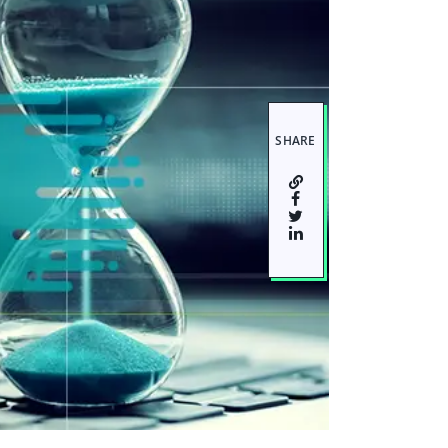
SHARE