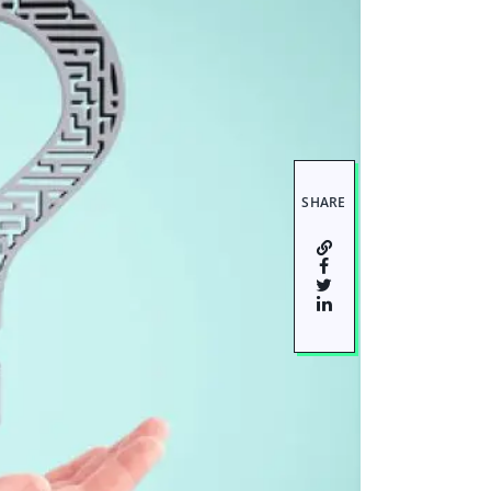
SHARE