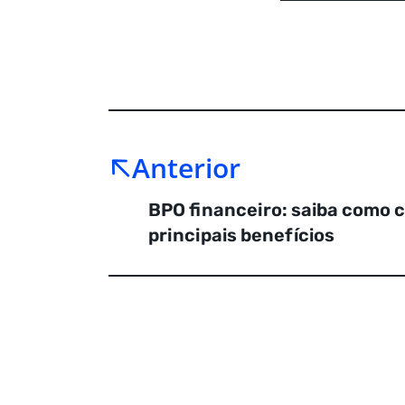
Anterior
BPO financeiro: saiba como 
principais benefícios