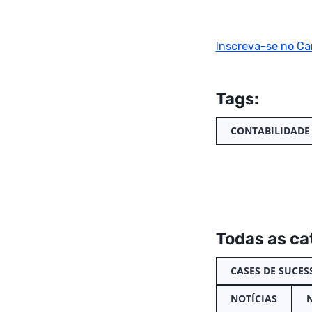
Inscreva-se no Ca
Tags:
CONTABILIDADE
Todas as ca
CASES DE SUCES
NOTÍCIAS