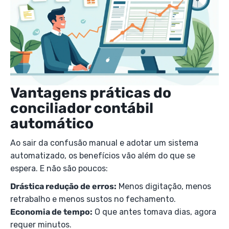
Vantagens práticas do
conciliador contábil
automático
Ao sair da confusão manual e adotar um sistema
automatizado, os benefícios vão além do que se
espera. E não são poucos:
Drástica redução de erros:
Menos digitação, menos
retrabalho e menos sustos no fechamento.
Economia de tempo:
O que antes tomava dias, agora
requer minutos.