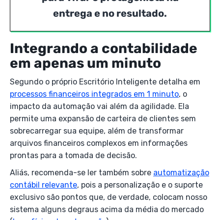
entrega e no resultado.
Integrando a contabilidade
em apenas um minuto
Segundo o próprio Escritório Inteligente detalha em
processos financeiros integrados em 1 minuto
, o
impacto da automação vai além da agilidade. Ela
permite uma expansão de carteira de clientes sem
sobrecarregar sua equipe, além de transformar
arquivos financeiros complexos em informações
prontas para a tomada de decisão.
Aliás, recomenda-se ler também sobre
automatização
contábil relevante
, pois a personalização e o suporte
exclusivo são pontos que, de verdade, colocam nosso
sistema alguns degraus acima da média do mercado