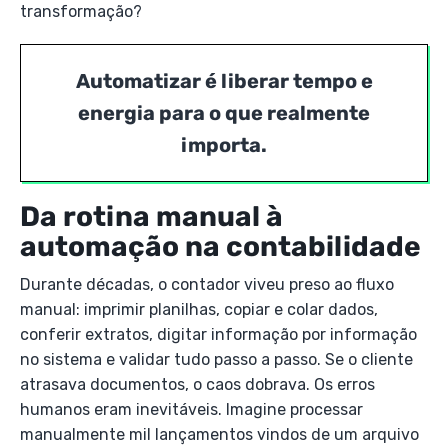
transformação?
Automatizar é liberar tempo e
energia para o que realmente
importa.
Da rotina manual à
automação na contabilidade
Durante décadas, o contador viveu preso ao fluxo
manual: imprimir planilhas, copiar e colar dados,
conferir extratos, digitar informação por informação
no sistema e validar tudo passo a passo. Se o cliente
atrasava documentos, o caos dobrava. Os erros
humanos eram inevitáveis. Imagine processar
manualmente mil lançamentos vindos de um arquivo