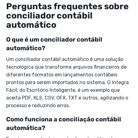
Perguntas frequentes sobre
conciliador contábil
automático
O que é um conciliador contábil
automático?
Um conciliador contábil automático é uma solução
tecnológica que transforma arquivos financeiros de
diferentes formatos em lançamentos contábeis
prontos para serem importados no sistema. O Integra
Fácil, do Escritório Inteligente, é um exemplo que
aceita PDF, XLS, CSV, OFX, TXT e outros, agilizando o
processo e reduzindo erros.
Como funciona a conciliação contábil
automática?