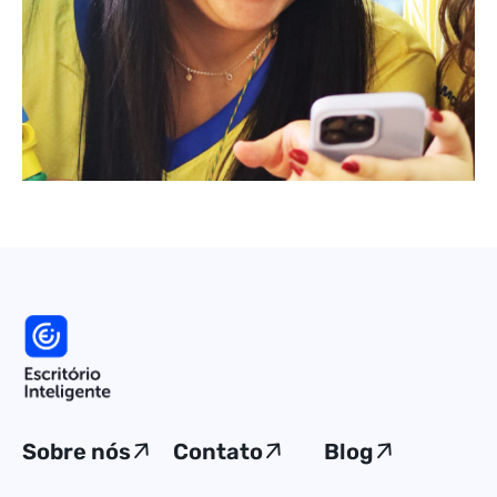
Sobre nós
Contato
Blog