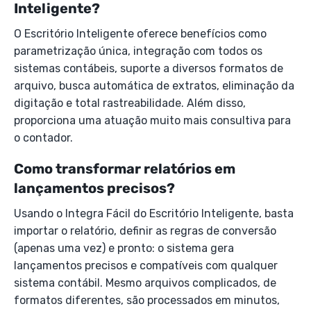
Inteligente?
O Escritório Inteligente oferece benefícios como
parametrização única, integração com todos os
sistemas contábeis, suporte a diversos formatos de
arquivo, busca automática de extratos, eliminação da
digitação e total rastreabilidade. Além disso,
proporciona uma atuação muito mais consultiva para
o contador.
Como transformar relatórios em
lançamentos precisos?
Usando o Integra Fácil do Escritório Inteligente, basta
importar o relatório, definir as regras de conversão
(apenas uma vez) e pronto: o sistema gera
lançamentos precisos e compatíveis com qualquer
sistema contábil. Mesmo arquivos complicados, de
formatos diferentes, são processados em minutos,