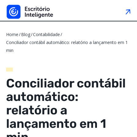
Home
Blog
Contabilidade
Conciliador contábil automático: relatório a lançamento em 1
min
Conciliador contábil
automático:
relatório a
lançamento em 1