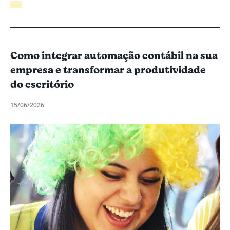
Como integrar automação contábil na sua
empresa e transformar a produtividade
do escritório
15/06/2026