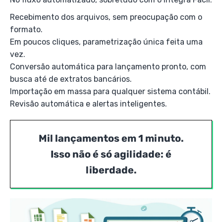
Recebimento dos arquivos, sem preocupação com o
formato.
Em poucos cliques, parametrização única feita uma
vez.
Conversão automática para lançamento pronto, com
busca até de extratos bancários.
Importação em massa para qualquer sistema contábil.
Revisão automática e alertas inteligentes.
Mil lançamentos em 1 minuto.
Isso não é só agilidade: é
liberdade.