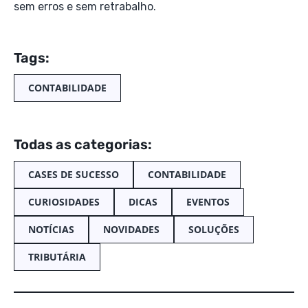
sem erros e sem retrabalho.
Tags:
CONTABILIDADE
Todas as categorias:
CASES DE SUCESSO
CONTABILIDADE
CURIOSIDADES
DICAS
EVENTOS
NOTÍCIAS
NOVIDADES
SOLUÇÕES
TRIBUTÁRIA