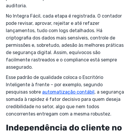
auditoria.
No Integra Fácil, cada etapa é registrada. O contador
pode revisar, aprovar, rejeitar e até refazer
lançamentos, tudo com logs detalhados. Há
criptografia dos dados mais sensíveis, controle de
permissões e, sobretudo, adesão às melhores práticas
de segurança digital. Assim, equívocos são
facilmente rastreados e o compliance está sempre
assegurado.
Esse padrão de qualidade coloca o Escritório
Inteligente à frente – por exemplo, segundo
pesquisas sobre
automatização contábil
, a segurança
somada à rapidez é fator decisivo para quem deseja
credibilidade no setor, algo que nem todos
concorrentes entregam com a mesma robustez.
Independência do cliente no