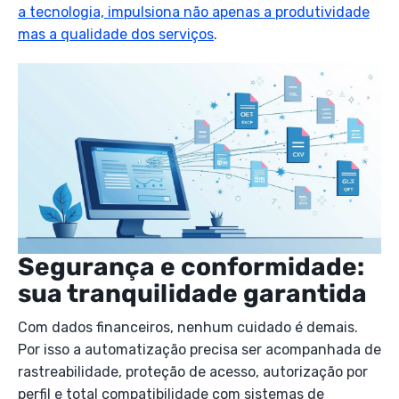
a tecnologia, impulsiona não apenas a produtividade
mas a qualidade dos serviços
.
Segurança e conformidade:
sua tranquilidade garantida
Com dados financeiros, nenhum cuidado é demais.
Por isso a automatização precisa ser acompanhada de
rastreabilidade, proteção de acesso, autorização por
perfil e total compatibilidade com sistemas de