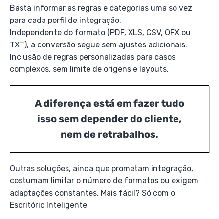
Basta informar as regras e categorias uma só vez
para cada perfil de integração.
Independente do formato (PDF, XLS, CSV, OFX ou
TXT), a conversão segue sem ajustes adicionais.
Inclusão de regras personalizadas para casos
complexos, sem limite de origens e layouts.
A diferença está em fazer tudo
isso sem depender do cliente,
nem de retrabalhos.
Outras soluções, ainda que prometam integração,
costumam limitar o número de formatos ou exigem
adaptações constantes. Mais fácil? Só com o
Escritório Inteligente.