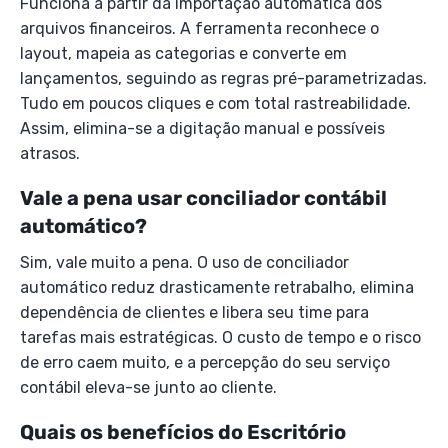
Funciona a partir da importação automática dos
arquivos financeiros. A ferramenta reconhece o
layout, mapeia as categorias e converte em
lançamentos, seguindo as regras pré-parametrizadas.
Tudo em poucos cliques e com total rastreabilidade.
Assim, elimina-se a digitação manual e possíveis
atrasos.
Vale a pena usar conciliador contábil
automático?
Sim, vale muito a pena. O uso de conciliador
automático reduz drasticamente retrabalho, elimina
dependência de clientes e libera seu time para
tarefas mais estratégicas. O custo de tempo e o risco
de erro caem muito, e a percepção do seu serviço
contábil eleva-se junto ao cliente.
Quais os benefícios do Escritório