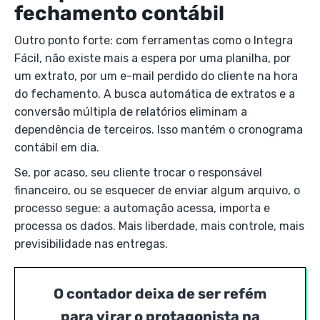
fechamento contábil
Outro ponto forte: com ferramentas como o Integra
Fácil, não existe mais a espera por uma planilha, por
um extrato, por um e-mail perdido do cliente na hora
do fechamento. A busca automática de extratos e a
conversão múltipla de relatórios eliminam a
dependência de terceiros. Isso mantém o cronograma
contábil em dia.
Se, por acaso, seu cliente trocar o responsável
financeiro, ou se esquecer de enviar algum arquivo, o
processo segue: a automação acessa, importa e
processa os dados. Mais liberdade, mais controle, mais
previsibilidade nas entregas.
O contador deixa de ser refém
para virar o protagonista na