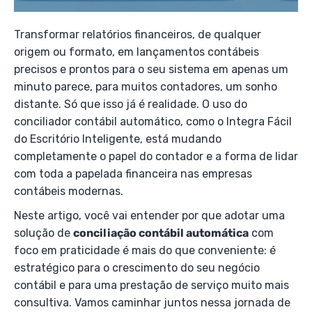
Transformar relatórios financeiros, de qualquer
origem ou formato, em lançamentos contábeis
precisos e prontos para o seu sistema em apenas um
minuto parece, para muitos contadores, um sonho
distante. Só que isso já é realidade. O uso do
conciliador contábil automático, como o Integra Fácil
do Escritório Inteligente, está mudando
completamente o papel do contador e a forma de lidar
com toda a papelada financeira nas empresas
contábeis modernas.
Neste artigo, você vai entender por que adotar uma
solução de
conciliação contábil automática
com
foco em praticidade é mais do que conveniente: é
estratégico para o crescimento do seu negócio
contábil e para uma prestação de serviço muito mais
consultiva. Vamos caminhar juntos nessa jornada de