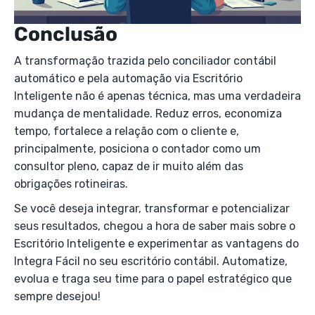
Conclusão
A transformação trazida pelo conciliador contábil
automático e pela automação via Escritório
Inteligente não é apenas técnica, mas uma verdadeira
mudança de mentalidade. Reduz erros, economiza
tempo, fortalece a relação com o cliente e,
principalmente, posiciona o contador como um
consultor pleno, capaz de ir muito além das
obrigações rotineiras.
Se você deseja integrar, transformar e potencializar
seus resultados, chegou a hora de saber mais sobre o
Escritório Inteligente e experimentar as vantagens do
Integra Fácil no seu escritório contábil. Automatize,
evolua e traga seu time para o papel estratégico que
sempre desejou!