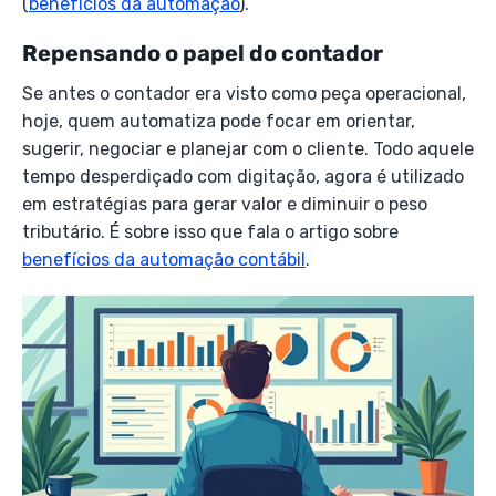
(
benefícios da automação
).
Repensando o papel do contador
Se antes o contador era visto como peça operacional,
hoje, quem automatiza pode focar em orientar,
sugerir, negociar e planejar com o cliente. Todo aquele
tempo desperdiçado com digitação, agora é utilizado
em estratégias para gerar valor e diminuir o peso
tributário. É sobre isso que fala o artigo sobre
benefícios da automação contábil
.