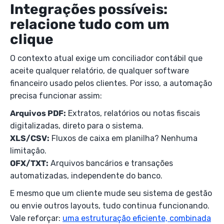
Integrações possíveis:
relacione tudo com um
clique
O contexto atual exige um conciliador contábil que
aceite qualquer relatório, de qualquer software
financeiro usado pelos clientes. Por isso, a automação
precisa funcionar assim:
Arquivos PDF:
Extratos, relatórios ou notas fiscais
digitalizadas, direto para o sistema.
XLS/CSV:
Fluxos de caixa em planilha? Nenhuma
limitação.
OFX/TXT:
Arquivos bancários e transações
automatizadas, independente do banco.
E mesmo que um cliente mude seu sistema de gestão
ou envie outros layouts, tudo continua funcionando.
Vale reforçar:
uma estruturação eficiente, combinada