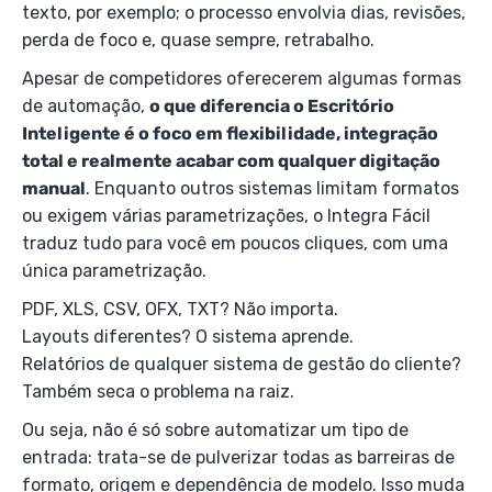
texto, por exemplo; o processo envolvia dias, revisões,
perda de foco e, quase sempre, retrabalho.
Apesar de competidores oferecerem algumas formas
de automação,
o que diferencia o Escritório
Inteligente é o foco em flexibilidade, integração
total e realmente acabar com qualquer digitação
manual
. Enquanto outros sistemas limitam formatos
ou exigem várias parametrizações, o Integra Fácil
traduz tudo para você em poucos cliques, com uma
única parametrização.
PDF, XLS, CSV, OFX, TXT? Não importa.
Layouts diferentes? O sistema aprende.
Relatórios de qualquer sistema de gestão do cliente?
Também seca o problema na raiz.
Ou seja, não é só sobre automatizar um tipo de
entrada: trata-se de pulverizar todas as barreiras de
formato, origem e dependência de modelo. Isso muda