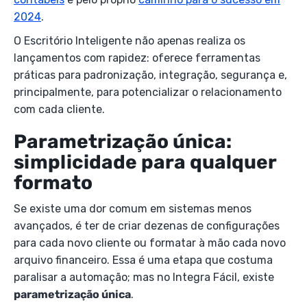
2024
.
O Escritório Inteligente não apenas realiza os
lançamentos com rapidez: oferece ferramentas
práticas para padronização, integração, segurança e,
principalmente, para potencializar o relacionamento
com cada cliente.
Parametrização única:
simplicidade para qualquer
formato
Se existe uma dor comum em sistemas menos
avançados, é ter de criar dezenas de configurações
para cada novo cliente ou formatar à mão cada novo
arquivo financeiro. Essa é uma etapa que costuma
paralisar a automação; mas no Integra Fácil, existe
parametrização única
.