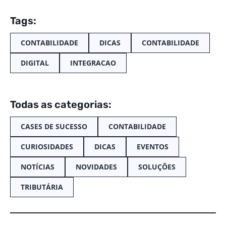
Tags:
CONTABILIDADE
DICAS
CONTABILIDADE
DIGITAL
INTEGRACAO
Todas as categorias:
CASES DE SUCESSO
CONTABILIDADE
CURIOSIDADES
DICAS
EVENTOS
NOTÍCIAS
NOVIDADES
SOLUÇÕES
TRIBUTÁRIA