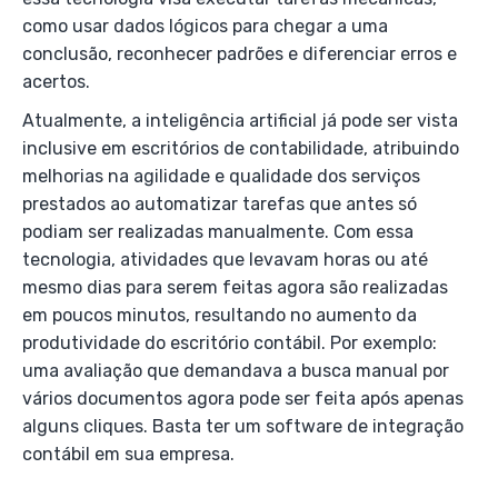
como usar dados lógicos para chegar a uma
conclusão, reconhecer padrões e diferenciar erros e
acertos.
Atualmente, a inteligência artificial já pode ser vista
inclusive em escritórios de contabilidade, atribuindo
melhorias na agilidade e qualidade dos serviços
prestados ao automatizar tarefas que antes só
podiam ser realizadas manualmente. Com essa
tecnologia, atividades que levavam horas ou até
mesmo dias para serem feitas agora são realizadas
em poucos minutos, resultando no aumento da
produtividade do escritório contábil. Por exemplo:
uma avaliação que demandava a busca manual por
vários documentos agora pode ser feita após apenas
alguns cliques. Basta ter um software de integração
contábil em sua empresa.