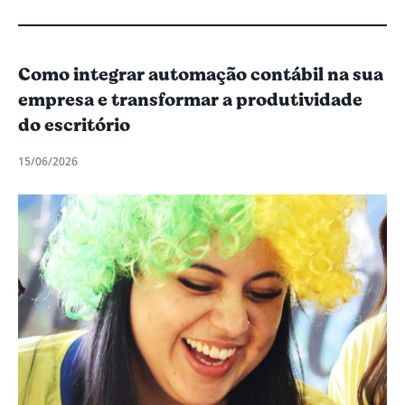
Como integrar automação contábil na sua
empresa e transformar a produtividade
do escritório
15/06/2026