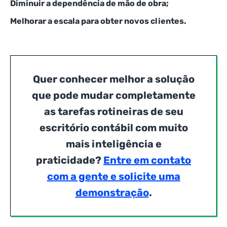
Diminuir a dependência de mão de obra;
Melhorar a escala para obter novos clientes.
Quer conhecer melhor a solução
que pode mudar completamente
as tarefas rotineiras de seu
escritório contábil com muito
mais inteligência e
praticidade?
Entre em contato
com a gente e solicite uma
demonstração
.