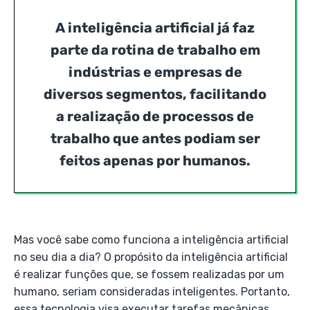
A inteligência artificial já faz
parte da rotina de trabalho em
indústrias e empresas de
diversos segmentos, facilitando
a realização de processos de
trabalho que antes podiam ser
feitos apenas por humanos.
Mas você sabe como funciona a inteligência artificial
no seu dia a dia? O propósito da inteligência artificial
é realizar funções que, se fossem realizadas por um
humano, seriam consideradas inteligentes. Portanto,
essa tecnologia visa executar tarefas mecânicas,