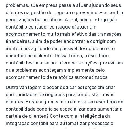
problemas, sua empresa passa a atuar ajudando seus
clientes na gestão do negócio e prevenindo-os contra
penalizações burocráticas. Afinal, com a integração
contábil o contador consegue efetuar um
acompanhamento muito mais efetivo das transações
financeiras, além de poder encontrar e corrigir com
muito mais agilidade um possível descuido ou erro
cometido pelo cliente. Dessa forma, o escritório
contábil destaca-se por oferecer soluções que evitam
que problemas aconteçam simplesmente pelo
acompanhamento de relatórios automatizados.
Outra vantagem é poder dedicar esforços em criar
oportunidades de negócios para conquistar novos
clientes. Existe algum campo em que seu escritório de
contabilidade poderia se especializar para aumentar a
cartela de clientes? Conte com a inteligência da
integração contábil para automatizar processos e