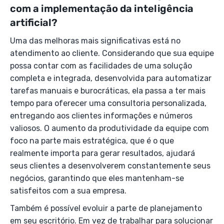
com a implementação da inteligência
artificial?
Uma das melhoras mais significativas está no
atendimento ao cliente. Considerando que sua equipe
possa contar com as facilidades de uma solução
completa e integrada, desenvolvida para automatizar
tarefas manuais e burocráticas, ela passa a ter mais
tempo para oferecer uma consultoria personalizada,
entregando aos clientes informações e números
valiosos. O aumento da produtividade da equipe com
foco na parte mais estratégica, que é o que
realmente importa para gerar resultados, ajudará
seus clientes a desenvolverem constantemente seus
negócios, garantindo que eles mantenham-se
satisfeitos com a sua empresa.
Também é possível evoluir a parte de planejamento
em seu escritório. Em vez de trabalhar para solucionar