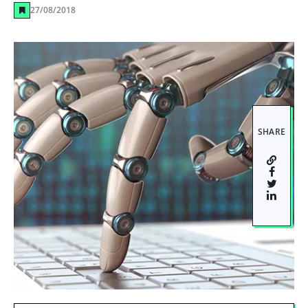
27/08/2018
SHARE