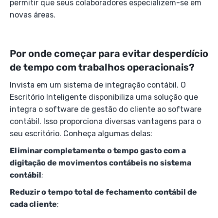
permitir que seus colaboradores especializem-se em
novas áreas.
Por onde começar para evitar desperdício
de tempo com trabalhos operacionais?
Invista em um sistema de integração contábil. O
Escritório Inteligente disponibiliza uma solução que
integra o software de gestão do cliente ao software
contábil. Isso proporciona diversas vantagens para o
seu escritório. Conheça algumas delas:
Eliminar completamente o tempo gasto com a
digitação de movimentos contábeis no sistema
contábil
;
Reduzir o tempo total de fechamento contábil de
cada cliente
;