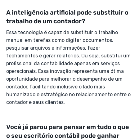
A inteligência artificial pode substituir o
trabalho de um contador?
Essa tecnologia é capaz de substituir o trabalho
manual em tarefas como digitar documentos,
pesquisar arquivos e informações, fazer
fechamentos e gerar relatórios. Ou seja, substitui um
profissional da contabilidade apenas em serviços
operacionais. Essa inovação representa uma ótima
oportunidade para melhorar o desempenho de um
contador, facilitando inclusive o lado mais
humanizado e estratégico no relacionamento entre o
contador e seus clientes.
Você já parou para pensar em tudo o que
o seu escritório contábil pode ganhar