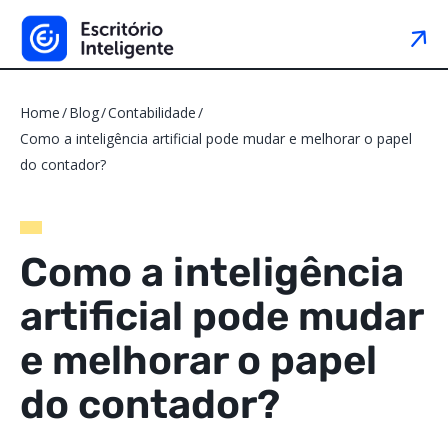
Home
Blog
Contabilidade
Como a inteligência artificial pode mudar e melhorar o papel
do contador?
Como a inteligência
artificial pode mudar
e melhorar o papel
do contador?