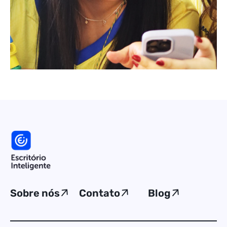
Sobre nós
Contato
Blog