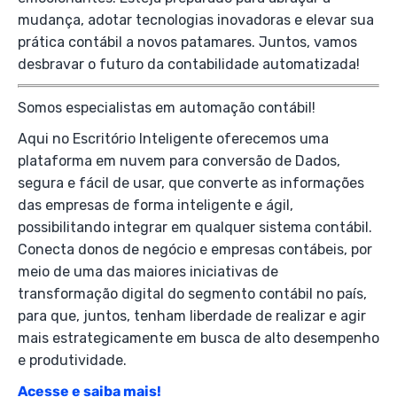
mudança, adotar tecnologias inovadoras e elevar sua
prática contábil a novos patamares. Juntos, vamos
desbravar o futuro da contabilidade automatizada!
Somos especialistas em automação contábil!
Aqui no Escritório Inteligente oferecemos uma
plataforma em nuvem para conversão de Dados,
segura e fácil de usar, que converte as informações
das empresas de forma inteligente e ágil,
possibilitando integrar em qualquer sistema contábil.
Conecta donos de negócio e empresas contábeis, por
meio de uma das maiores iniciativas de
transformação digital do segmento contábil no país,
para que, juntos, tenham liberdade de realizar e agir
mais estrategicamente em busca de alto desempenho
e produtividade.
Acesse e saiba mais!