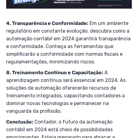
4. Transparência e Conformidade:
Em um ambiente
regulatório em constante evolução, descubra como a
automação contábil em 2024 garantirá transparência
e conformidade. Conheça as ferramentas que
simplificarão a conformidade com normas fiscais e
regulamentações, minimizando riscos.
8. Treinamento Contínuo e Capacitação:
A
aprendizagem contínua será essencial em 2024. As
soluções de automação oferecerão recursos de
treinamento integrados, capacitando contadores a
dominar novas tecnologias e permanecer na
vanguarda da profissão.
Conclusão:
Contador, o futuro da automação
contábil em 2024 está cheio de possibilidades
emocionantes. Esteja preparado para abraçar a