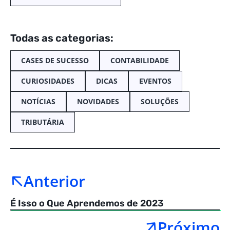
Todas as categorias:
CASES DE SUCESSO
CONTABILIDADE
CURIOSIDADES
DICAS
EVENTOS
NOTÍCIAS
NOVIDADES
SOLUÇÕES
TRIBUTÁRIA
Anterior
É Isso o Que Aprendemos de 2023
Próximo