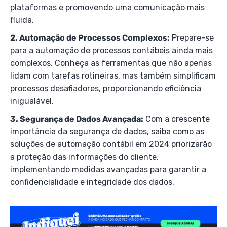
plataformas e promovendo uma comunicação mais
fluida.
2. Automação de Processos Complexos:
Prepare-se
para a automação de processos contábeis ainda mais
complexos. Conheça as ferramentas que não apenas
lidam com tarefas rotineiras, mas também simplificam
processos desafiadores, proporcionando eficiência
inigualável.
3. Segurança de Dados Avançada:
Com a crescente
importância da segurança de dados, saiba como as
soluções de automação contábil em 2024 priorizarão
a proteção das informações do cliente,
implementando medidas avançadas para garantir a
confidencialidade e integridade dos dados.