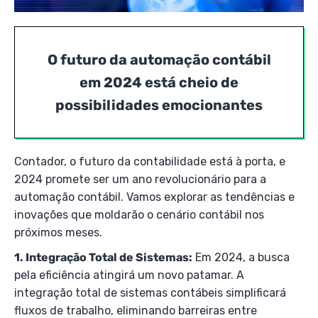
O futuro da automação contábil
em 2024 está cheio de
possibilidades emocionantes
Contador, o futuro da contabilidade está à porta, e
2024 promete ser um ano revolucionário para a
automação contábil. Vamos explorar as tendências e
inovações que moldarão o cenário contábil nos
próximos meses.
1. Integração Total de Sistemas:
Em 2024, a busca
pela eficiência atingirá um novo patamar. A
integração total de sistemas contábeis simplificará
fluxos de trabalho, eliminando barreiras entre