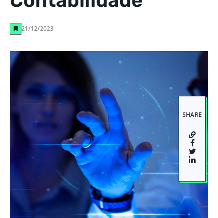
Contabilidade
21/12/2023
SHARE