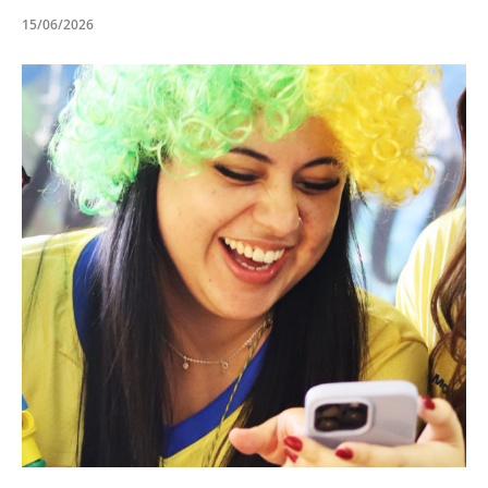
15/06/2026