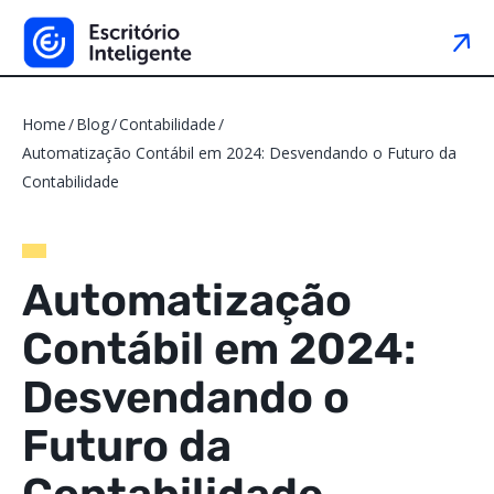
Home
Blog
Contabilidade
Automatização Contábil em 2024: Desvendando o Futuro da
Contabilidade
Automatização
Contábil em 2024:
Desvendando o
Futuro da