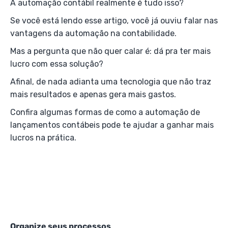
A automação contábil realmente é tudo isso?
Se você está lendo esse artigo, você já ouviu falar nas
vantagens da automação na contabilidade.
Mas a pergunta que não quer calar é: dá pra ter mais
lucro com essa solução?
Afinal, de nada adianta uma tecnologia que não traz
mais resultados e apenas gera mais gastos.
Confira algumas formas de como a automação de
lançamentos contábeis pode te ajudar a ganhar mais
lucros na prática.
Organize seus processos