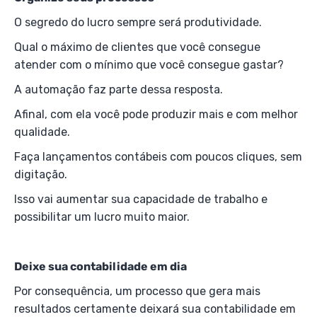
O segredo do lucro sempre será produtividade.
Qual o máximo de clientes que você consegue
atender com o mínimo que você consegue gastar?
A automação faz parte dessa resposta.
Afinal, com ela você pode produzir mais e com melhor
qualidade.
Faça lançamentos contábeis com poucos cliques, sem
digitação.
Isso vai aumentar sua capacidade de trabalho e
possibilitar um lucro muito maior.
Deixe sua contabilidade em dia
Por consequência, um processo que gera mais
resultados certamente deixará sua contabilidade em