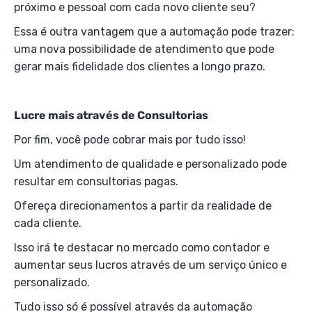
próximo e pessoal com cada novo cliente seu?
Essa é outra vantagem que a automação pode trazer:
uma nova possibilidade de atendimento que pode
gerar mais fidelidade dos clientes a longo prazo.
Lucre mais através de Consultorias
Por fim, você pode cobrar mais por tudo isso!
Um atendimento de qualidade e personalizado pode
resultar em consultorias pagas.
Ofereça direcionamentos a partir da realidade de
cada cliente.
Isso irá te destacar no mercado como contador e
aumentar seus lucros através de um serviço único e
personalizado.
Tudo isso só é possível através da automação