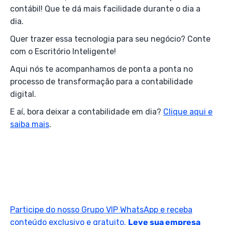
contábil! Que te dá mais facilidade durante o dia a
dia.
Quer trazer essa tecnologia para seu negócio? Conte
com o Escritório Inteligente!
Aqui nós te acompanhamos de ponta a ponta no
processo de transformação para a contabilidade
digital.
E aí, bora deixar a contabilidade em dia?
Clique aqui e
saiba mais
.
Participe do nosso Grupo VIP WhatsApp e receba
conteúdo exclusivo e gratuito.
Leve sua empresa