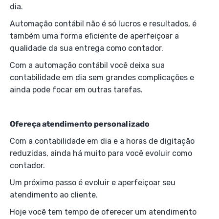
dia.
Automação contábil não é só lucros e resultados, é
também uma forma eficiente de aperfeiçoar a
qualidade da sua entrega como contador.
Com a automação contábil você deixa sua
contabilidade em dia sem grandes complicações e
ainda pode focar em outras tarefas.
Ofereça atendimento personalizado
Com a contabilidade em dia e a horas de digitação
reduzidas, ainda há muito para você evoluir como
contador.
Um próximo passo é evoluir e aperfeiçoar seu
atendimento ao cliente.
Hoje você tem tempo de oferecer um atendimento