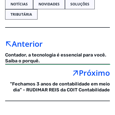
NOTÍCIAS
NOVIDADES
SOLUÇÕES
TRIBUTÁRIA
Anterior
Contador, a tecnologia é essencial para você.
Saiba o porquê.
Próximo
"Fechamos 3 anos de contabilidade em meio
dia" - RUDIMAR REIS da COIT Contabilidade