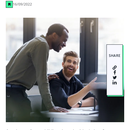
16/09/2022
SHARE