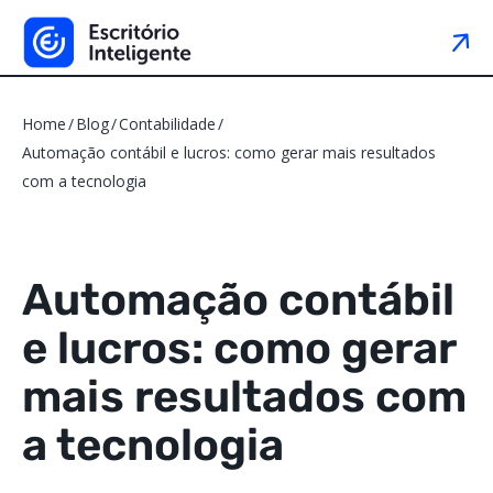
Home
Blog
Contabilidade
Automação contábil e lucros: como gerar mais resultados
com a tecnologia
Automação contábil
e lucros: como gerar
mais resultados com
a tecnologia