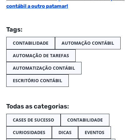
contábil a outro patamar!
Tags:
CONTABILIDADE
AUTOMAÇÃO CONTÁBIL
AUTOMAÇÃO DE TAREFAS
AUTOMATIZAÇÃO CONTÁBIL
ESCRITÓRIO CONTÁBIL
Todas as categorias:
CASES DE SUCESSO
CONTABILIDADE
CURIOSIDADES
DICAS
EVENTOS