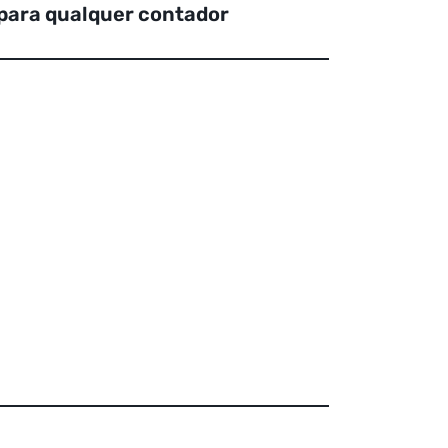
para qualquer contador