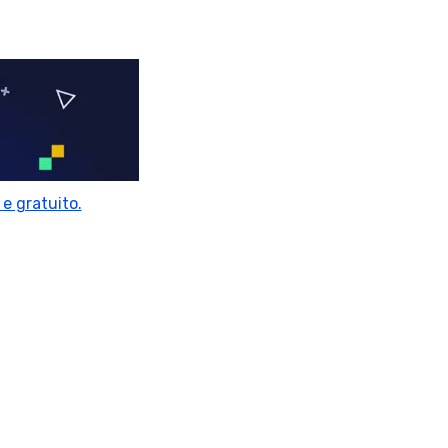
e gratuito.