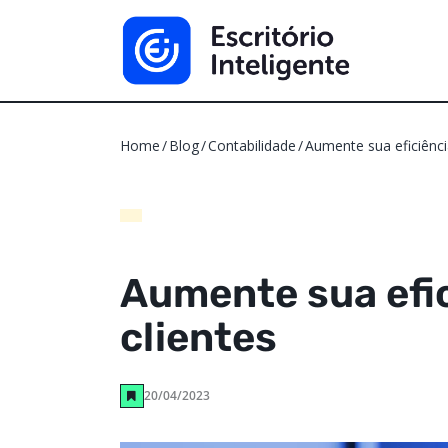
Home
Blog
Contabilidade
Aumente sua eficiênci
Aumente sua efic
clientes
20/04/2023