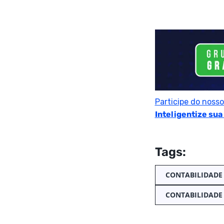
Participe do noss
Inteligentize sua
Tags:
CONTABILIDADE
CONTABILIDADE 