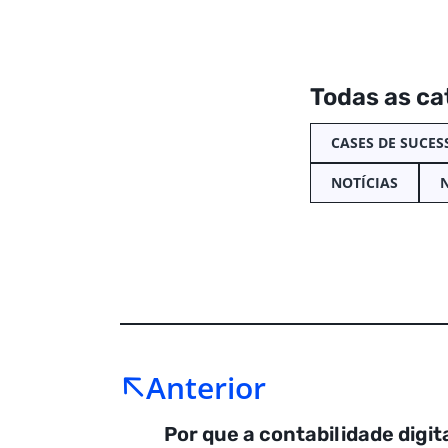
Todas as ca
CASES DE SUCES
NOTÍCIAS
Anterior
Por que a contabilidade digit