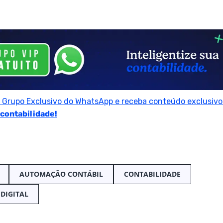
o Grupo Exclusivo do WhatsApp e receba conteúdo exclusivo 
 contabilidade!
AUTOMAÇÃO CONTÁBIL
CONTABILIDADE
DIGITAL