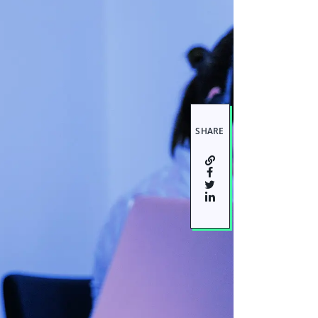
SHARE