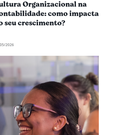
ultura Organizacional na
ontabilidade: como impacta
o seu crescimento?
05/2026