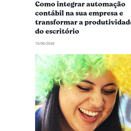
Como integrar automação
contábil na sua empresa e
transformar a produtividad
do escritório
15/06/2026