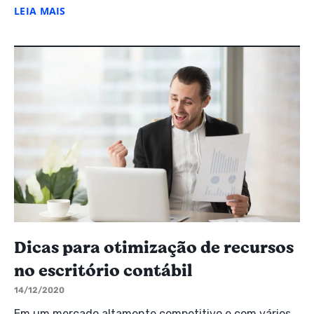
LEIA MAIS
Dicas para otimização de recursos
no escritório contábil
14/12/2020
Em um mercado altamente competitivo e com vários