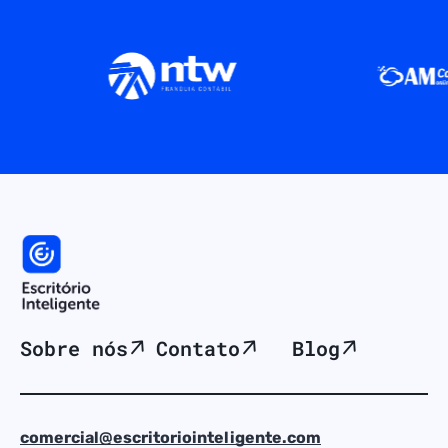
Sobre nós
Contato
Blog
comercial@escritoriointeligente.com