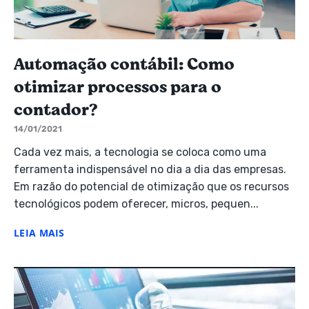
Automação contábil: Como
otimizar processos para o
contador?
14/01/2021
Cada vez mais, a tecnologia se coloca como uma
ferramenta indispensável no dia a dia das empresas.
Em razão do potencial de otimização que os recursos
tecnológicos podem oferecer, micros, pequen...
LEIA MAIS