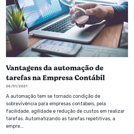
Vantagens da automação de
tarefas na Empresa Contábil
06/01/2021
A automação tem se tornado condição de
sobrevivência para empresas contábeis, pela
facilidade, agilidade e redução de custos em realizar
tarefas. Automatizando as tarefas repetitivas, a
empre...