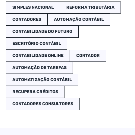
SIMPLES NACIONAL
REFORMA TRIBUTÁRIA
CONTADORES
AUTOMAÇÃO CONTÁBIL
CONTABILIDADE DO FUTURO
ESCRITÓRIO CONTÁBIL
CONTABILIDADE ONLINE
CONTADOR
AUTOMAÇÃO DE TAREFAS
AUTOMATIZAÇÃO CONTÁBIL
RECUPERA CRÉDITOS
CONTADORES CONSULTORES