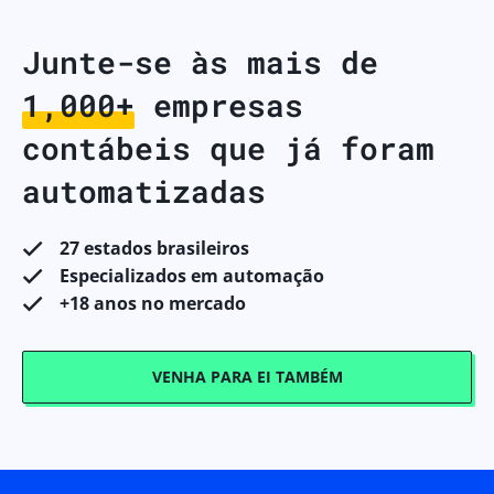
Junte-se às mais de
1,000+
empresas
contábeis que já foram
automatizadas
27 estados brasileiros
Especializados em automação
+18 anos no mercado
VENHA PARA EI TAMBÉM