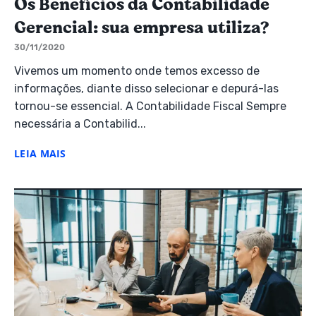
Os Benefícios da Contabilidade
Gerencial: sua empresa utiliza?
30/11/2020
Vivemos um momento onde temos excesso de
informações, diante disso selecionar e depurá-las
tornou-se essencial. A Contabilidade Fiscal Sempre
necessária a Contabilid...
LEIA MAIS