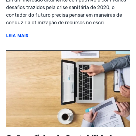
desafios trazidos pela crise sanitária de 2020, o
contador do futuro precisa pensar em maneiras de
conduzir a otimização de recursos no escri...
LEIA MAIS