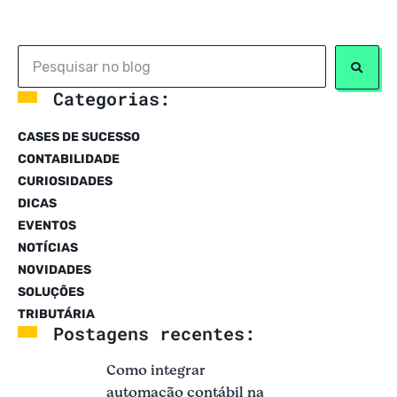
Categorias:
CASES DE SUCESSO
CONTABILIDADE
CURIOSIDADES
DICAS
EVENTOS
NOTÍCIAS
NOVIDADES
SOLUÇÕES
TRIBUTÁRIA
Postagens recentes:
Como integrar
automação contábil na