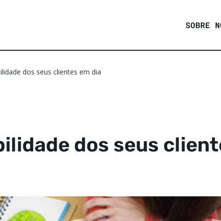
SOBRE N
lidade dos seus clientes em dia
ilidade dos seus client