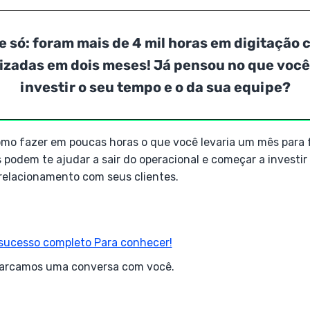
 só: foram mais de 4 mil horas em digitação 
zadas em dois meses! Já pensou no que você
investir o seu tempo e o da sua equipe?
omo fazer em poucas horas o que você levaria um mês para 
podem te ajudar a sair do operacional e começar a investir
relacionamento com seus clientes.
 sucesso completo Para conhecer!
rcamos uma conversa com você.