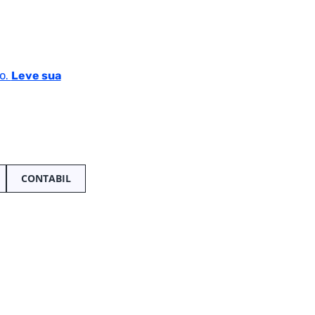
o.
Leve sua
CONTABIL