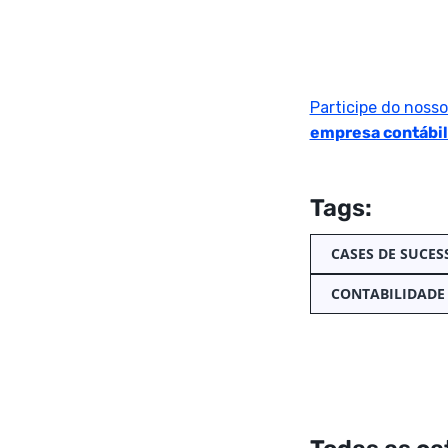
Participe do noss
empresa contábil
Tags:
CASES DE SUCES
CONTABILIDADE