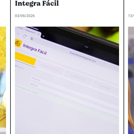
Integra Fácil
03/06/2026
13/