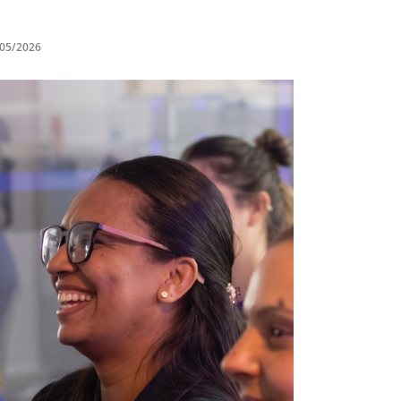
05/2026