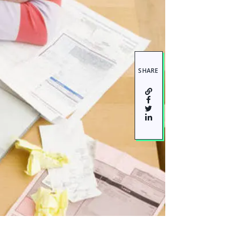
SHARE