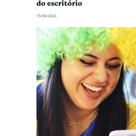
do escritório
15/06/2026