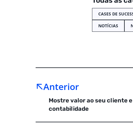
Todas as ca
CASES DE SUCES
NOTÍCIAS
Anterior
Mostre valor ao seu cliente 
contabilidade