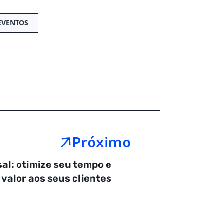
EVENTOS
Próximo
al: otimize seu tempo e
valor aos seus clientes